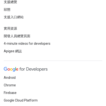
支援總覽
狀態
支援入口網站
實用資源
開發人員總覽頁面
4-minute videos for developers
Apigee 網誌
Android
Chrome
Firebase
Google Cloud Platform