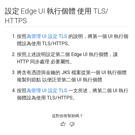
設定 Edge UI 執行個體 使用 TLS
/
HTTPS
按照
為管理 UI 設定 TLS
的說明，將第一個 UI 執行個
體設為使用 TLS/HTTPS。
按照上述說明設定第二個 Edge UI 執行個體，讓
HTTP 同步處理 必要屬性。
將含有憑證與金鑰的 JKS 檔案從第一個 UI 執行個體
複製到節點 以便託管第二個 UI 執行個體
按照
為管理 UI 設定 TLS
一文所述，將第二個 UI 執行
個體設為使用 TLS/HTTPS。
這對你有幫助嗎？