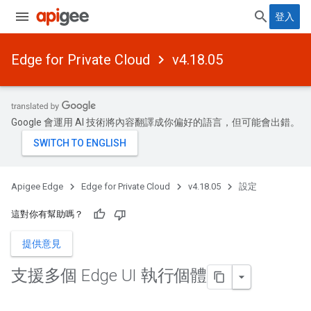
登入
Edge for Private Cloud
v4.18.05
Google 會運用 AI 技術將內容翻譯成你偏好的語言，但可能會出錯。
Apigee Edge
Edge for Private Cloud
v4.18.05
設定
這對你有幫助嗎？
提供意見
支援多個 Edge UI 執行個體