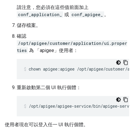
請注意，您必須在這些值前面加上
conf_application_
或
conf_apigee_
。
儲存檔案。
確認
/opt/apigee/customer/application/ui.proper
ties
為 「apigee」使用者：
chown apigee:apigee /opt/apigee/customer/ap
重新啟動第二個 UI 執行個體：
/opt/apigee/apigee-service/bin/apigee-servic
使用者現在可以登入任一 UI 執行個體。