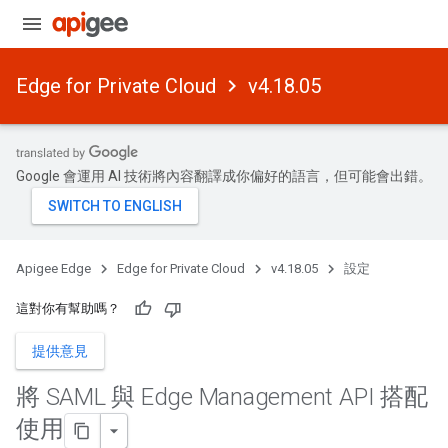
Edge for Private Cloud
v4.18.05
Google 會運用 AI 技術將內容翻譯成你偏好的語言，但可能會出錯。
Apigee Edge
Edge for Private Cloud
v4.18.05
設定
這對你有幫助嗎？
提供意見
將 SAML 與 Edge Management API 搭配
使用