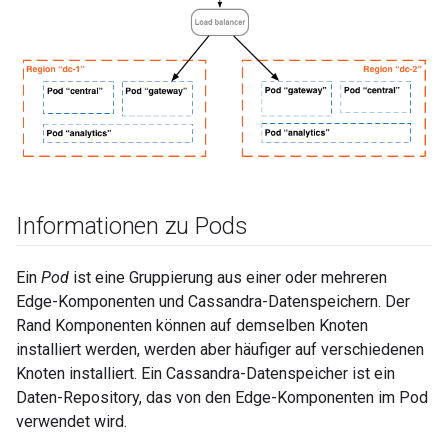
Informationen zu Pods
Ein
Pod
ist eine Gruppierung aus einer oder mehreren
Edge-Komponenten und Cassandra-Datenspeichern. Der
Rand Komponenten können auf demselben Knoten
installiert werden, werden aber häufiger auf verschiedenen
Knoten installiert. Ein Cassandra-Datenspeicher ist ein
Daten-Repository, das von den Edge-Komponenten im Pod
verwendet wird.