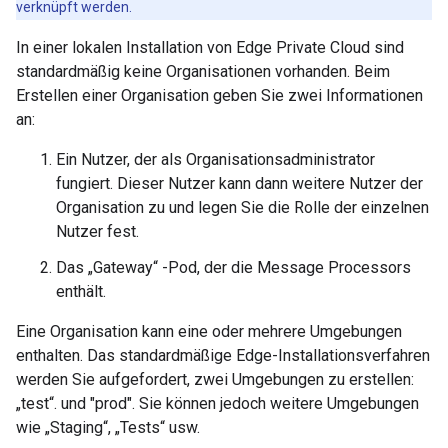
verknüpft werden.
In einer lokalen Installation von Edge Private Cloud sind
standardmäßig keine Organisationen vorhanden. Beim
Erstellen einer Organisation geben Sie zwei Informationen
an:
Ein Nutzer, der als Organisationsadministrator
fungiert. Dieser Nutzer kann dann weitere Nutzer der
Organisation zu und legen Sie die Rolle der einzelnen
Nutzer fest.
Das „Gateway“ -Pod, der die Message Processors
enthält.
Eine Organisation kann eine oder mehrere Umgebungen
enthalten. Das standardmäßige Edge-Installationsverfahren
werden Sie aufgefordert, zwei Umgebungen zu erstellen:
„test“. und "prod". Sie können jedoch weitere Umgebungen
wie „Staging“, „Tests“ usw.