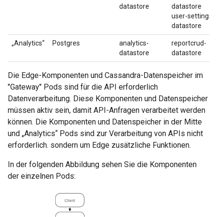
datastore
datastore
user-settings-
datastore
„Analytics“
Postgres
analytics-
reportcrud-
datastore
datastore
Die Edge-Komponenten und Cassandra-Datenspeicher im
"Gateway" Pods sind für die API erforderlich
Datenverarbeitung. Diese Komponenten und Datenspeicher
müssen aktiv sein, damit API-Anfragen verarbeitet werden
können. Die Komponenten und Datenspeicher in der Mitte
und „Analytics“ Pods sind zur Verarbeitung von APIs nicht
erforderlich. sondern um Edge zusätzliche Funktionen.
In der folgenden Abbildung sehen Sie die Komponenten
der einzelnen Pods: