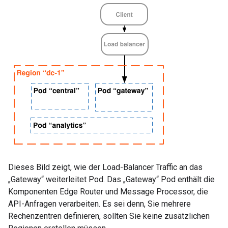
Dieses Bild zeigt, wie der Load-Balancer Traffic an das
„Gateway“ weiterleitet Pod. Das „Gateway“ Pod enthält die
Komponenten Edge Router und Message Processor, die
API-Anfragen verarbeiten. Es sei denn, Sie mehrere
Rechenzentren definieren, sollten Sie keine zusätzlichen