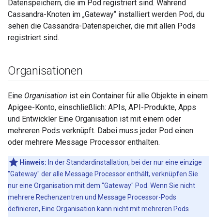
Datenspeichern, die im Pod registriert sind. Während
Cassandra-Knoten im „Gateway“ installiert werden Pod, du
sehen die Cassandra-Datenspeicher, die mit allen Pods
registriert sind.
Organisationen
Eine
Organisation
ist ein Container für alle Objekte in einem
Apigee-Konto, einschließlich: APIs, API-Produkte, Apps
und Entwickler Eine Organisation ist mit einem oder
mehreren Pods verknüpft. Dabei muss jeder Pod einen
oder mehrere Message Processor enthalten.
Hinweis:
In der Standardinstallation, bei der nur eine einzige
"Gateway" der alle Message Processor enthält, verknüpfen Sie
nur eine Organisation mit dem "Gateway" Pod. Wenn Sie nicht
mehrere Rechenzentren und Message Processor-Pods
definieren, Eine Organisation kann nicht mit mehreren Pods