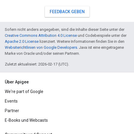
FEEDBACK GEBEN
Sofern nicht anders angegeben, sind die Inhalte dieser Seite unter der
Creative Commons Attribution 4.0 License
und Codebeispiele unter der
Apache 2.0 License
lizenziert. Weitere Informationen finden Sie in den
Websiterichtlinien von Google Developers
. Java ist eine eingetragene
Marke von Oracle und/oder seinen Partnern.
Zuletzt aktualisiert: 2026-02-17 (UTC).
Über Apigee
We're part of Google
Events
Partner
E-Books und Webcasts