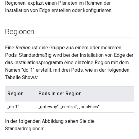
Regionen: explizit einen Planeten im Rahmen der
Installation von Edge erstellen oder konfigurieren.
Regionen
Eine
Region
ist eine Gruppe aus einem oder mehreren
Pods. Standardmäßig wird bei der Installation von Edge der
das Installationsprogramm eine einzelne Region mit dem
Namen "dc-1" erstellt. mit drei Pods, wie in der folgenden
Tabelle Shows:
Region
Pods in der Region
„dc-1“
„gateway“, „central“, „analytics“
In der folgenden Abbildung sehen Sie die
Standardregionen: