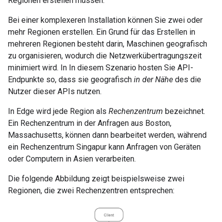
Regionen erstellen müssen.
Bei einer komplexeren Installation können Sie zwei oder
mehr Regionen erstellen. Ein Grund für das Erstellen in
mehreren Regionen besteht darin, Maschinen geografisch
zu organisieren, wodurch die Netzwerkübertragungszeit
minimiert wird. In In diesem Szenario hosten Sie API-
Endpunkte so, dass sie geografisch
in der Nähe
des die
Nutzer dieser APIs nutzen.
In Edge wird jede Region als
Rechenzentrum
bezeichnet.
Ein Rechenzentrum in der Anfragen aus Boston,
Massachusetts, können dann bearbeitet werden, während
ein Rechenzentrum Singapur kann Anfragen von Geräten
oder Computern in Asien verarbeiten.
Die folgende Abbildung zeigt beispielsweise zwei
Regionen, die zwei Rechenzentren entsprechen: