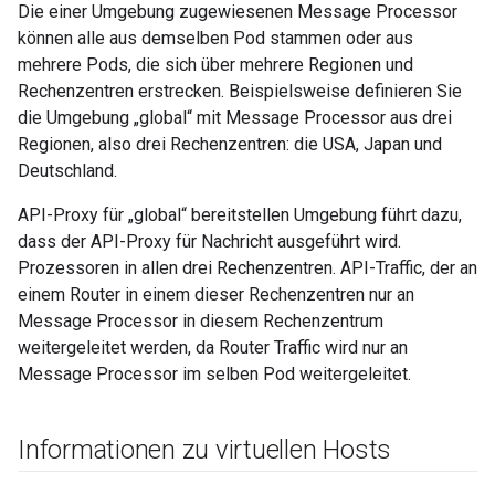
Die einer Umgebung zugewiesenen Message Processor
können alle aus demselben Pod stammen oder aus
mehrere Pods, die sich über mehrere Regionen und
Rechenzentren erstrecken. Beispielsweise definieren Sie
die Umgebung „global“ mit Message Processor aus drei
Regionen, also drei Rechenzentren: die USA, Japan und
Deutschland.
API-Proxy für „global“ bereitstellen Umgebung führt dazu,
dass der API-Proxy für Nachricht ausgeführt wird.
Prozessoren in allen drei Rechenzentren. API-Traffic, der an
einem Router in einem dieser Rechenzentren nur an
Message Processor in diesem Rechenzentrum
weitergeleitet werden, da Router Traffic wird nur an
Message Processor im selben Pod weitergeleitet.
Informationen zu virtuellen Hosts