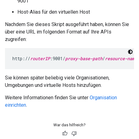
9001
Host-Alias für den virtuellen Host
Nachdem Sie dieses Skript ausgeführt haben, können Sie
über eine URL im folgenden Format auf Ihre APIs
zugreifen:
http://
routerIP
:9001/
proxy-base-path
/
resource-name
Sie können später beliebig viele Organisationen,
Umgebungen und virtuelle Hosts hinzufügen.
Weitere Informationen finden Sie unter
Organisation
einrichten
.
War das hilfreich?