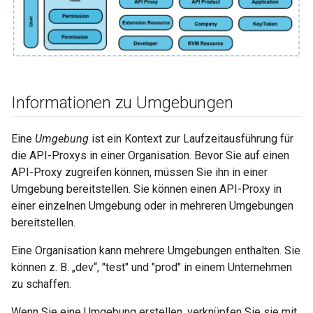
Informationen zu Umgebungen
Eine
Umgebung
ist ein Kontext zur Laufzeitausführung für
die API-Proxys in einer Organisation. Bevor Sie auf einen
API-Proxy zugreifen können, müssen Sie ihn in einer
Umgebung bereitstellen. Sie können einen API-Proxy in
einer einzelnen Umgebung oder in mehreren Umgebungen
bereitstellen.
Eine Organisation kann mehrere Umgebungen enthalten. Sie
können z. B. „dev“, "test" und "prod" in einem Unternehmen
zu schaffen.
Wenn Sie eine Umgebung erstellen, verknüpfen Sie sie mit