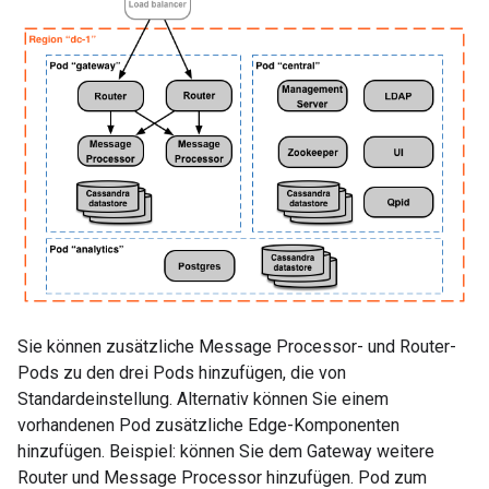
Sie können zusätzliche Message Processor- und Router-
Pods zu den drei Pods hinzufügen, die von
Standardeinstellung. Alternativ können Sie einem
vorhandenen Pod zusätzliche Edge-Komponenten
hinzufügen. Beispiel: können Sie dem Gateway weitere
Router und Message Processor hinzufügen. Pod zum