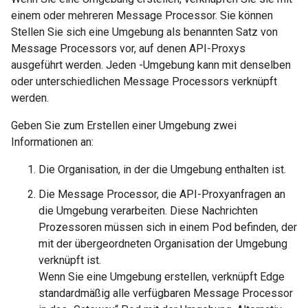
einem oder mehreren Message Processor. Sie können
Stellen Sie sich eine Umgebung als benannten Satz von
Message Processors vor, auf denen API-Proxys
ausgeführt werden. Jeden -Umgebung kann mit denselben
oder unterschiedlichen Message Processors verknüpft
werden.
Geben Sie zum Erstellen einer Umgebung zwei
Informationen an:
Die Organisation, in der die Umgebung enthalten ist.
Die Message Processor, die API-Proxyanfragen an
die Umgebung verarbeiten. Diese Nachrichten
Prozessoren müssen sich in einem Pod befinden, der
mit der übergeordneten Organisation der Umgebung
verknüpft ist.
Wenn Sie eine Umgebung erstellen, verknüpft Edge
standardmäßig alle verfügbaren Message Processor