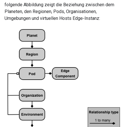
folgende Abbildung zeigt die Beziehung zwischen dem
Planeten, den Regionen, Pods, Organisationen,
Umgebungen und virtuellen Hosts Edge-Instanz: