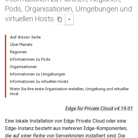
Pods
,
Organisationen
,
Umgebungen und
virtuellen Hosts
Auf dieser Seite
Über Planets
Regionen
Informationen zu Pods
Organisationen
Informationen zu Umgebungen
Informationen zu virtuellen Hosts
Wenn Sie Ihre erste Organisation erstellen, Umgebung und virtueller
Host
Edge for Private Cloud v4.19.01
Eine lokale Installation von Edge Private Cloud oder eine
Edge-Instanz besteht aus mehreren Edge-Komponenten,
die auf einer Reihe von Serverknoten installiert sind. Die