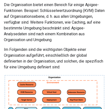
Die Organisation bietet einen Bereich für einige Apigee-
Funktionen. Beispiel: Schlüsselwertzuordnung (KVM) Daten
auf Organisationsebene, d. h. aus allen Umgebungen,
verfügbar sind. Weitere Funktionen, wie Caching, auf eine
bestimmte Umgebung beschränkt sind. Apigee-
Analysedaten sind nach einem Kombination aus
Organisation und Umgebung.
Im Folgenden sind die wichtigsten Objekte einer
Organisation aufgeführt, einschließlich der global
definierten in der Organisation, und solchen, die spezifisch
für eine Umgebung definiert sind: