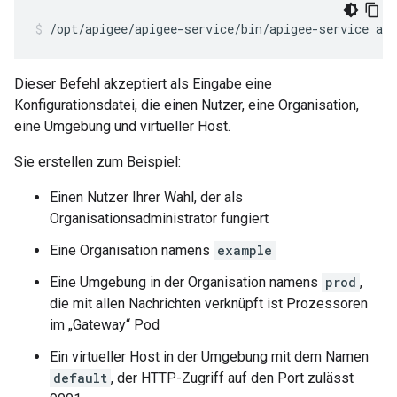
/opt/apigee/apigee-service/bin/apigee-service api
Dieser Befehl akzeptiert als Eingabe eine
Konfigurationsdatei, die einen Nutzer, eine Organisation,
eine Umgebung und virtueller Host.
Sie erstellen zum Beispiel:
Einen Nutzer Ihrer Wahl, der als
Organisationsadministrator fungiert
Eine Organisation namens
example
Eine Umgebung in der Organisation namens
prod
,
die mit allen Nachrichten verknüpft ist Prozessoren
im „Gateway“ Pod
Ein virtueller Host in der Umgebung mit dem Namen
default
, der HTTP-Zugriff auf den Port zulässt