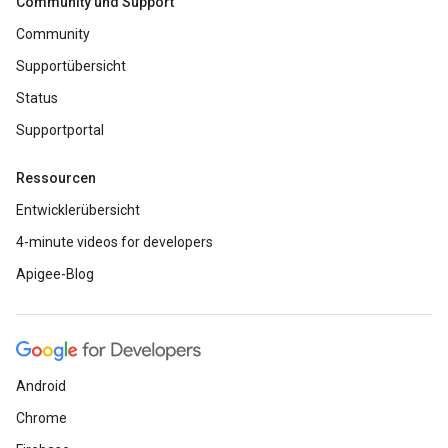
Community und Support
Community
Supportübersicht
Status
Supportportal
Ressourcen
Entwicklerübersicht
4-minute videos for developers
Apigee-Blog
Android
Chrome