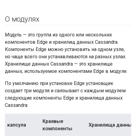
О модулях
Модуль
— это группа из одного или нескольких
компонентов Edge и хранилищ данных Cassandra.
Компоненты Edge можно установить на одном узле,
но чаще всего они устанавливаются на разных узлах.
Хранилище данных Cassandra — это хранилище
данных, используемое компонентами Edge в модуле.
По умолчанию при установке Edge установщик
создает три модуля и связывает с каждым модулем
следующие компоненты Edge и хранилища данных
Cassandra:
Краевые
капсула
Хранилища данных
компоненты