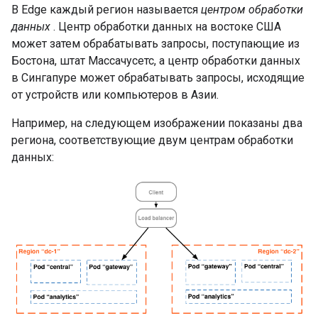
В Edge каждый регион называется
центром обработки
данных
. Центр обработки данных на востоке США
может затем обрабатывать запросы, поступающие из
Бостона, штат Массачусетс, а центр обработки данных
в Сингапуре может обрабатывать запросы, исходящие
от устройств или компьютеров в Азии.
Например, на следующем изображении показаны два
региона, соответствующие двум центрам обработки
данных: