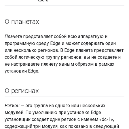
О планетах
Планета
представляет собой всю аппаратную и
программную среду Edge и может содержать один
или несколько регионов. В Edge планета представляет
собой логическую группу регионов: вы не создаете и
не настраиваете планету явным образом в рамках
установки Edge.
О регионах
Регион
— это группа из одного или нескольких
модулей. По умолчанию при установке Edge
установщик создает один регион с именем «dc-1»,
содержащий три модуля, как показано в следующей