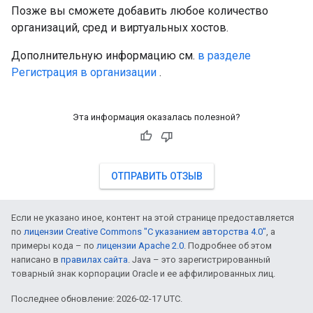
Позже вы сможете добавить любое количество
организаций, сред и виртуальных хостов.
Дополнительную информацию см.
в разделе
Регистрация в организации
.
Эта информация оказалась полезной?
ОТПРАВИТЬ ОТЗЫВ
Если не указано иное, контент на этой странице предоставляется
по
лицензии Creative Commons "С указанием авторства 4.0"
, а
примеры кода – по
лицензии Apache 2.0
. Подробнее об этом
написано в
правилах сайта
. Java – это зарегистрированный
товарный знак корпорации Oracle и ее аффилированных лиц.
Последнее обновление: 2026-02-17 UTC.