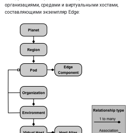
организациями, средами и виртуальными хостами,
составляющими экземпляр Edge: