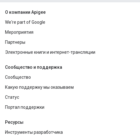
О компании Apigee
We're part of Google
Мероприятия
Партнеры
Электронные книги и интернет-трансляции
Сообщество и поддержка
Сообщество
Какую поддержку мы оказываем
Статус
Портал поддержки
Ресурсы
Инструменты разработчика