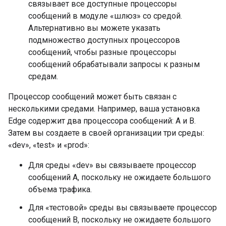
связывает все доступные процессоры
сообщений в модуле «шлюз» со средой.
Альтернативно вы можете указать
подмножество доступных процессоров
сообщений, чтобы разные процессоры
сообщений обрабатывали запросы к разным
средам.
Процессор сообщений может быть связан с
несколькими средами. Например, ваша установка
Edge содержит два процессора сообщений: A и B.
Затем вы создаете в своей организации три среды:
«dev», «test» и «prod»:
Для среды «dev» вы связываете процессор
сообщений A, поскольку не ожидаете большого
объема трафика.
Для «тестовой» среды вы связываете процессор
сообщений B, поскольку не ожидаете большого