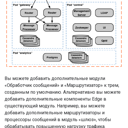
Вы можете добавить дополнительные модули
«Обработчик сообщений» и «Маршрутизатор» к трем,
созданным по умолчанию. Альтернативно вы можете
добавить дополнительные компоненты Edge в
существующий модуль. Например, вы можете
добавить дополнительные маршрутизаторы и
процессоры сообщений в модуль «шлюз», чтобы
обрабатывать повышенную нагрузку трафика.