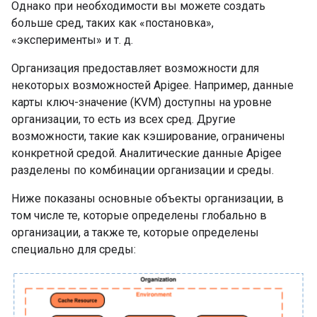
Однако при необходимости вы можете создать
больше сред, таких как «постановка»,
«эксперименты» и т. д.
Организация предоставляет возможности для
некоторых возможностей Apigee. Например, данные
карты ключ-значение (KVM) доступны на уровне
организации, то есть из всех сред. Другие
возможности, такие как кэширование, ограничены
конкретной средой. Аналитические данные Apigee
разделены по комбинации организации и среды.
Ниже показаны основные объекты организации, в
том числе те, которые определены глобально в
организации, а также те, которые определены
специально для среды: