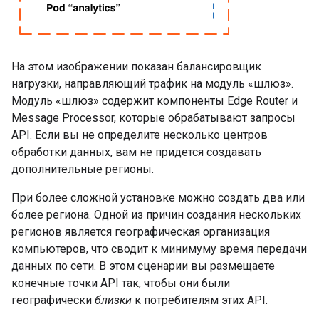
На этом изображении показан балансировщик
нагрузки, направляющий трафик на модуль «шлюз».
Модуль «шлюз» содержит компоненты Edge Router и
Message Processor, которые обрабатывают запросы
API. Если вы не определите несколько центров
обработки данных, вам не придется создавать
дополнительные регионы.
При более сложной установке можно создать два или
более региона. Одной из причин создания нескольких
регионов является географическая организация
компьютеров, что сводит к минимуму время передачи
данных по сети. В этом сценарии вы размещаете
конечные точки API так, чтобы они были
географически
близки
к потребителям этих API.