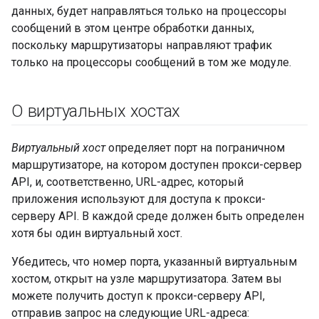
данных, будет направляться только на процессоры
сообщений в этом центре обработки данных,
поскольку маршрутизаторы направляют трафик
только на процессоры сообщений в том же модуле.
О виртуальных хостах
Виртуальный хост
определяет порт на пограничном
маршрутизаторе, на котором доступен прокси-сервер
API, и, соответственно, URL-адрес, который
приложения используют для доступа к прокси-
серверу API. В каждой среде должен быть определен
хотя бы один виртуальный хост.
Убедитесь, что номер порта, указанный виртуальным
хостом, открыт на узле маршрутизатора. Затем вы
можете получить доступ к прокси-серверу API,
отправив запрос на следующие URL-адреса: