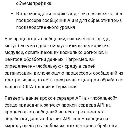
объема трафика.
В «производственной» среде вы связываете оба
процессора сообщений A и B для обработки тома
производственного уровня.
Все процессоры сообщений, назначенные среде,
могут быть из одного модуля или из нескольких
модулей, охватывающих несколько регионов и
центров обработки данных. Например, вы
определяете «глобальную» среду в своей
организации, включающую процессоры сообщений из
трех регионов, то есть трех разных центров обработки
данных: США, Японии и Германии.
Развертывание прокси-сервера API в «глобальной»
среде приводит к запуску прокси-сервера API на
процессорах сообщений во всех трех центрах
обработки данных. Трафик API, поступающий на
маршрутизатор в любом из этих центров обработки