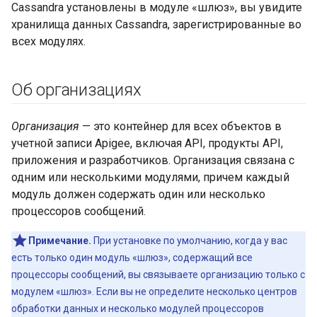
Cassandra установлены в модуле «шлюз», вы увидите
хранилища данных Cassandra, зарегистрированные во
всех модулях.
Об организациях
Организация
— это контейнер для всех объектов в
учетной записи Apigee, включая API, продукты API,
приложения и разработчиков. Организация связана с
одним или несколькими модулями, причем каждый
модуль должен содержать один или несколько
процессоров сообщений.
Примечание.
При установке по умолчанию, когда у вас
есть только один модуль «шлюз», содержащий все
процессоры сообщений, вы связываете организацию только с
модулем «шлюз». Если вы не определите несколько центров
обработки данных и несколько модулей процессоров