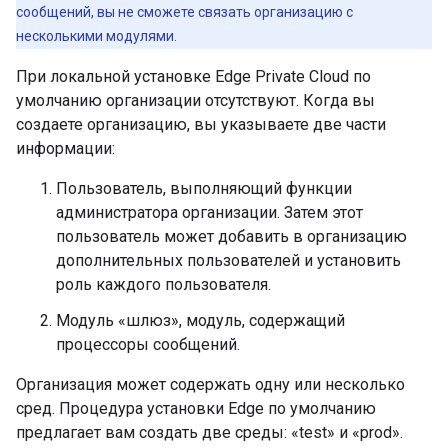
сообщений, вы не сможете связать организацию с
несколькими модулями.
При локальной установке Edge Private Cloud по
умолчанию организации отсутствуют. Когда вы
создаете организацию, вы указываете две части
информации:
Пользователь, выполняющий функции
администратора организации. Затем этот
пользователь может добавить в организацию
дополнительных пользователей и установить
роль каждого пользователя.
Модуль «шлюз», модуль, содержащий
процессоры сообщений.
Организация может содержать одну или несколько
сред. Процедура установки Edge по умолчанию
предлагает вам создать две среды: «test» и «prod».