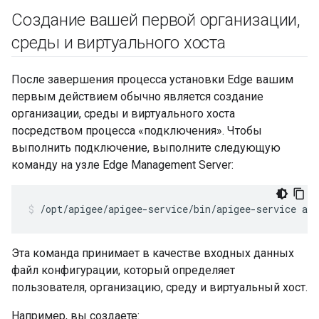
Создание вашей первой организации
,
среды и виртуального хоста
После завершения процесса установки Edge вашим
первым действием обычно является создание
организации, среды и виртуального хоста
посредством процесса «подключения». Чтобы
выполнить подключение, выполните следующую
команду на узле Edge Management Server:
/opt/apigee/apigee-service/bin/apigee-service api
Эта команда принимает в качестве входных данных
файл конфигурации, который определяет
пользователя, организацию, среду и виртуальный хост.
Например, вы создаете: