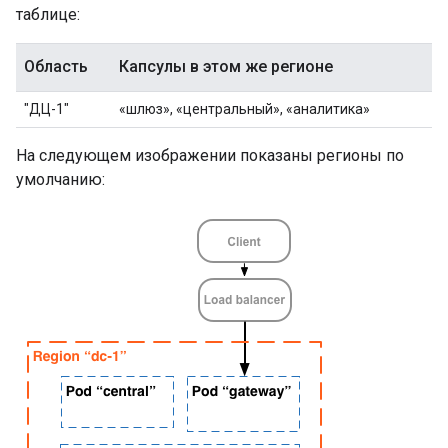
таблице:
Область
Капсулы в этом же регионе
"ДЦ-1"
«шлюз», «центральный», «аналитика»
На следующем изображении показаны регионы по
умолчанию: