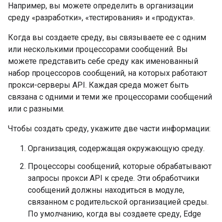
Например, вы можете определить в организации
среду «разработки», «тестирования» и «продукта».
Когда вы создаете среду, вы связываете ее с одним
или несколькими процессорами сообщений. Вы
можете представить себе среду как именованный
набор процессоров сообщений, на которых работают
прокси-серверы API. Каждая среда может быть
связана с одними и теми же процессорами сообщений
или с разными.
Чтобы создать среду, укажите две части информации:
Организация, содержащая окружающую среду.
Процессоры сообщений, которые обрабатывают
запросы прокси API к среде. Эти обработчики
сообщений должны находиться в модуле,
связанном с родительской организацией среды.
По умолчанию, когда вы создаете среду, Edge