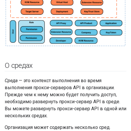
О средах
Среда
— это контекст выполнения во время
выполнения прокси-серверов API в организации.
Прежде чем к нему можно будет получить доступ,
необходимо развернуть прокси-сервер API в среде.
Вы можете развернуть прокси-сервер API в одной или
нескольких средах.
Организация может содержать несколько сред.