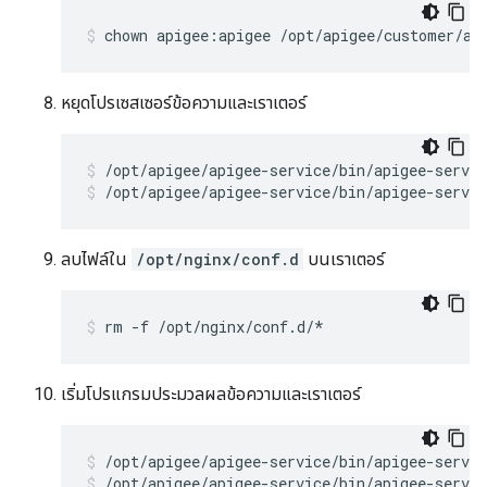
chown apigee:apigee /opt/apigee/customer/ap
หยุดโปรเซสเซอร์ข้อความและเราเตอร์
/opt/apigee/apigee-service/bin/apigee-servic
ลบไฟล์ใน
/opt/nginx/conf.d
บนเราเตอร์
rm -f /opt/nginx/conf.d/*
เริ่มโปรแกรมประมวลผลข้อความและเราเตอร์
/opt/apigee/apigee-service/bin/apigee-servic