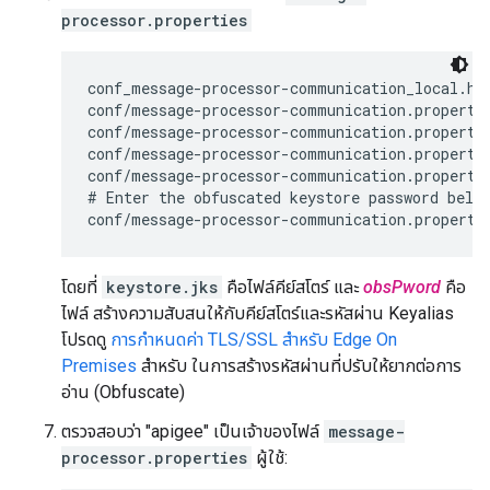
processor.properties
conf_message-processor-communication_local.htt
conf/message-processor-communication.propertie
conf/message-processor-communication.propertie
conf/message-processor-communication.propertie
conf/message-processor-communication.propertie
# Enter the obfuscated keystore password below
conf/message-processor-communication.properti
โดยที่
keystore.jks
คือไฟล์คีย์สโตร์ และ
obsPword
คือ
ไฟล์ สร้างความสับสนให้กับคีย์สโตร์และรหัสผ่าน Keyalias
โปรดดู
การกำหนดค่า TLS/SSL สำหรับ Edge On
Premises
สำหรับ ในการสร้างรหัสผ่านที่ปรับให้ยากต่อการ
อ่าน (Obfuscate)
ตรวจสอบว่า "apigee" เป็นเจ้าของไฟล์
message-
processor.properties
ผู้ใช้: