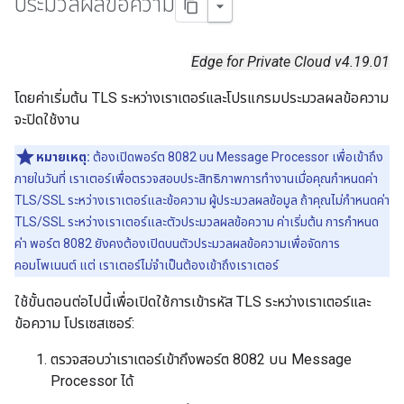
ประมวลผลข้อความ
Edge for Private Cloud v4.19.01
โดยค่าเริ่มต้น TLS ระหว่างเราเตอร์และโปรแกรมประมวลผลข้อความ
จะปิดใช้งาน
หมายเหตุ:
ต้องเปิดพอร์ต 8082 บน Message Processor เพื่อเข้าถึง
ภายในวันที่ เราเตอร์เพื่อตรวจสอบประสิทธิภาพการทำงานเมื่อคุณกำหนดค่า
TLS/SSL ระหว่างเราเตอร์และข้อความ ผู้ประมวลผลข้อมูล ถ้าคุณไม่กำหนดค่า
TLS/SSL ระหว่างเราเตอร์และตัวประมวลผลข้อความ ค่าเริ่มต้น การกำหนด
ค่า พอร์ต 8082 ยังคงต้องเปิดบนตัวประมวลผลข้อความเพื่อจัดการ
คอมโพเนนต์ แต่ เราเตอร์ไม่จำเป็นต้องเข้าถึงเราเตอร์
ใช้ขั้นตอนต่อไปนี้เพื่อเปิดใช้การเข้ารหัส TLS ระหว่างเราเตอร์และ
ข้อความ โปรเซสเซอร์:
ตรวจสอบว่าเราเตอร์เข้าถึงพอร์ต 8082 บน Message
Processor ได้