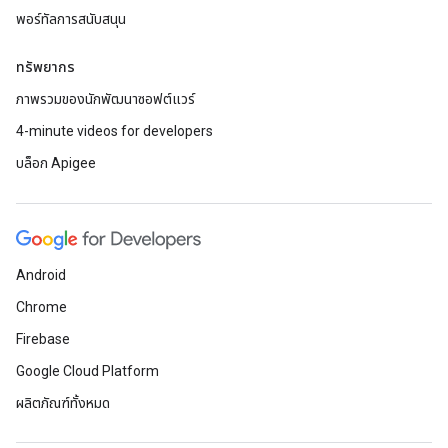
พอร์ทัลการสนับสนุน
ทรัพยากร
ภาพรวมของนักพัฒนาซอฟต์แวร์
4-minute videos for developers
บล็อก Apigee
Android
Chrome
Firebase
Google Cloud Platform
ผลิตภัณฑ์ทั้งหมด