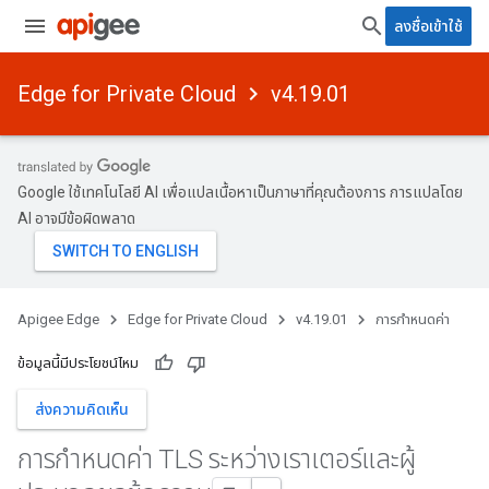
ลงชื่อเข้าใช้
Edge for Private Cloud
v4.19.01
Google ใช้เทคโนโลยี AI เพื่อแปลเนื้อหาเป็นภาษาที่คุณต้องการ การแปลโดย
AI อาจมีข้อผิดพลาด
Apigee Edge
Edge for Private Cloud
v4.19.01
การกำหนดค่า
ข้อมูลนี้มีประโยชน์ไหม
ส่งความคิดเห็น
การกําหนดค่า TLS ระหว่างเราเตอร์และผู้