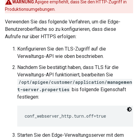
WARNUNG
:Apigee empfiehlt, dass Sie den HTTP-Zugriff in
Produktionsumgebungen.
Verwenden Sie das folgende Verfahren, um die Edge-
Benutzeroberfläche so zu konfigurieren, dass diese
Aufrufe nur über HTTPS erfolgen:
Konfigurieren Sie den TLS-Zugriff auf die
Verwaltungs-API wie oben beschrieben.
Nachdem Sie bestätigt haben, dass TLS für die
Verwaltungs-API funktioniert, bearbeiten Sie
/opt/apigee/customer/application/
managemen
t-server.properties
bis folgende Eigenschaft
festlegen:
conf_webserver_http.turn.off=true
Starten Sie den Edge-Verwaltungsserver mit dem