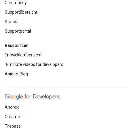
Community
Supportübersicht
Status
Supportportal
Ressourcen
Entwicklerübersicht
4-minute videos for developers
Apigee-Blog
Android
Chrome
Firebase