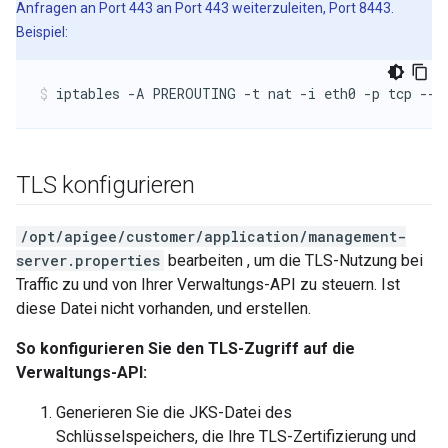
Anfragen an Port 443 an Port 443 weiterzuleiten, Port 8443.
Beispiel:
iptables -A PREROUTING -t nat -i eth0 -p tcp --d
TLS konfigurieren
/opt/apigee/customer/application/management-
server.properties
bearbeiten , um die TLS-Nutzung bei
Traffic zu und von Ihrer Verwaltungs-API zu steuern. Ist
diese Datei nicht vorhanden, und erstellen.
So konfigurieren Sie den TLS-Zugriff auf die
Verwaltungs-API:
Generieren Sie die JKS-Datei des
Schlüsselspeichers, die Ihre TLS-Zertifizierung und