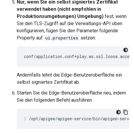
Nur, wenn Sie ein selbst signiertes Zertifikat
verwendet haben (nicht empfohlen in
Produktionsumgebungen) Umgebung)
fest, wenn
Sie den TLS-Zugriff auf die Verwaltungs-API oben
konfigurieren, fügen Sie den Parameter folgende
Property auf
ui.properties
setzen:
conf/application.conf+play.ws.ssl.loose.accep
Andernfalls lehnt die Edge-Benutzeroberfläche ein
selbst signiertes Zertifikat ab.
Starten Sie die Edge-Benutzeroberfläche neu, indem
Sie den folgenden Befehl ausführen:
/opt/apigee/apigee-service/bin/apigee-servic