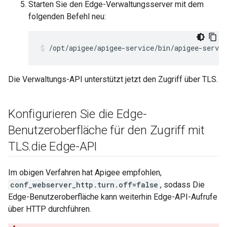
Starten Sie den Edge-Verwaltungsserver mit dem
folgenden Befehl neu:
/opt/apigee/apigee-service/bin/apigee-servi
Die Verwaltungs-API unterstützt jetzt den Zugriff über TLS.
Konfigurieren Sie die Edge-
Benutzeroberfläche für den Zugriff mit
TLS
.
die Edge-API
Im obigen Verfahren hat Apigee empfohlen,
conf_webserver_http.turn.off=false
, sodass Die
Edge-Benutzeroberfläche kann weiterhin Edge-API-Aufrufe
über HTTP durchführen.