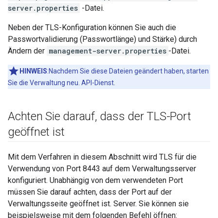
server.properties
-Datei.
Neben der TLS-Konfiguration können Sie auch die
Passwortvalidierung (Passwortlänge) und Stärke) durch
Ändern der
management-server.properties
-Datei.
HINWEIS
:Nachdem Sie diese Dateien geändert haben, starten
Sie die Verwaltung neu. API-Dienst.
Achten Sie darauf
,
dass der TLS-Port
geöffnet ist
Mit dem Verfahren in diesem Abschnitt wird TLS für die
Verwendung von Port 8443 auf dem Verwaltungsserver
konfiguriert. Unabhängig von dem verwendeten Port
müssen Sie darauf achten, dass der Port auf der
Verwaltungsseite geöffnet ist. Server. Sie können sie
beispielsweise mit dem folgenden Befehl öffnen: