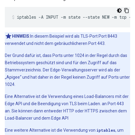
iptables -A INPUT -m state --state NEW -m tcp -p
HINWEIS
:In diesem Beispiel wird als TLS-Port Port 8443
verwendet und nicht dem gebräuchlicheren Port 443.
Der Grund dafür ist, dass Ports unter 1024 in der Regel durch das
Betriebssystem geschützt sind und für den Zugriff auf das
Stammverzeichnis. Der Edge-Verwaltungsserver wird als der
„Apigee“ und hat daher in der Regel keinen Zugriff auf Ports unter
1024.
Eine Alternative ist die Verwendung eines Load-Balancers mit der
Edge API und die Beendigung von TLS beim Laden. an Port 443
an. Sie können dann entweder HTTP oder HTTPS zwischen dem
Load-Balancer und dem Edge API
Eine weitere Alternative ist die Verwendung von
iptables
, um