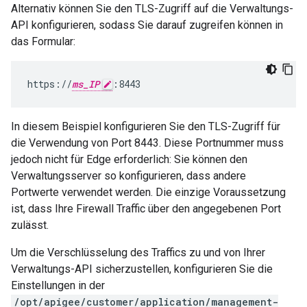
Alternativ können Sie den TLS-Zugriff auf die Verwaltungs-
API konfigurieren, sodass Sie darauf zugreifen können in
das Formular:
https://
ms_IP
:8443
In diesem Beispiel konfigurieren Sie den TLS-Zugriff für
die Verwendung von Port 8443. Diese Portnummer muss
jedoch nicht für Edge erforderlich: Sie können den
Verwaltungsserver so konfigurieren, dass andere
Portwerte verwendet werden. Die einzige Voraussetzung
ist, dass Ihre Firewall Traffic über den angegebenen Port
zulässt.
Um die Verschlüsselung des Traffics zu und von Ihrer
Verwaltungs-API sicherzustellen, konfigurieren Sie die
Einstellungen in der
/opt/apigee/customer/application/management-