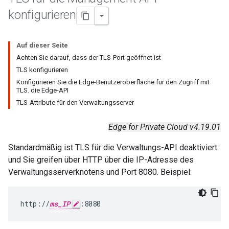
konfigurieren
Auf dieser Seite
Achten Sie darauf, dass der TLS-Port geöffnet ist
TLS konfigurieren
Konfigurieren Sie die Edge-Benutzeroberfläche für den Zugriff mit
TLS. die Edge-API
TLS-Attribute für den Verwaltungsserver
Edge for Private Cloud v4.19.01
Standardmäßig ist TLS für die Verwaltungs-API deaktiviert
und Sie greifen über HTTP über die IP-Adresse des
Verwaltungsserverknotens und Port 8080. Beispiel:
http://
ms_IP
:8080