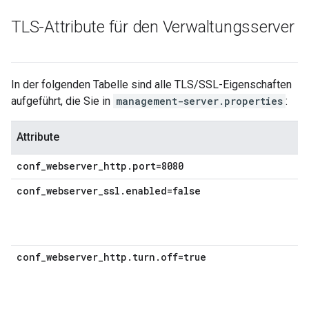
TLS-Attribute für den Verwaltungsserver
In der folgenden Tabelle sind alle TLS/SSL-Eigenschaften
aufgeführt, die Sie in
management-server.properties
:
Attribute
conf_webserver_http.port=8080
conf_webserver_ssl.enabled=false
conf_webserver_http.turn.off=true