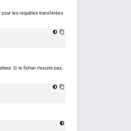
nt pour les requêtes transférées
teur. Si le fichier n'existe pas,