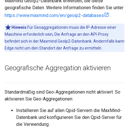
Maxmind GeoIp2-Datenbank erwerben, die diese
geografische Daten. Weitere Informationen finden Sie unter
https://www.maxmind.com/en/geoip2-databases
.
Hinweis
:Für Geoaggregationen muss die IP-Adresse einer
Maschine erforderlich sein, Die Anfrage an den API-Proxy
befindet sich in der Maxmind GeoIp2-Datenbank. Andernfalls kann
Edge nicht um den Standort der Anfrage zu ermitteln.
Geografische Aggregation aktivieren
Standardmäßig sind Geo-Aggregationen nicht aktiviert. So
aktivieren Sie Geo-Aggregationen:
Installieren Sie auf allen Qpid-Servern die MaxMind-
Datenbank und konfigurieren Sie den Qpid-Server für
die Verwendung .