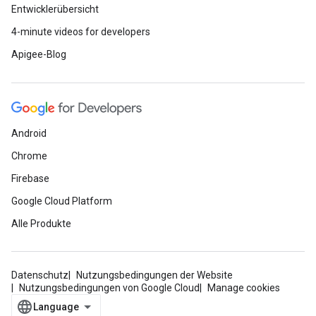
Entwicklerübersicht
4-minute videos for developers
Apigee-Blog
Android
Chrome
Firebase
Google Cloud Platform
Alle Produkte
Datenschutz
Nutzungsbedingungen der Website
Nutzungsbedingungen von Google Cloud
Manage cookies