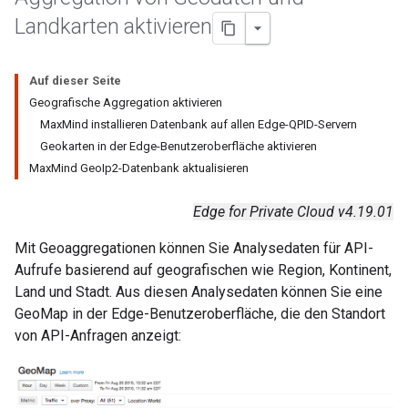
Landkarten aktivieren
Auf dieser Seite
Geografische Aggregation aktivieren
MaxMind installieren Datenbank auf allen Edge-QPID-Servern
Geokarten in der Edge-Benutzeroberfläche aktivieren
MaxMind GeoIp2-Datenbank aktualisieren
Edge for Private Cloud v4.19.01
Mit Geoaggregationen können Sie Analysedaten für API-
Aufrufe basierend auf geografischen wie Region, Kontinent,
Land und Stadt. Aus diesen Analysedaten können Sie eine
GeoMap in der Edge-Benutzeroberfläche, die den Standort
von API-Anfragen anzeigt: