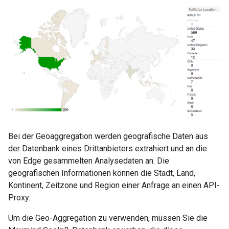
Bei der Geoaggregation werden geografische Daten aus
der Datenbank eines Drittanbieters extrahiert und an die
von Edge gesammelten Analysedaten an. Die
geografischen Informationen können die Stadt, Land,
Kontinent, Zeitzone und Region einer Anfrage an einen API-
Proxy.
Um die Geo-Aggregation zu verwenden, müssen Sie die