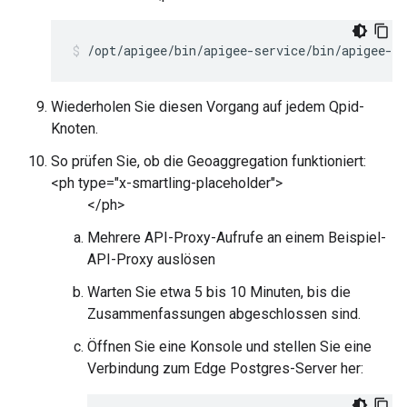
/opt/apigee/bin/apigee-service/bin/apigee-se
Wiederholen Sie diesen Vorgang auf jedem Qpid-
Knoten.
So prüfen Sie, ob die Geoaggregation funktioniert:
<ph type="x-smartling-placeholder">
</ph>
Mehrere API-Proxy-Aufrufe an einem Beispiel-
API-Proxy auslösen
Warten Sie etwa 5 bis 10 Minuten, bis die
Zusammenfassungen abgeschlossen sind.
Öffnen Sie eine Konsole und stellen Sie eine
Verbindung zum Edge Postgres-Server her: