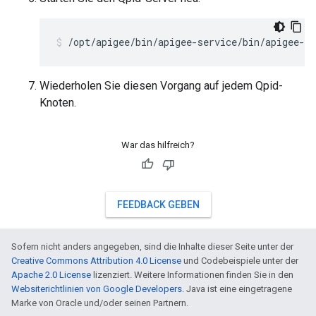
/opt/apigee/bin/apigee-service/bin/apigee-se
Wiederholen Sie diesen Vorgang auf jedem Qpid-
Knoten.
War das hilfreich?
FEEDBACK GEBEN
Sofern nicht anders angegeben, sind die Inhalte dieser Seite unter der
Creative Commons Attribution 4.0 License
und Codebeispiele unter der
Apache 2.0 License
lizenziert. Weitere Informationen finden Sie in den
Websiterichtlinien von Google Developers
. Java ist eine eingetragene
Marke von Oracle und/oder seinen Partnern.