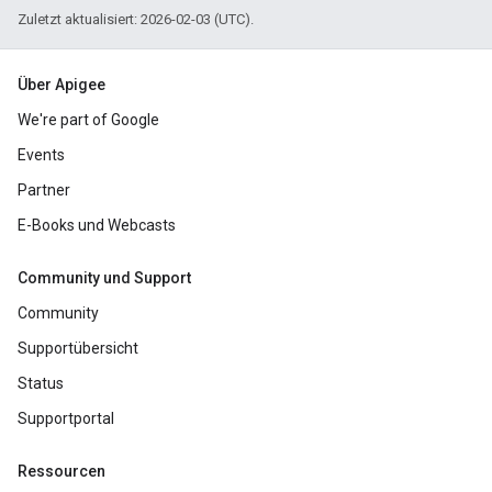
Zuletzt aktualisiert: 2026-02-03 (UTC).
Über Apigee
We're part of Google
Events
Partner
E-Books und Webcasts
Community und Support
Community
Supportübersicht
Status
Supportportal
Ressourcen