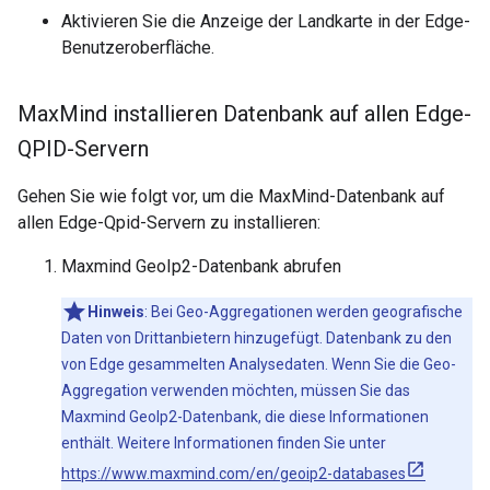
Aktivieren Sie die Anzeige der Landkarte in der Edge-
Benutzeroberfläche.
Max
Mind installieren Datenbank auf allen Edge-
QPID-Servern
Gehen Sie wie folgt vor, um die MaxMind-Datenbank auf
allen Edge-Qpid-Servern zu installieren:
Maxmind GeoIp2-Datenbank abrufen
Hinweis
: Bei Geo-Aggregationen werden geografische
Daten von Drittanbietern hinzugefügt. Datenbank zu den
von Edge gesammelten Analysedaten. Wenn Sie die Geo-
Aggregation verwenden möchten, müssen Sie das
Maxmind GeoIp2-Datenbank, die diese Informationen
enthält. Weitere Informationen finden Sie unter
https://www.maxmind.com/en/geoip2-databases