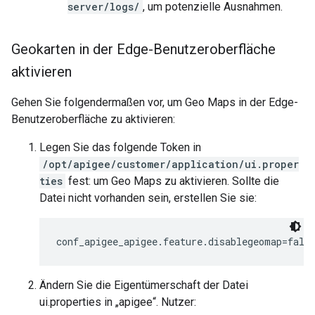
server/logs/
, um potenzielle Ausnahmen.
Geokarten in der Edge-Benutzeroberfläche
aktivieren
Gehen Sie folgendermaßen vor, um Geo Maps in der Edge-
Benutzeroberfläche zu aktivieren:
Legen Sie das folgende Token in
/opt/apigee/customer/application/ui.proper
ties
fest: um Geo Maps zu aktivieren. Sollte die
Datei nicht vorhanden sein, erstellen Sie sie:
conf_apigee_apigee.feature.disablegeomap=fals
Ändern Sie die Eigentümerschaft der Datei
ui.properties in „apigee“. Nutzer: