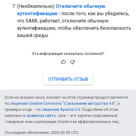
(Необязательно)
Отключите обычную
аутентификацию
:
после того, как вы убедитесь,
что SAML работает, отключите обычную
аутентификацию, чтобы обеспечить безопасность
вашей среды.
Эта информация оказалась полезной?
ОТПРАВИТЬ ОТЗЫВ
Если не указано иное, контент на этой странице предоставляется
по
лицензии Creative Commons "С указанием авторства 4.0"
, а
примеры кода – по
лицензии Apache 2.0
. Подробнее об этом
написано в
правилах сайта
. Java – это зарегистрированный
товарный знак корпорации Oracle и ее аффилированных лиц.
Последнее обновление: 2026-02-03 UTC.