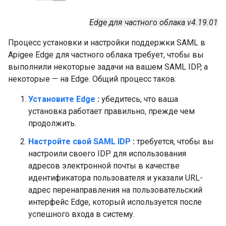
Edge для частного облака v4.19.01
Процесс установки и настройки поддержки SAML в
Apigee Edge для частного облака требует, чтобы вы
выполнили некоторые задачи на вашем SAML IDP, а
некоторые — на Edge. Общий процесс таков:
Установите Edge
:
убедитесь, что ваша
установка работает правильно, прежде чем
продолжить.
Настройте свой SAML IDP
:
требуется, чтобы вы
настроили своего IDP для использования
адресов электронной почты в качестве
идентификатора пользователя и указали URL-
адрес перенаправления на пользовательский
интерфейс Edge, который используется после
успешного входа в систему.