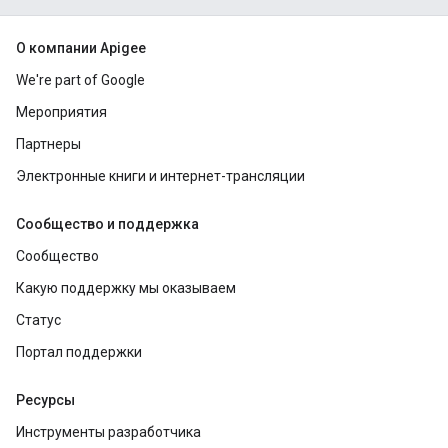
О компании Apigee
We're part of Google
Мероприятия
Партнеры
Электронные книги и интернет-трансляции
Сообщество и поддержка
Сообщество
Какую поддержку мы оказываем
Статус
Портал поддержки
Ресурсы
Инструменты разработчика