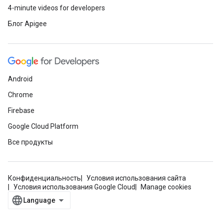
4-minute videos for developers
Блог Apigee
Android
Chrome
Firebase
Google Cloud Platform
Все продукты
Конфиденциальность
Условия использования сайта
Условия использования Google Cloud
Manage cookies