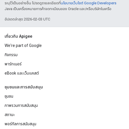
ระบุไว้เป็นอย่างอื่น โปรดดูรายละเอียดที่
นโยบายเว็บไซต์ Google Developers
Java เป็นเครื่องหมายการค้าจดทะเบียนของ Oracle และ/หรือบริษัทในเครือ
อัปเดตล่าสุด 2026-02-03 UTC
เกี่ยวกับ Apigee
We're part of Google
กิจกรรม
พาร์ทเนอร์
eBook และเว็บแคสต์
ชุมชนและการสนับสนุน
ชุมชน
ภาพรวมการสนับสนุน
สถานะ
พอร์ทัลการสนับสนุน