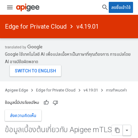
ลงชื่อเข้าใช้
Edge for Private Cloud
v4.19.01
Google ใช้เทคโนโลยี AI เพื่อแปลเนื้อหาเป็นภาษาที่คุณต้องการ การแปลโดย
AI อาจมีข้อผิดพลาด
Apigee Edge
Edge for Private Cloud
v4.19.01
การกำหนดค่า
ข้อมูลนี้มีประโยชน์ไหม
ส่งความคิดเห็น
ข้อมูลเบื้องต้นเกี่ยวกับ Apigee m
TLS