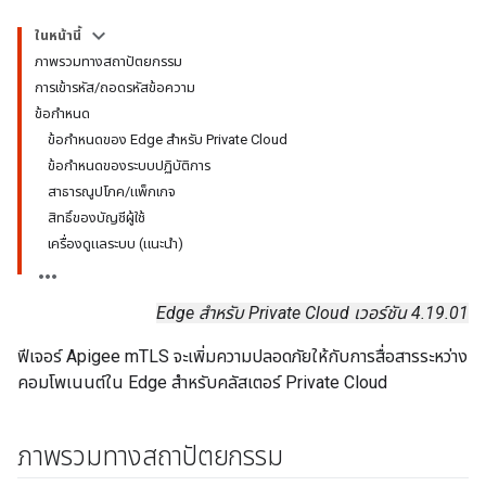
ในหน้านี้
ภาพรวมทางสถาปัตยกรรม
การเข้ารหัส/ถอดรหัสข้อความ
ข้อกำหนด
ข้อกำหนดของ Edge สำหรับ Private Cloud
ข้อกำหนดของระบบปฏิบัติการ
สาธารณูปโภค/แพ็กเกจ
สิทธิ์ของบัญชีผู้ใช้
เครื่องดูแลระบบ (แนะนำ)
Edge สำหรับ Private Cloud เวอร์ชัน 4.19.01
ฟีเจอร์ Apigee mTLS จะเพิ่มความปลอดภัยให้กับการสื่อสารระหว่าง
คอมโพเนนต์ใน Edge สำหรับคลัสเตอร์ Private Cloud
ภาพรวมทางสถาปัตยกรรม