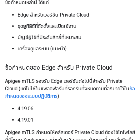
ข้อกำหนดเหล่านี้ ได้แก่
Edge สำหรับเวอร์ชัน Private Cloud
ชุดยูทิลิตีที่ติดตั้งและเปิดใช้งาน
บัญชีผู้ใช้ที่มีระดับสิทธิ์ที่เหมาะสม
เครื่องดูแลระบบ (แนะนำ)
ข้อกำหนดของ Edge สำหรับ Private Cloud
Apigee mTLS รองรับ Edge เวอร์ชันต่อไปนี้สำหรับ Private
Cloud (แต่ไม่ใช่ในแพลตฟอร์มที่รองรับทั้งหมดตามที่อธิบายไว้ใน
ข้อ
กำหนดของระบบปฏิบัติการ
)
4.19.06
4.19.01
Apigee mTLS กำหนดให้คลัสเตอร์ Private Cloud ต้องใช้โทโพโลยี
ที่มีโหนด Zookeeper อย่างน้อย 3 รายการ ด้วยเหตุนี้ คุณจึงติดตั้ง