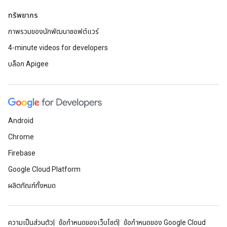
ทรัพยากร
ภาพรวมของนักพัฒนาซอฟต์แวร์
4-minute videos for developers
บล็อก Apigee
Android
Chrome
Firebase
Google Cloud Platform
ผลิตภัณฑ์ทั้งหมด
ความเป็นส่วนตัว
ข้อกำหนดของเว็บไซต์
ข้อกำหนดของ Google Cloud