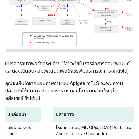
(โปรดทราบว่าพอร์ตที่ระบุด้วย "M" จะใช้ในการจัดการคอมโพเนนต์
และต้องเปิดบนคอมโพเนนต์เพื่อให้เซิร์ฟเวอร์การจัดการเข้าถึงได้)
คุณจะเห็นได้จากแผนภาพด้านบน Apigee mTLS จะเพิ่มความ
ปลอดภัยให้กับการเชื่อมต่อระหว่างคอมโพเนนต์ส่วนใหญ่ใน
คลัสเตอร์ ซึ่งได้แก่
แหล่งที่มา
ปลายทาง
เซิร์ฟเวอร์การ
โหนดเราเตอร์, MP, QPid, LDAP, Postgres,
จัดการ
Zookeeper และ Cassandra