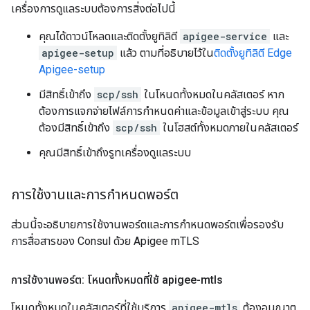
เครื่องการดูแลระบบต้องการสิ่งต่อไปนี้
คุณได้ดาวน์โหลดและติดตั้งยูทิลิตี
apigee-service
และ
apigee-setup
แล้ว ตามที่อธิบายไว้ใน
ติดตั้งยูทิลิตี Edge
Apigee-setup
มีสิทธิ์เข้าถึง
scp/ssh
ในโหนดทั้งหมดในคลัสเตอร์ หาก
ต้องการแจกจ่ายไฟล์การกำหนดค่าและข้อมูลเข้าสู่ระบบ คุณ
ต้องมีสิทธิ์เข้าถึง
scp/ssh
ในโฮสต์ทั้งหมดภายในคลัสเตอร์
คุณมีสิทธิ์เข้าถึงรูทเครื่องดูแลระบบ
การใช้งานและการกำหนดพอร์ต
ส่วนนี้จะอธิบายการใช้งานพอร์ตและการกำหนดพอร์ตเพื่อรองรับ
การสื่อสารของ Consul ด้วย Apigee mTLS
การใช้งานพอร์ต: โหนดทั้งหมดที่ใช้ apigee-mtls
โหนดทั้งหมดในคลัสเตอร์ที่ใช้บริการ
apigee-mtls
ต้องอนุญาต