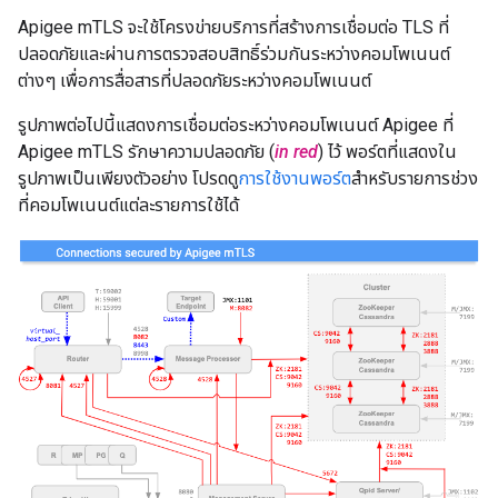
Apigee mTLS จะใช้โครงข่ายบริการที่สร้างการเชื่อมต่อ TLS ที่
ปลอดภัยและผ่านการตรวจสอบสิทธิ์ร่วมกันระหว่างคอมโพเนนต์
ต่างๆ เพื่อการสื่อสารที่ปลอดภัยระหว่างคอมโพเนนต์
รูปภาพต่อไปนี้แสดงการเชื่อมต่อระหว่างคอมโพเนนต์ Apigee ที่
Apigee mTLS รักษาความปลอดภัย (
in red
) ไว้ พอร์ตที่แสดงใน
รูปภาพเป็นเพียงตัวอย่าง โปรดดู
การใช้งานพอร์ต
สำหรับรายการช่วง
ที่คอมโพเนนต์แต่ละรายการใช้ได้