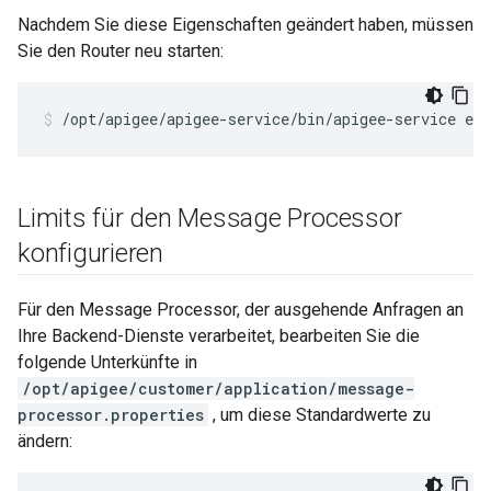
Nachdem Sie diese Eigenschaften geändert haben, müssen
Sie den Router neu starten:
/opt/apigee/apigee-service/bin/apigee-service edg
Limits für den Message Processor
konfigurieren
Für den Message Processor, der ausgehende Anfragen an
Ihre Backend-Dienste verarbeitet, bearbeiten Sie die
folgende Unterkünfte in
/opt/apigee/customer/application/message-
processor.properties
, um diese Standardwerte zu
ändern: