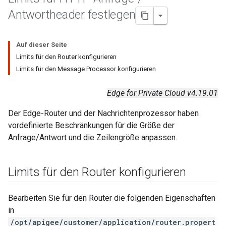
Antwortheader festlegen
Auf dieser Seite
Limits für den Router konfigurieren
Limits für den Message Processor konfigurieren
Edge for Private Cloud v4.19.01
Der Edge-Router und der Nachrichtenprozessor haben
vordefinierte Beschränkungen für die Größe der
Anfrage/Antwort und die Zeilengröße anpassen.
Limits für den Router konfigurieren
Bearbeiten Sie für den Router die folgenden Eigenschaften
in
/opt/apigee/customer/application/router.propert