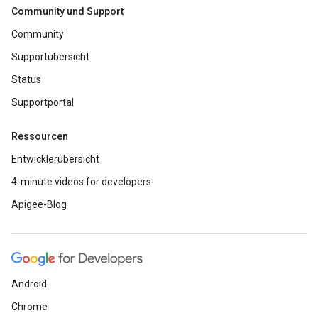
Community und Support
Community
Supportübersicht
Status
Supportportal
Ressourcen
Entwicklerübersicht
4-minute videos for developers
Apigee-Blog
Android
Chrome