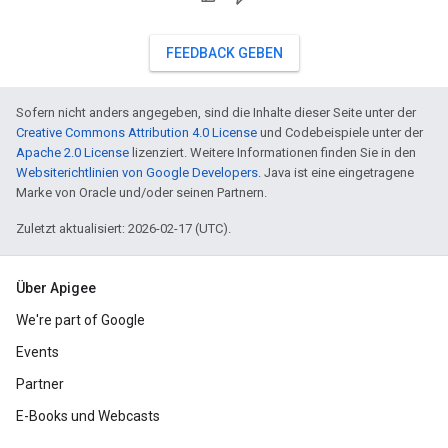
FEEDBACK GEBEN
Sofern nicht anders angegeben, sind die Inhalte dieser Seite unter der
Creative Commons Attribution 4.0 License
und Codebeispiele unter der
Apache 2.0 License
lizenziert. Weitere Informationen finden Sie in den
Websiterichtlinien von Google Developers
. Java ist eine eingetragene
Marke von Oracle und/oder seinen Partnern.
Zuletzt aktualisiert: 2026-02-17 (UTC).
Über Apigee
We're part of Google
Events
Partner
E-Books und Webcasts