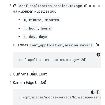
ตั้ง
conf_application_session.maxage
เป็นค่าเวลา
และหน่วยเวลา หน่วยเวลา ดังนี้
m
,
minute
,
minutes
h
,
hour
,
hours
d
,
day
,
days
เช่น ตั้งค่า
conf_application_session.maxage
เป็น
conf_application_session.maxage="2d"
บันทึกการเปลี่ยนแปลง
รีสตาร์ท Edge UI ดังนี้
/opt/apigee/apigee-service/bin/apigee-servic