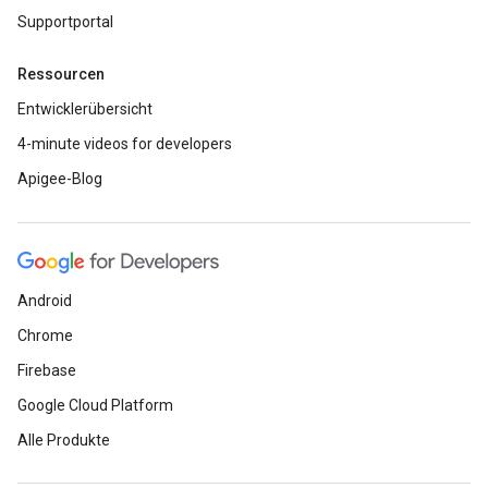
Supportportal
Ressourcen
Entwicklerübersicht
4-minute videos for developers
Apigee-Blog
Android
Chrome
Firebase
Google Cloud Platform
Alle Produkte