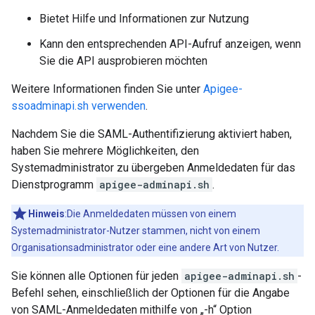
Bietet Hilfe und Informationen zur Nutzung
Kann den entsprechenden API-Aufruf anzeigen, wenn
Sie die API ausprobieren möchten
Weitere Informationen finden Sie unter
Apigee-
ssoadminapi.sh verwenden
.
Nachdem Sie die SAML-Authentifizierung aktiviert haben,
haben Sie mehrere Möglichkeiten, den
Systemadministrator zu übergeben Anmeldedaten für das
Dienstprogramm
apigee-adminapi.sh
.
Hinweis
:Die Anmeldedaten müssen von einem
Systemadministrator-Nutzer stammen, nicht von einem
Organisationsadministrator oder eine andere Art von Nutzer.
Sie können alle Optionen für jeden
apigee-adminapi.sh
-
Befehl sehen, einschließlich der Optionen für die Angabe
von SAML-Anmeldedaten mithilfe von „-h“ Option