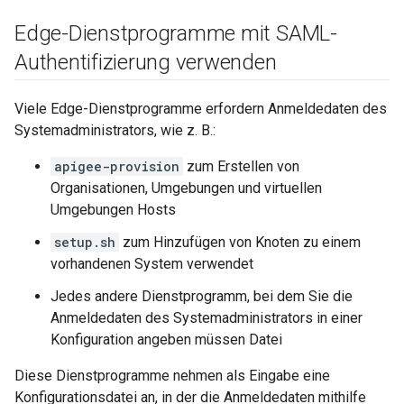
Edge-Dienstprogramme mit SAML-
Authentifizierung verwenden
Viele Edge-Dienstprogramme erfordern Anmeldedaten des
Systemadministrators, wie z. B.:
apigee-provision
zum Erstellen von
Organisationen, Umgebungen und virtuellen
Umgebungen Hosts
setup.sh
zum Hinzufügen von Knoten zu einem
vorhandenen System verwendet
Jedes andere Dienstprogramm, bei dem Sie die
Anmeldedaten des Systemadministrators in einer
Konfiguration angeben müssen Datei
Diese Dienstprogramme nehmen als Eingabe eine
Konfigurationsdatei an, in der die Anmeldedaten mithilfe