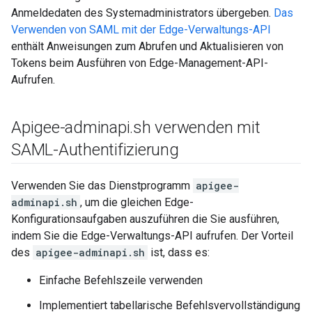
Anmeldedaten des Systemadministrators übergeben.
Das
Verwenden von SAML mit der Edge-Verwaltungs-API
enthält Anweisungen zum Abrufen und Aktualisieren von
Tokens beim Ausführen von Edge-Management-API-
Aufrufen.
Apigee-adminapi
.
sh verwenden mit
SAML-Authentifizierung
Verwenden Sie das Dienstprogramm
apigee-
adminapi.sh
, um die gleichen Edge-
Konfigurationsaufgaben auszuführen die Sie ausführen,
indem Sie die Edge-Verwaltungs-API aufrufen. Der Vorteil
des
apigee-adminapi.sh
ist, dass es:
Einfache Befehlszeile verwenden
Implementiert tabellarische Befehlsvervollständigung