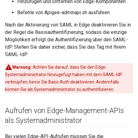
Hinzufügen und Entfernen von Edge-Komponenten
Befehle von Apigee-adminapi.sh ausführen
Nach der Aktivierung von SAML in Edge deaktivieren Sie in
der Regel die Basisauthentifizierung, sodass die einzige
Möglichkeit erfolgt die Authentifizierung über den SAML-
IdP. Stellen Sie daher sicher, dass Sie das Tag mit Ihrem
SAML-IdP.
Warnung:
Achten Sie darauf, dass Sie den Edge-
Systemadministrator hinzugefügt haben mit dem SAML-IdP
verknüpfen, bevor Sie Basic Auth deaktivieren. Andernfalls
können Sie als Systemadministrator zu authentifizieren.
Aufrufen von Edge-Management-APIs
als Systemadministrator
Bei vielen Edge-API-Aufrufen müssen Sie die