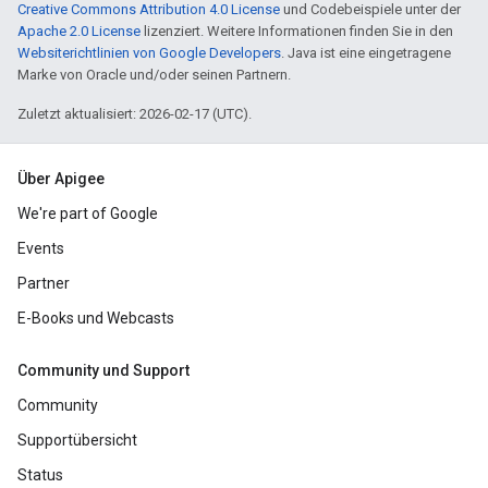
Creative Commons Attribution 4.0 License
und Codebeispiele unter der
Apache 2.0 License
lizenziert. Weitere Informationen finden Sie in den
Websiterichtlinien von Google Developers
. Java ist eine eingetragene
Marke von Oracle und/oder seinen Partnern.
Zuletzt aktualisiert: 2026-02-17 (UTC).
Über Apigee
We're part of Google
Events
Partner
E-Books und Webcasts
Community und Support
Community
Supportübersicht
Status