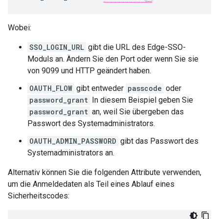
Wobei:
SSO_LOGIN_URL
gibt die URL des Edge-SSO-
Moduls an. Ändern Sie den Port oder wenn Sie sie
von 9099 und HTTP geändert haben.
OAUTH_FLOW
gibt entweder
passcode
oder
password_grant
In diesem Beispiel geben Sie
password_grant
an, weil Sie übergeben das
Passwort des Systemadministrators.
OAUTH_ADMIN_PASSWORD
gibt das Passwort des
Systemadministrators an.
Alternativ können Sie die folgenden Attribute verwenden,
um die Anmeldedaten als Teil eines Ablauf eines
Sicherheitscodes: