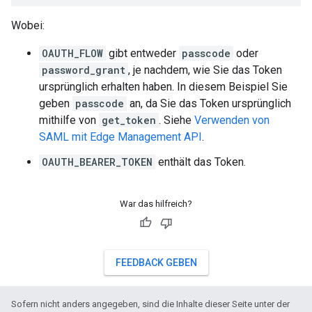
Wobei:
OAUTH_FLOW
gibt entweder
passcode
oder
password_grant
, je nachdem, wie Sie das Token
ursprünglich erhalten haben. In diesem Beispiel Sie
geben
passcode
an, da Sie das Token ursprünglich
mithilfe von
get_token
. Siehe
Verwenden von
SAML mit Edge Management API
.
OAUTH_BEARER_TOKEN
enthält das Token.
War das hilfreich?
FEEDBACK GEBEN
Sofern nicht anders angegeben, sind die Inhalte dieser Seite unter der