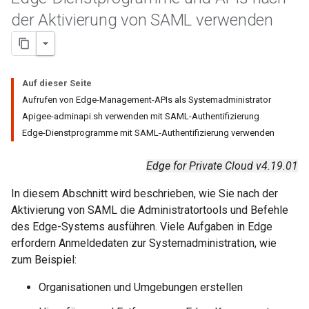
der Aktivierung von SAML verwenden
Auf dieser Seite
Aufrufen von Edge-Management-APIs als Systemadministrator
Apigee-adminapi.sh verwenden mit SAML-Authentifizierung
Edge-Dienstprogramme mit SAML-Authentifizierung verwenden
Edge for Private Cloud v4.19.01
In diesem Abschnitt wird beschrieben, wie Sie nach der
Aktivierung von SAML die Administratortools und Befehle
des Edge-Systems ausführen. Viele Aufgaben in Edge
erfordern Anmeldedaten zur Systemadministration, wie
zum Beispiel:
Organisationen und Umgebungen erstellen