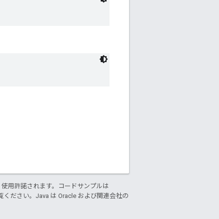
り使用許諾されます。コードサンプルは
ください。Java は Oracle および関連会社の