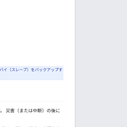
スタンバイ（スレーブ）をバックアップす
す。 災害（または中断）の後に