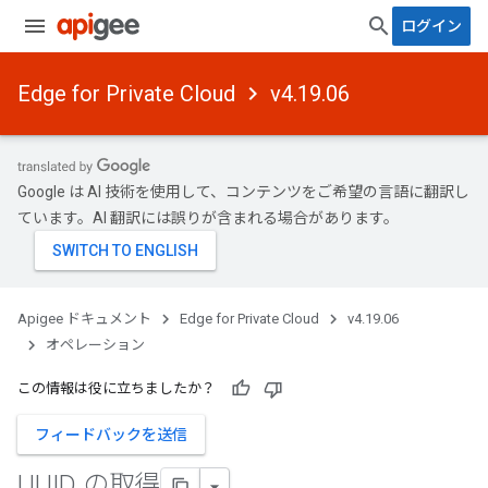
ログイン
Edge for Private Cloud
v4.19.06
Google は AI 技術を使用して、コンテンツをご希望の言語に翻訳し
ています。AI 翻訳には誤りが含まれる場合があります。
Apigee ドキュメント
Edge for Private Cloud
v4.19.06
オペレーション
この情報は役に立ちましたか？
フィードバックを送信
UUID の取得