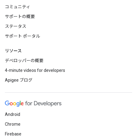
コミュニティ
サポートの概要
ステータス
サポート ポータル
リソース
デベロッパーの概要
4-minute videos for developers
Apigee ブログ
Android
Chrome
Firebase