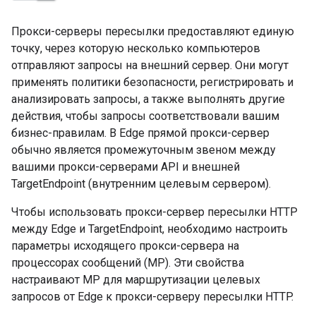
Прокси-серверы пересылки предоставляют единую
точку, через которую несколько компьютеров
отправляют запросы на внешний сервер. Они могут
применять политики безопасности, регистрировать и
анализировать запросы, а также выполнять другие
действия, чтобы запросы соответствовали вашим
бизнес-правилам. В Edge прямой прокси-сервер
обычно является промежуточным звеном между
вашими прокси-серверами API и внешней
TargetEndpoint (внутренним целевым сервером).
Чтобы использовать прокси-сервер пересылки HTTP
между Edge и TargetEndpoint, необходимо настроить
параметры исходящего прокси-сервера на
процессорах сообщений (MP). Эти свойства
настраивают MP для маршрутизации целевых
запросов от Edge к прокси-серверу пересылки HTTP.