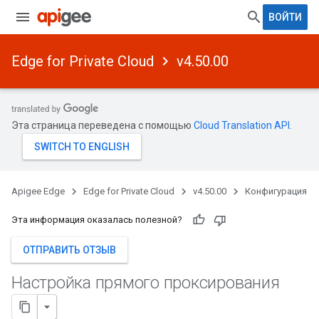
ВОЙТИ
Edge for Private Cloud
v4.50.00
Эта страница переведена с помощью
Cloud Translation API
.
Apigee Edge
Edge for Private Cloud
v4.50.00
Конфигурация
Эта информация оказалась полезной?
ОТПРАВИТЬ ОТЗЫВ
Настройка прямого проксирования