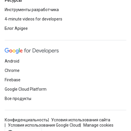
Ресурсы
Инструменты разработчика
4-minute videos for developers
Блог Apigee
Android
Chrome
Firebase
Google Cloud Platform
Все продукты
Конфиденциальность
Условия использования сайта
Условия использования Google Cloud
Manage cookies