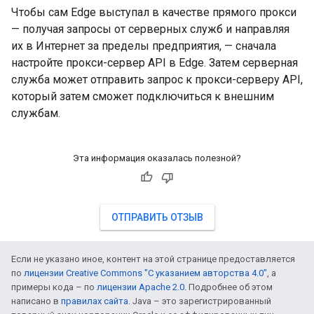
Чтобы сам Edge выступал в качестве прямого прокси
— получая запросы от серверных служб и направляя
их в Интернет за пределы предприятия, — сначала
настройте прокси-сервер API в Edge. Затем серверная
служба может отправить запрос к прокси-серверу API,
который затем сможет подключиться к внешним
службам.
Эта информация оказалась полезной?
ОТПРАВИТЬ ОТЗЫВ
Если не указано иное, контент на этой странице предоставляется
по
лицензии Creative Commons "С указанием авторства 4.0"
, а
примеры кода – по
лицензии Apache 2.0
. Подробнее об этом
написано в
правилах сайта
. Java – это зарегистрированный