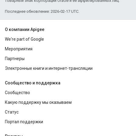
товарный знак корпорации Oracle и ее аффилированных лиц.
Последнее обновление: 2026-02-17 UTC.
О компании Apigee
We're part of Google
Мероприятия
Партнеры
Электронные книги и интернет-трансляции
Сообщество и поддержка
Сообщество
Какую поддержку мы оказываем
Статус
Портал поддержки