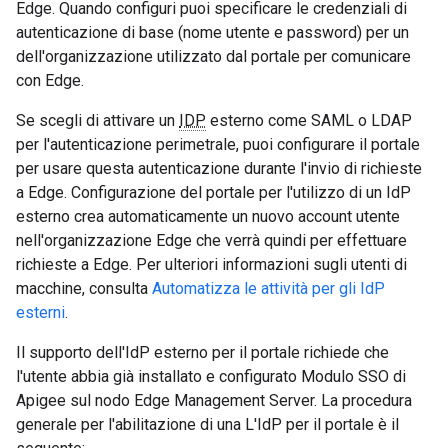
Edge. Quando configuri puoi specificare le credenziali di
autenticazione di base (nome utente e password) per un
dell'organizzazione utilizzato dal portale per comunicare
con Edge.
Se scegli di attivare un
IDP
esterno come SAML o LDAP
per l'autenticazione perimetrale, puoi configurare il portale
per usare questa autenticazione durante l'invio di richieste
a Edge. Configurazione del portale per l'utilizzo di un IdP
esterno crea automaticamente un nuovo account utente
nell'organizzazione Edge che verrà quindi per effettuare
richieste a Edge. Per ulteriori informazioni sugli utenti di
macchine, consulta
Automatizza le attività per gli IdP
esterni
.
Il supporto dell'IdP esterno per il portale richiede che
l'utente abbia già installato e configurato Modulo SSO di
Apigee sul nodo Edge Management Server. La procedura
generale per l'abilitazione di una L'IdP per il portale è il