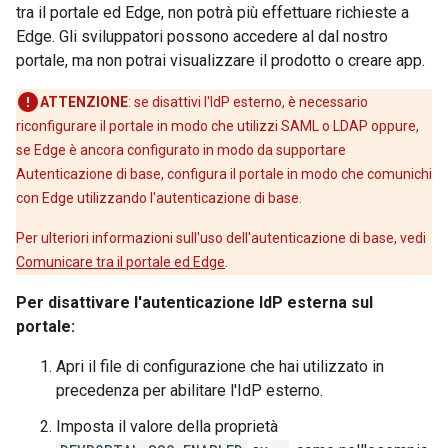
tra il portale ed Edge, non potrà più effettuare richieste a
Edge. Gli sviluppatori possono accedere al dal nostro
portale, ma non potrai visualizzare il prodotto o creare app.
ATTENZIONE
: se disattivi l'IdP esterno, è necessario
riconfigurare il portale in modo che utilizzi SAML o LDAP oppure,
se Edge è ancora configurato in modo da supportare
Autenticazione di base, configura il portale in modo che comunichi
con Edge utilizzando l'autenticazione di base.
Per ulteriori informazioni sull'uso dell'autenticazione di base, vedi
Comunicare tra il portale ed Edge
.
Per disattivare l'autenticazione IdP esterna sul
portale:
Apri il file di configurazione che hai utilizzato in
precedenza per abilitare l'IdP esterno.
Imposta il valore della proprietà