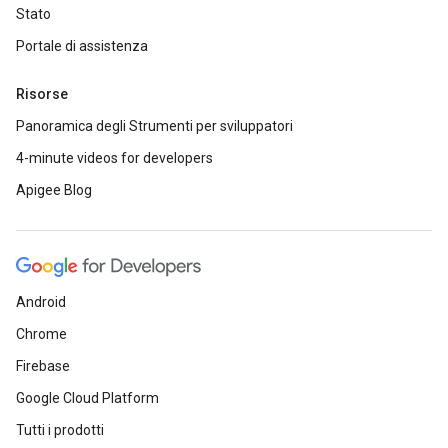
Stato
Portale di assistenza
Risorse
Panoramica degli Strumenti per sviluppatori
4-minute videos for developers
Apigee Blog
Android
Chrome
Firebase
Google Cloud Platform
Tutti i prodotti