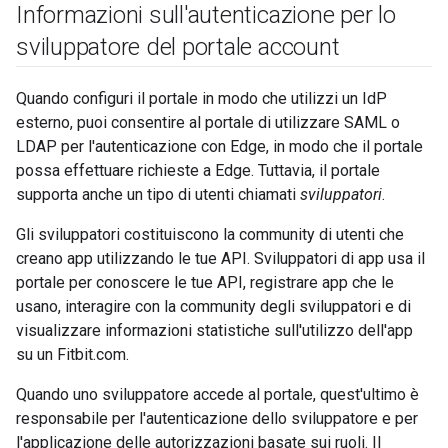
Informazioni sull'autenticazione per lo
sviluppatore del portale account
Quando configuri il portale in modo che utilizzi un IdP
esterno, puoi consentire al portale di utilizzare SAML o
LDAP per l'autenticazione con Edge, in modo che il portale
possa effettuare richieste a Edge. Tuttavia, il portale
supporta anche un tipo di utenti chiamati
sviluppatori
.
Gli sviluppatori costituiscono la community di utenti che
creano app utilizzando le tue API. Sviluppatori di app usa il
portale per conoscere le tue API, registrare app che le
usano, interagire con la community degli sviluppatori e di
visualizzare informazioni statistiche sull'utilizzo dell'app
su un Fitbit.com.
Quando uno sviluppatore accede al portale, quest'ultimo è
responsabile per l'autenticazione dello sviluppatore e per
l'applicazione delle autorizzazioni basate sui ruoli. Il