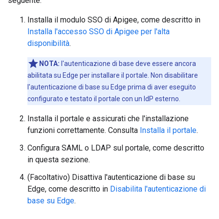
seguente:
Installa il modulo SSO di Apigee, come descritto in
Installa l'accesso SSO di Apigee per l'alta
disponibilità
.
NOTA:
l'autenticazione di base deve essere ancora
abilitata su Edge per installare il portale. Non disabilitare
l'autenticazione di base su Edge prima di aver eseguito
configurato e testato il portale con un IdP esterno.
Installa il portale e assicurati che l'installazione
funzioni correttamente. Consulta
Installa il portale
.
Configura SAML o LDAP sul portale, come descritto
in questa sezione.
(Facoltativo) Disattiva l'autenticazione di base su
Edge, come descritto in
Disabilita l'autenticazione di
base su Edge
.