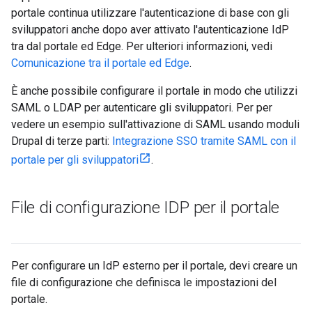
portale continua utilizzare l'autenticazione di base con gli
sviluppatori anche dopo aver attivato l'autenticazione IdP
tra dal portale ed Edge. Per ulteriori informazioni, vedi
Comunicazione tra il portale ed Edge
.
È anche possibile configurare il portale in modo che utilizzi
SAML o LDAP per autenticare gli sviluppatori. Per per
vedere un esempio sull'attivazione di SAML usando moduli
Drupal di terze parti:
Integrazione SSO tramite SAML con il
portale per gli sviluppatori
.
File di configurazione IDP per il portale
Per configurare un IdP esterno per il portale, devi creare un
file di configurazione che definisca le impostazioni del
portale.