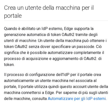
Crea un utente della macchina per il
portale
Quando è abilitato un IdP esterno, Edge supporta la
generazione automatica di token OAuth2 tramite degli
utenti di macchine
. Un utente della macchina può ottenere i
token OAuth2 senza dover specificare un passcode. Ciò
significa che è possibile automatizzare completamente il
processo di acquisizione e aggiornamento di OAuth2. di
token.
Il processo di configurazione dell'IdP per il portale crea
automaticamente un utente macchina nel associata al
portale, Il portale utilizza quindi questo account utente della
macchina connettersi a Edge. Per saperne di più sugli utenti
delle macchine, consulta
Automatizzare per gli IdP esterni
.