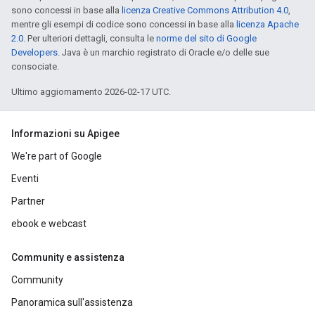
sono concessi in base alla
licenza Creative Commons Attribution 4.0
,
mentre gli esempi di codice sono concessi in base alla
licenza Apache
2.0
. Per ulteriori dettagli, consulta le
norme del sito di Google
Developers
. Java è un marchio registrato di Oracle e/o delle sue
consociate.
Ultimo aggiornamento 2026-02-17 UTC.
Informazioni su Apigee
We're part of Google
Eventi
Partner
ebook e webcast
Community e assistenza
Community
Panoramica sull'assistenza