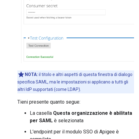
NOTA:
il titolo e altri aspetti di questa finestra di dialogo
specifica SAML, ma le impostazioni si applicano a tutti gli
altri IdP supportati (come LDAP).
Tieni presente quanto segue:
La casella
Questa organizzazione è abilitata
per SAML
è selezionata
L'endpoint per il modulo SSO di Apigee è