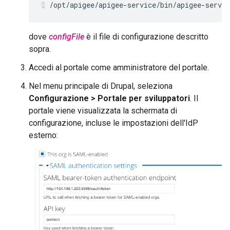
/opt/apigee/apigee-service/bin/apigee-servic
dove
configFile
è il file di configurazione descritto
sopra.
Accedi al portale come amministratore del portale.
Nel menu principale di Drupal, seleziona
Configurazione > Portale per sviluppatori
. Il
portale viene visualizzata la schermata di
configurazione, incluse le impostazioni dell'IdP
esterno: