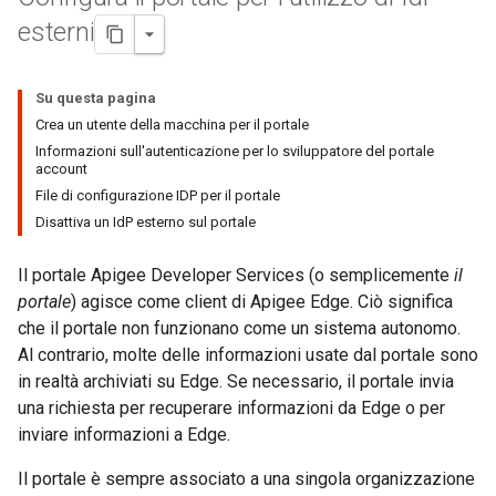
esterni
Su questa pagina
Crea un utente della macchina per il portale
Informazioni sull'autenticazione per lo sviluppatore del portale
account
File di configurazione IDP per il portale
Disattiva un IdP esterno sul portale
Il portale Apigee Developer Services (o semplicemente
il
portale
) agisce come client di Apigee Edge. Ciò significa
che il portale non funzionano come un sistema autonomo.
Al contrario, molte delle informazioni usate dal portale sono
in realtà archiviati su Edge. Se necessario, il portale invia
una richiesta per recuperare informazioni da Edge o per
inviare informazioni a Edge.
Il portale è sempre associato a una singola organizzazione