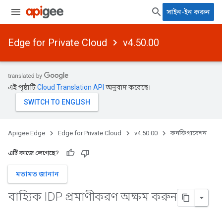
সাইন-ইন করুন
Edge for Private Cloud
v4.50.00
এই পৃষ্ঠাটি
Cloud Translation API
অনুবাদ করেছে।
Apigee Edge
Edge for Private Cloud
v4.50.00
কনফিগারেশন
এটি কাজে লেগেছে?
মতামত জানান
বাহ্যিক IDP প্রমাণীকরণ অক্ষম করুন