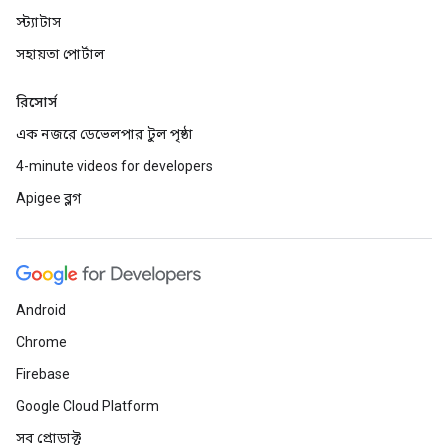
স্ট্যাটাস
সহায়তা পোর্টাল
রিসোর্স
এক নজরে ডেভেলপার টুল পৃষ্ঠা
4-minute videos for developers
Apigee ব্লগ
Android
Chrome
Firebase
Google Cloud Platform
সব প্রোডাক্ট