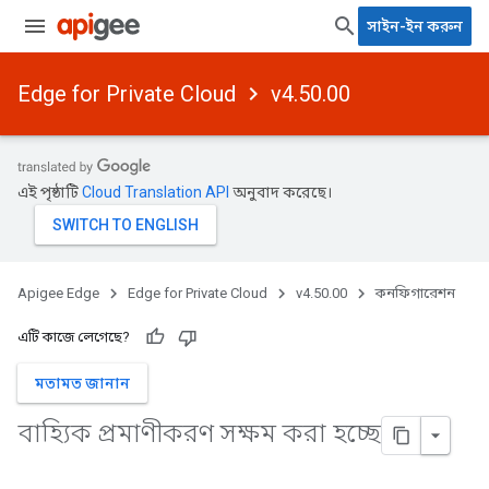
সাইন-ইন করুন
Edge for Private Cloud
v4.50.00
এই পৃষ্ঠাটি
Cloud Translation API
অনুবাদ করেছে।
Apigee Edge
Edge for Private Cloud
v4.50.00
কনফিগারেশন
এটি কাজে লেগেছে?
মতামত জানান
বাহ্যিক প্রমাণীকরণ সক্ষম করা হচ্ছে