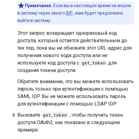
Примечание.
Если вы в настоящее время не вошли
в систему через своего
IDP
, вам будет предложено
войти в систему.
Этот запрос возвращает одноразовый код
доступа, который остается действительным до
тех пор, пока вы не обновите этот URL-адрес для
получения нового кода доступа или не
используете код доступа с
get_token
для
создания токена доступа.
Обратите внимание, что вы можете использовать
пароль только при аутентификации с помощью
SAML IDP. Вы не можете использовать пароль
для аутентификации с помощью LDAP IDP.
Вызовите
get_token
, чтобы получить токен
доступа OAuth2, как показано в следующем
примере: