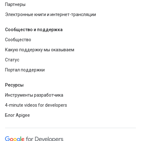
Партнеры
Электронные книги и интернет-трансляции
Сообщество и поддержка
Сообщество
Какую поддержку мы оказываем
Статус
Портал поддержки
Ресурсы
Инструменты разработчика
4-minute videos for developers
Блог Apigee