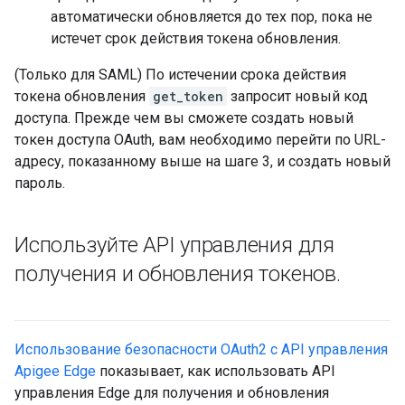
автоматически обновляется до тех пор, пока не
истечет срок действия токена обновления.
(Только для SAML) По истечении срока действия
токена обновления
get_token
запросит новый код
доступа. Прежде чем вы сможете создать новый
токен доступа OAuth, вам необходимо перейти по URL-
адресу, показанному выше на шаге 3, и создать новый
пароль.
Используйте API управления для
получения и обновления токенов
.
Использование безопасности OAuth2 с API управления
Apigee Edge
показывает, как использовать API
управления Edge для получения и обновления