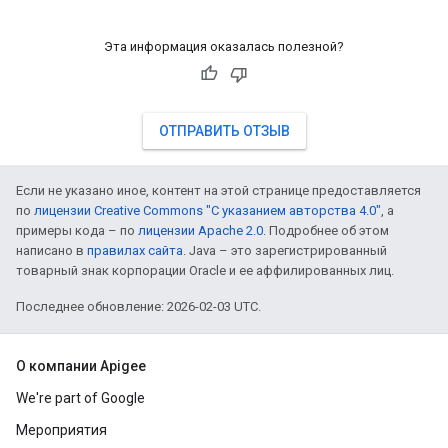
Эта информация оказалась полезной?
ОТПРАВИТЬ ОТЗЫВ
Если не указано иное, контент на этой странице предоставляется
по
лицензии Creative Commons "С указанием авторства 4.0"
, а
примеры кода – по
лицензии Apache 2.0
. Подробнее об этом
написано в
правилах сайта
. Java – это зарегистрированный
товарный знак корпорации Oracle и ее аффилированных лиц.
Последнее обновление: 2026-02-03 UTC.
О компании Apigee
We're part of Google
Мероприятия