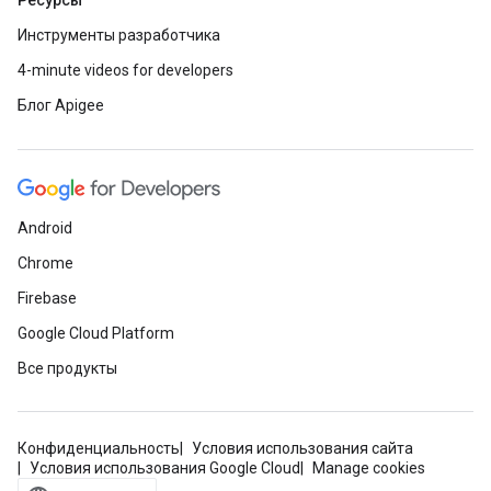
Ресурсы
Инструменты разработчика
4-minute videos for developers
Блог Apigee
Android
Chrome
Firebase
Google Cloud Platform
Все продукты
Конфиденциальность
Условия использования сайта
Условия использования Google Cloud
Manage cookies