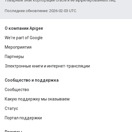
товарный знак корпорации Oracle и ее аффилированных лиц.
Последнее обновление: 2026-02-03 UTC.
О компании Apigee
We're part of Google
Мероприятия
Партнеры
Электронные книги и интернет-трансляции
Сообщество и поддержка
Сообщество
Какую поддержку мы оказываем
Статус
Портал поддержки