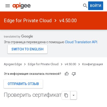
ВОЙТИ
Edge for Private Cloud
v4.50.00
Эта страница переведена с помощью
Cloud Translation API
.
Apigee Edge
Edge for Private Cloud
v4.50.00
Конфигурация
Эта информация оказалась полезной?
ОТПРАВИТЬ ОТЗЫВ
Проверить сертификат