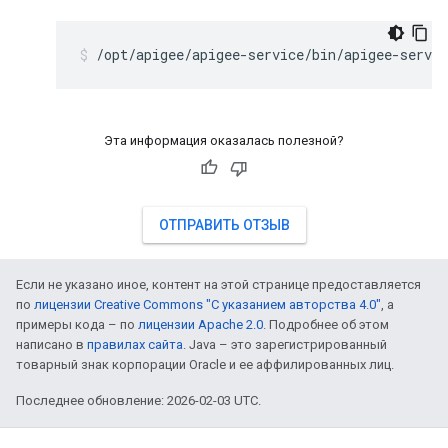
/opt/apigee/apigee-service/bin/apigee-servi
Эта информация оказалась полезной?
ОТПРАВИТЬ ОТЗЫВ
Если не указано иное, контент на этой странице предоставляется
по
лицензии Creative Commons "С указанием авторства 4.0"
, а
примеры кода – по
лицензии Apache 2.0
. Подробнее об этом
написано в
правилах сайта
. Java – это зарегистрированный
товарный знак корпорации Oracle и ее аффилированных лиц.
Последнее обновление: 2026-02-03 UTC.