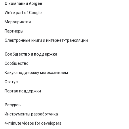
О компании Apigee
We're part of Google
Мероприятия
Партнеры
Электронные книги и интернет-трансляции
Сообщество и поддержка
Сообщество
Какую поддержку мы оказываем
Статус
Портал поддержки
Ресурсы
Инструменты разработчика
4-minute videos for developers