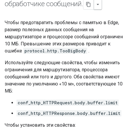
обработчике сообщений
.
Чтобы предотвратить проблемы с памятью в Edge,
размер полезных данных сообщения на
маршрутизаторе и процессоре сообщений ограничен
10 МБ. Превышение этих размеров приводит к
ошибке
protocol.http.TooBigBody
.
Используйте следующие свойства, чтобы изменить
ограничения для маршрутизатора, процессора
сообщений или того и другого. Оба свойства имеют
значение по умолчанию «10 м», соответствующее 10
МБ:
conf_http_HTTPRequest.body.buffer.limit
conf_http_HTTPResponse.body.buffer.limit
Чтобы установить эти свойства: