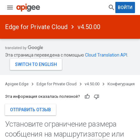
ВОЙТИ
Edge for Private Cloud
v4.50.00
Эта страница переведена с помощью
Cloud Translation API
.
Apigee Edge
Edge for Private Cloud
v4.50.00
Конфигурация
Эта информация оказалась полезной?
ОТПРАВИТЬ ОТЗЫВ
Установите ограничение размера
сообщения на маршрутизаторе или