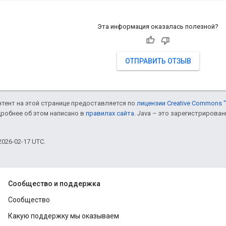
Эта информация оказалась полезной?
ОТПРАВИТЬ ОТЗЫВ
онтент на этой странице предоставляется по
лицензии Creative Commons "
дробнее об этом написано в
правилах сайта
. Java – это зарегистрирова
026-02-17 UTC.
Сообщество и поддержка
Сообщество
Какую поддержку мы оказываем