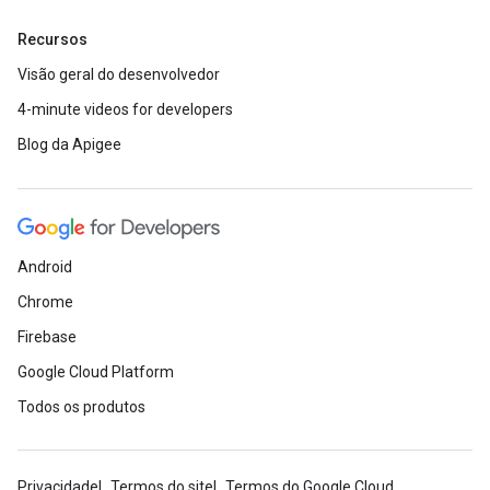
Recursos
Visão geral do desenvolvedor
4-minute videos for developers
Blog da Apigee
Android
Chrome
Firebase
Google Cloud Platform
Todos os produtos
Privacidade
Termos do site
Termos do Google Cloud