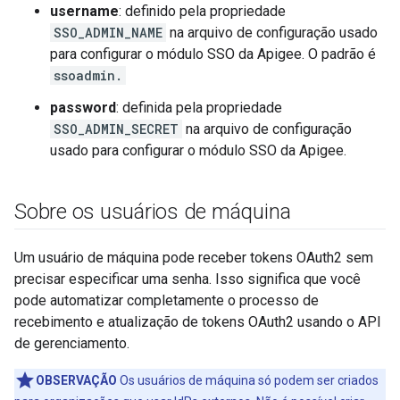
username
: definido pela propriedade
SSO_ADMIN_NAME
na arquivo de configuração usado
para configurar o módulo SSO da Apigee. O padrão é
ssoadmin.
password
: definida pela propriedade
SSO_ADMIN_SECRET
na arquivo de configuração
usado para configurar o módulo SSO da Apigee.
Sobre os usuários de máquina
Um usuário de máquina pode receber tokens OAuth2 sem
precisar especificar uma senha. Isso significa que você
pode automatizar completamente o processo de
recebimento e atualização de tokens OAuth2 usando o API
de gerenciamento.
OBSERVAÇÃO
Os usuários de máquina só podem ser criados