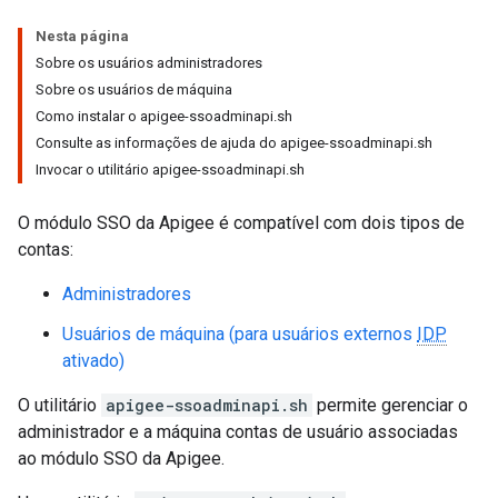
Nesta página
Sobre os usuários administradores
Sobre os usuários de máquina
Como instalar o apigee-ssoadminapi.sh
Consulte as informações de ajuda do apigee-ssoadminapi.sh
Invocar o utilitário apigee-ssoadminapi.sh
O módulo SSO da Apigee é compatível com dois tipos de
contas:
Administradores
Usuários de máquina (para usuários externos
IDP
ativado)
O utilitário
apigee-ssoadminapi.sh
permite gerenciar o
administrador e a máquina contas de usuário associadas
ao módulo SSO da Apigee.