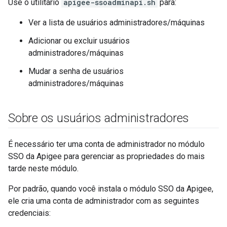
Use o utilitário
apigee-ssoadminapi.sh
para:
Ver a lista de usuários administradores/máquinas
Adicionar ou excluir usuários
administradores/máquinas
Mudar a senha de usuários
administradores/máquinas
Sobre os usuários administradores
É necessário ter uma conta de administrador no módulo
SSO da Apigee para gerenciar as propriedades do mais
tarde neste módulo.
Por padrão, quando você instala o módulo SSO da Apigee,
ele cria uma conta de administrador com as seguintes
credenciais: