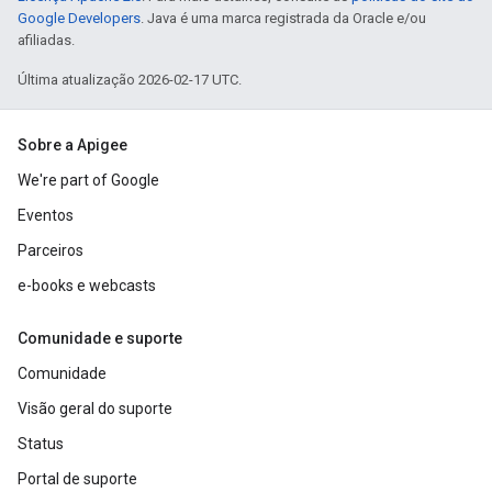
Google Developers
. Java é uma marca registrada da Oracle e/ou
afiliadas.
Última atualização 2026-02-17 UTC.
Sobre a Apigee
We're part of Google
Eventos
Parceiros
e-books e webcasts
Comunidade e suporte
Comunidade
Visão geral do suporte
Status
Portal de suporte