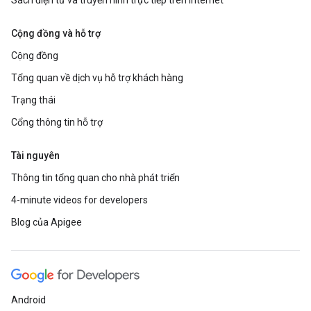
Sách điện tử và truyền hình trực tiếp trên Internet
Cộng đồng và hỗ trợ
Cộng đồng
Tổng quan về dịch vụ hỗ trợ khách hàng
Trạng thái
Cổng thông tin hỗ trợ
Tài nguyên
Thông tin tổng quan cho nhà phát triển
4-minute videos for developers
Blog của Apigee
Android