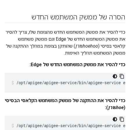
הסרה של ממשק המשתמש החדש
כדי להסיר את ממשק המשתמש החדש מהצומת שלו, צריך להסיר
את ממשק המשתמש החדש של Edge וגם ממשק משתמש
קלאסי בסיסי (
shoehooורן
) שהותקן בצומת במהלך ההתקנה של
ממשק המשתמש תהליך האימות.
כדי להסיר את ממשק המשתמש החדש של Edge:
/opt/apigee/apigee-service/bin/apigee-service ed
כדי להסיר את ההתקנה של ממשק המשתמש הקלאסי הבסיסי
(
shoeורן
):
/opt/apigee/apigee-service/bin/apigee-service edg