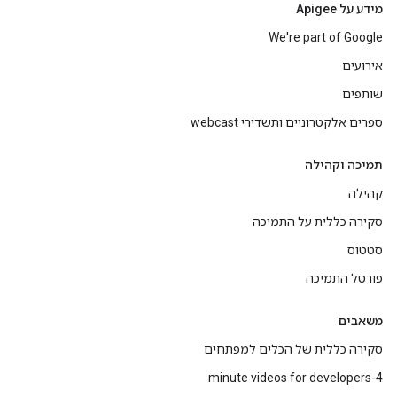
מידע על Apigee
We're part of Google
אירועים
שותפים
ספרים אלקטרוניים ותשדירי webcast
תמיכה וקהילה
קהילה
סקירה כללית על התמיכה
סטטוס
פורטל התמיכה
משאבים
סקירה כללית של הכלים למפתחים
4-minute videos for developers