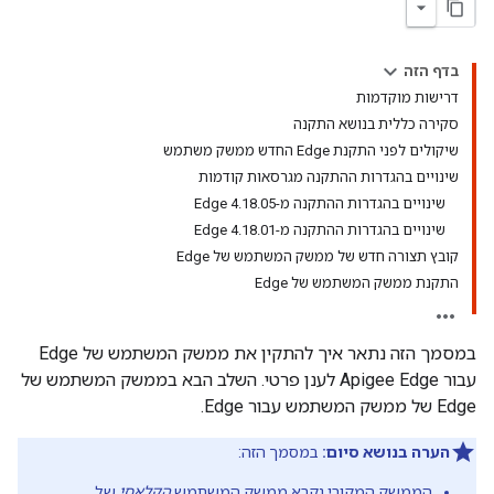
בדף הזה
דרישות מוקדמות
סקירה כללית בנושא התקנה
שיקולים לפני התקנת Edge החדש ממשק משתמש
שינויים בהגדרות ההתקנה מגרסאות קודמות
שינויים בהגדרות ההתקנה מ-Edge 4.18.05
שינויים בהגדרות ההתקנה מ-Edge 4.18.01
קובץ תצורה חדש של ממשק המשתמש של Edge
התקנת ממשק המשתמש של Edge
במסמך הזה נתאר איך להתקין את ממשק המשתמש של Edge
עבור Apigee Edge לענן פרטי. השלב הבא בממשק המשתמש של
Edge של ממשק המשתמש עבור Edge.
הערה בנושא סיום:
במסמך הזה:
הממשק המקורי נקרא ממשק המשתמש
הקלאסי
של