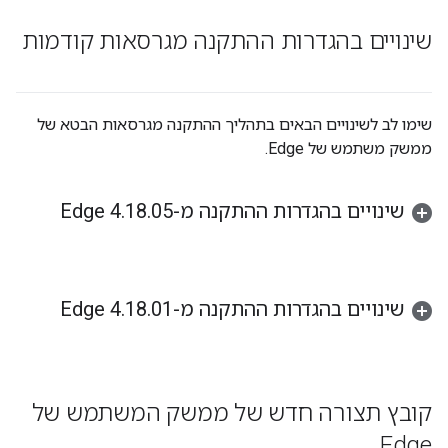
שינויים בהגדרות ההתקנה מגרסאות קודמות
שימו לב לשינויים הבאים בתהליך ההתקנה מגרסאות הבטא של
ממשק משתמש של Edge.
שינויים בהגדרות ההתקנה מ-Edge 4
05
.
18
.
שינויים בהגדרות ההתקנה מ-Edge 4
01
.
18
.
קובץ תצורה חדש של ממשק המשתמש של
Edge