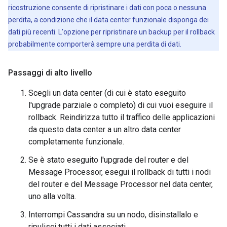
ricostruzione consente di ripristinare i dati con poca o nessuna
perdita, a condizione che il data center funzionale disponga dei
dati più recenti. L'opzione per ripristinare un backup per il rollback
probabilmente comporterà sempre una perdita di dati.
Passaggi di alto livello
Scegli un data center (di cui è stato eseguito
l'upgrade parziale o completo) di cui vuoi eseguire il
rollback. Reindirizza tutto il traffico delle applicazioni
da questo data center a un altro data center
completamente funzionale.
Se è stato eseguito l'upgrade del router e del
Message Processor, esegui il rollback di tutti i nodi
del router e del Message Processor nel data center,
uno alla volta.
Interrompi Cassandra su un nodo, disinstallalo e
ripulisci tutti i dati associati.