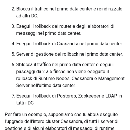
Blocca il traffico nel primo data center e reindirizzalo
ad altri DC.
Esegui il rollback dei router e degli elaboratori di
messaggi nel primo data center.
Esegui il rollback di Cassandra nel primo data center.
Server di gestione del rollback nel primo data center.
Sblocca il traffico nel primo data center e segui i
passaggi da 2 a 6 finché non viene eseguito il
rollback di Runtime Nodes, Cassandra e Management
Server nell'ultimo data center.
Esegui il rollback di Postgres, Zookeeper e LDAP in
tutti i DC.
Per fare un esempio, supponiamo che tu abbia eseguito
l'upgrade dell'intero cluster Cassandra, di tutti i server di
gestione e di alcuni elaboratori di messaggi di runtime