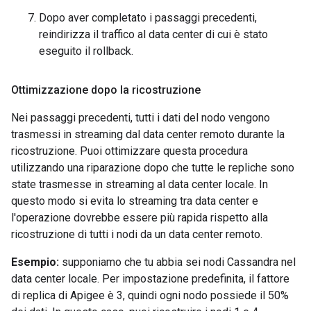
Dopo aver completato i passaggi precedenti,
reindirizza il traffico al data center di cui è stato
eseguito il rollback.
Ottimizzazione dopo la ricostruzione
Nei passaggi precedenti, tutti i dati del nodo vengono
trasmessi in streaming dal data center remoto durante la
ricostruzione. Puoi ottimizzare questa procedura
utilizzando una riparazione dopo che tutte le repliche sono
state trasmesse in streaming al data center locale. In
questo modo si evita lo streaming tra data center e
l'operazione dovrebbe essere più rapida rispetto alla
ricostruzione di tutti i nodi da un data center remoto.
Esempio:
supponiamo che tu abbia sei nodi Cassandra nel
data center locale. Per impostazione predefinita, il fattore
di replica di Apigee è 3, quindi ogni nodo possiede il 50%