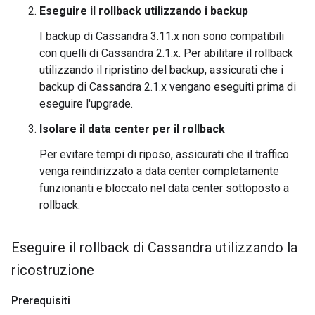
Eseguire il rollback utilizzando i backup
I backup di Cassandra 3.11.x non sono compatibili
con quelli di Cassandra 2.1.x. Per abilitare il rollback
utilizzando il ripristino del backup, assicurati che i
backup di Cassandra 2.1.x vengano eseguiti prima di
eseguire l'upgrade.
Isolare il data center per il rollback
Per evitare tempi di riposo, assicurati che il traffico
venga reindirizzato a data center completamente
funzionanti e bloccato nel data center sottoposto a
rollback.
Eseguire il rollback di Cassandra utilizzando la
ricostruzione
Prerequisiti