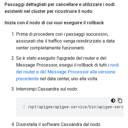
Passaggi dettagliati per cancellare e utilizzare i nodi
esistenti nel cluster per ricostruire il nodo:
Inizia con il nodo di cui vuoi eseguire il rollback
Prima di procedere con i passaggi successivi,
assicurati che il traffico venga reindirizzato a data
center completamente funzionanti.
Se è stato eseguito l'upgrade del router e del
Message Processor, esegui il rollback di tutti i
nodi
del router e del Message Processor alla versione
precedente
nel data center, uno alla volta.
Interrompi Cassandra sul nodo:
/opt/apigee/apigee-service/bin/apigee-servic
Disinstalla il software Cassandra dal nodo: