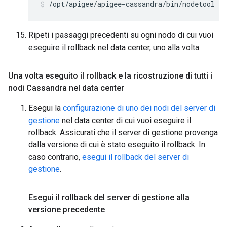
/opt/apigee/apigee-cassandra/bin/nodetool re
Ripeti i passaggi precedenti su ogni nodo di cui vuoi
eseguire il rollback nel data center, uno alla volta.
Una volta eseguito il rollback e la ricostruzione di tutti i
nodi Cassandra nel data center
Esegui la
configurazione di uno dei nodi del server di
gestione
nel data center di cui vuoi eseguire il
rollback. Assicurati che il server di gestione provenga
dalla versione di cui è stato eseguito il rollback. In
caso contrario,
esegui il rollback del server di
gestione
.
Esegui il rollback del server di gestione alla
versione precedente