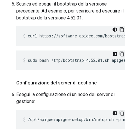
Scarica ed esegui il bootstrap della versione
precedente. Ad esempio, per scaricare ed eseguire il
bootstrap della versione 4.52.01:
curl https://software.apigee.com/bootstrap_
sudo bash /tmp/bootstrap_4.52.01.sh apigeeu
Configurazione del server di gestione
Esegui la configurazione di un nodo del server di
gestione:
/opt/apigee/apigee-setup/bin/setup.sh -p mt