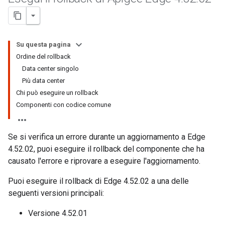
Su questa pagina
Ordine del rollback
Data center singolo
Più data center
Chi può eseguire un rollback
Componenti con codice comune
Se si verifica un errore durante un aggiornamento a Edge
4.52.02, puoi eseguire il rollback del componente che ha
causato l'errore e riprovare a eseguire l'aggiornamento.
Puoi eseguire il rollback di Edge 4.52.02 a una delle
seguenti versioni principali:
Versione 4.52.01