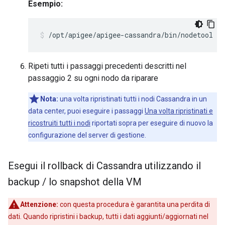
Esempio:
/opt/apigee/apigee-cassandra/bin/nodetool -
Ripeti tutti i passaggi precedenti descritti nel
passaggio 2 su ogni nodo da riparare
Nota:
una volta ripristinati tutti i nodi Cassandra in un
data center, puoi eseguire i passaggi
Una volta ripristinati e
ricostruiti tutti i nodi
riportati sopra per eseguire di nuovo la
configurazione del server di gestione.
Esegui il rollback di Cassandra utilizzando il
backup
/
lo snapshot della VM
Attenzione:
con questa procedura è garantita una perdita di
dati. Quando ripristini i backup, tutti i dati aggiunti/aggiornati nel