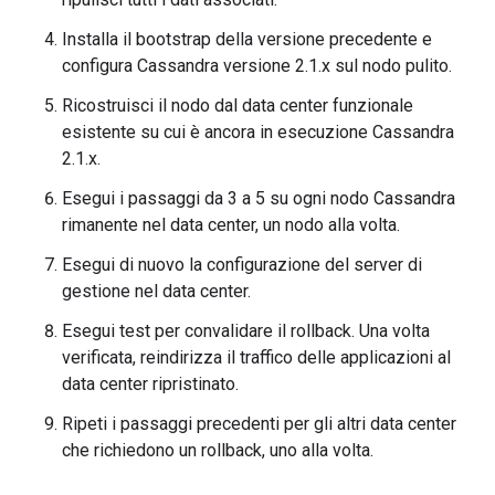
Installa il bootstrap della versione precedente e
configura Cassandra versione 2.1.x sul nodo pulito.
Ricostruisci il nodo dal data center funzionale
esistente su cui è ancora in esecuzione Cassandra
2.1.x.
Esegui i passaggi da 3 a 5 su ogni nodo Cassandra
rimanente nel data center, un nodo alla volta.
Esegui di nuovo la configurazione del server di
gestione nel data center.
Esegui test per convalidare il rollback. Una volta
verificata, reindirizza il traffico delle applicazioni al
data center ripristinato.
Ripeti i passaggi precedenti per gli altri data center
che richiedono un rollback, uno alla volta.