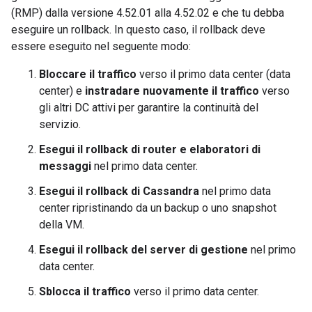
(RMP) dalla versione 4.52.01 alla 4.52.02 e che tu debba
eseguire un rollback. In questo caso, il rollback deve
essere eseguito nel seguente modo:
Bloccare il traffico
verso il primo data center (data
center) e
instradare nuovamente il traffico
verso
gli altri DC attivi per garantire la continuità del
servizio.
Esegui il rollback di router e elaboratori di
messaggi
nel primo data center.
Esegui il rollback di Cassandra
nel primo data
center ripristinando da un backup o uno snapshot
della VM.
Esegui il rollback del server di gestione
nel primo
data center.
Sblocca il traffico
verso il primo data center.