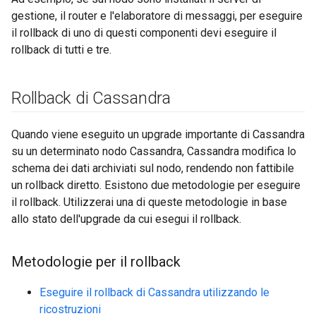
gestione, il router e l'elaboratore di messaggi, per eseguire
il rollback di uno di questi componenti devi eseguire il
rollback di tutti e tre.
Rollback di Cassandra
Quando viene eseguito un upgrade importante di Cassandra
su un determinato nodo Cassandra, Cassandra modifica lo
schema dei dati archiviati sul nodo, rendendo non fattibile
un rollback diretto. Esistono due metodologie per eseguire
il rollback. Utilizzerai una di queste metodologie in base
allo stato dell'upgrade da cui esegui il rollback.
Metodologie per il rollback
Eseguire il rollback di Cassandra utilizzando le
ricostruzioni