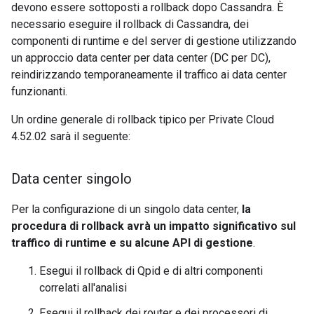
devono essere sottoposti a rollback dopo Cassandra. È
necessario eseguire il rollback di Cassandra, dei
componenti di runtime e del server di gestione utilizzando
un approccio data center per data center (DC per DC),
reindirizzando temporaneamente il traffico ai data center
funzionanti.
Un ordine generale di rollback tipico per Private Cloud
4.52.02 sarà il seguente:
Data center singolo
Per la configurazione di un singolo data center,
la
procedura di rollback avrà un impatto significativo sul
traffico di runtime e su alcune API di gestione
.
Esegui il rollback di Qpid e di altri componenti
correlati all'analisi
Esegui il rollback dei router e dei processori di