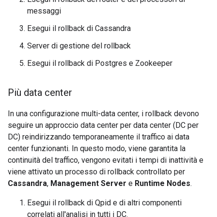
messaggi
Esegui il rollback di Cassandra
Server di gestione del rollback
Esegui il rollback di Postgres e Zookeeper
Più data center
In una configurazione multi-data center, i rollback devono
seguire un approccio data center per data center (DC per
DC) reindirizzando temporaneamente il traffico ai data
center funzionanti. In questo modo, viene garantita la
continuità del traffico, vengono evitati i tempi di inattività e
viene attivato un processo di rollback controllato per
Cassandra
,
Management Server
e
Runtime Nodes
.
Esegui il rollback di Qpid e di altri componenti
correlati all'analisi in tutti i DC.