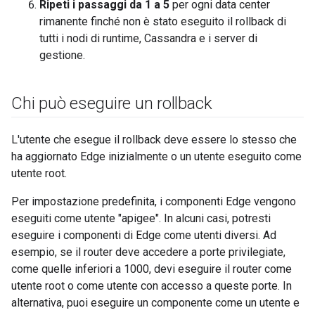
Ripeti i passaggi da 1 a 5
per ogni data center
rimanente finché non è stato eseguito il rollback di
tutti i nodi di runtime, Cassandra e i server di
gestione.
Chi può eseguire un rollback
L'utente che esegue il rollback deve essere lo stesso che
ha aggiornato Edge inizialmente o un utente eseguito come
utente root.
Per impostazione predefinita, i componenti Edge vengono
eseguiti come utente "apigee". In alcuni casi, potresti
eseguire i componenti di Edge come utenti diversi. Ad
esempio, se il router deve accedere a porte privilegiate,
come quelle inferiori a 1000, devi eseguire il router come
utente root o come utente con accesso a queste porte. In
alternativa, puoi eseguire un componente come un utente e