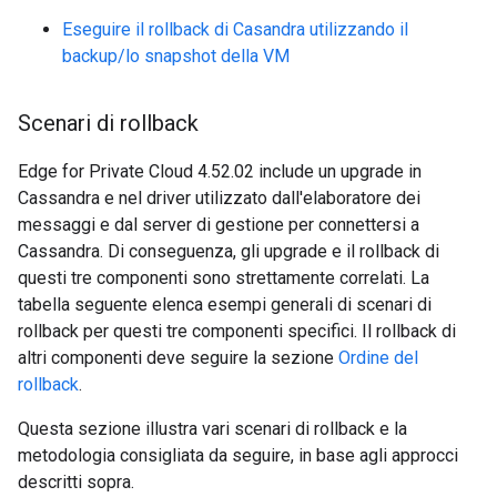
Eseguire il rollback di Casandra utilizzando il
backup/lo snapshot della VM
Scenari di rollback
Edge for Private Cloud 4.52.02 include un upgrade in
Cassandra e nel driver utilizzato dall'elaboratore dei
messaggi e dal server di gestione per connettersi a
Cassandra. Di conseguenza, gli upgrade e il rollback di
questi tre componenti sono strettamente correlati. La
tabella seguente elenca esempi generali di scenari di
rollback per questi tre componenti specifici. Il rollback di
altri componenti deve seguire la sezione
Ordine del
rollback
.
Questa sezione illustra vari scenari di rollback e la
metodologia consigliata da seguire, in base agli approcci
descritti sopra.