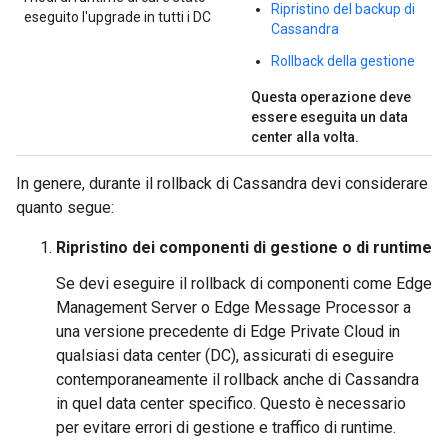
Ripristino del backup di
eseguito l'upgrade in tutti i DC
Cassandra
Rollback della gestione
Questa operazione deve
essere eseguita un data
center alla volta.
In genere, durante il rollback di Cassandra devi considerare
quanto segue:
Ripristino dei componenti di gestione o di runtime
Se devi eseguire il rollback di componenti come Edge
Management Server o Edge Message Processor a
una versione precedente di Edge Private Cloud in
qualsiasi data center (DC), assicurati di eseguire
contemporaneamente il rollback anche di Cassandra
in quel data center specifico. Questo è necessario
per evitare errori di gestione e traffico di runtime.