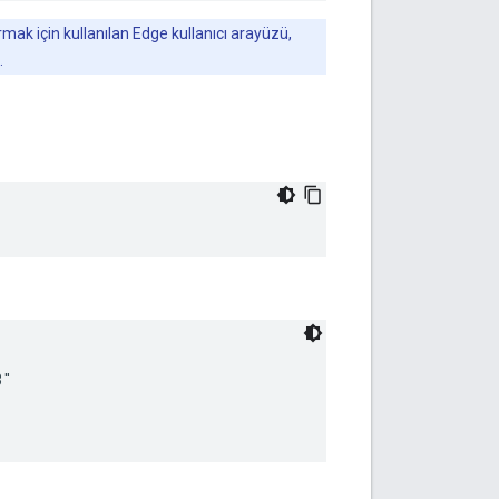
urmak için kullanılan Edge kullanıcı arayüzü,
.
"
