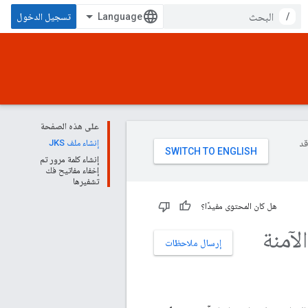
/
تسجيل الدخول
على هذه الصفحة
وقد
إنشاء ملف JKS
إنشاء كلمة مرور تم
إخفاء مفاتيح فك
تشفيرها
هل كان المحتوى مفيدًا؟
لآمنة
إرسال ملاحظات