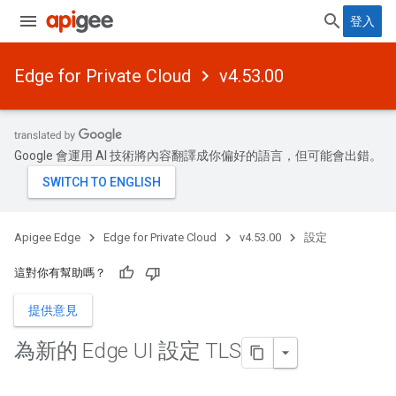
登入
Edge for Private Cloud
v4.53.00
Google 會運用 AI 技術將內容翻譯成你偏好的語言，但可能會出錯。
Apigee Edge
Edge for Private Cloud
v4.53.00
設定
這對你有幫助嗎？
提供意見
為新的 Edge UI 設定 TLS