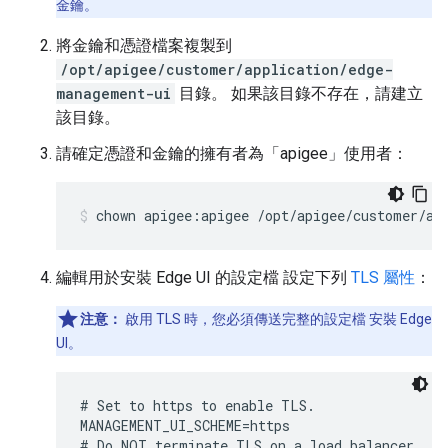
金鑰。
將金鑰和憑證檔案複製到
/opt/apigee/customer/application/edge-
management-ui
目錄。 如果該目錄不存在，請建立
該目錄。
請確定憑證和金鑰的擁有者為「apigee」使用者：
chown apigee:apigee /opt/apigee/customer/ap
編輯用於安裝 Edge UI 的設定檔 設定下列
TLS 屬性
：
注意：
啟用 TLS 時，您必須傳送完整的設定檔 安裝 Edge
UI。
# Set to https to enable TLS.

MANAGEMENT_UI_SCHEME=https 

# Do NOT terminate TLS on a load balancer.
