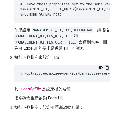
# Leave these properties set to the same value
MANAGEMENT_UI_PUBLIC_URIS=$MANAGEMENT_UI_SCHE
如果設定
MANAGEMENT_UI_TLS_OFFLOAD=y
，請省略
MANAGEMENT_UI_TLS_KEY_FILE
和
MANAGEMENT_UI_TLS_CERT_FILE.
會遭到忽略，因
為向 Edge UI 的要求是透過 HTTP 傳送。
執行下列指令來設定 TLS：
/opt/apigee/apigee-service/bin/apigee-servi
其中
configFile
是設定檔的名稱。
指令碼會重新啟動 Edge UI。
執行下列指令，設定並重新啟動鞋帶：