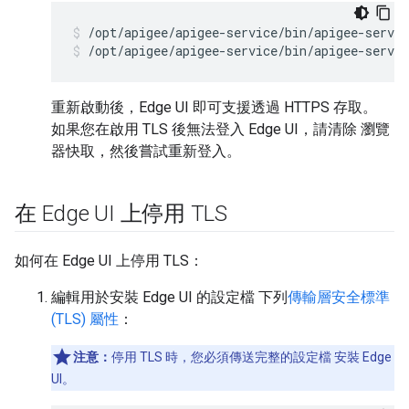
/opt/apigee/apigee-service/bin/apigee-servic
/opt/apigee/apigee-service/bin/apigee-servic
重新啟動後，Edge UI 即可支援透過 HTTPS 存取。
如果您在啟用 TLS 後無法登入 Edge UI，請清除 瀏覽
器快取，然後嘗試重新登入。
在 Edge UI 上停用 TLS
如何在 Edge UI 上停用 TLS：
編輯用於安裝 Edge UI 的設定檔 下列
傳輸層安全標準
(TLS) 屬性
：
注意：
停用 TLS 時，您必須傳送完整的設定檔 安裝 Edge
UI。