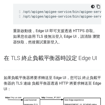
/opt/apigee/apigee-service/bin/apigee-servic
/opt/apigee/apigee-service/bin/apigee-servic
重新啟動後，Edge UI 即可支援透過 HTTPS 存取。
如果您在啟用 TLS 後無法登入 Edge UI，請清除 瀏覽
器快取，然後嘗試重新登入。
在 TLS 終止負載平衡器時設定 Edge UI
如果負載平衡器將要求轉送至 Edge UI，您可以 終止負載平
衡器的 TLS 連線 負載平衡器透過 HTTP 將要求轉送至 Edge
UI：