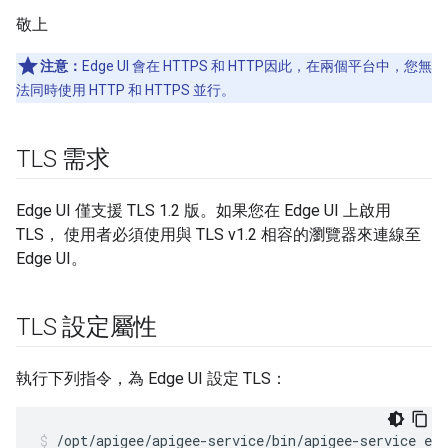
敬上
注意：
Edge UI 會在 HTTPS 和 HTTP因此，在兩個平台中，您無
法同時使用 HTTP 和 HTTPS 並行。
TLS 需求
Edge UI 僅支援 TLS 1.2 版。如果您在 Edge UI 上啟用
TLS， 使用者必須使用與 TLS v1.2 相容的瀏覽器來連線至
Edge UI。
TLS 設定屬性
執行下列指令，為 Edge UI 設定 TLS：
/opt/apigee/apigee-service/bin/apigee-service ed