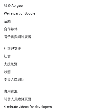
關於 Apigee
We're part of Google
活動
合作夥伴
電子書與網路廣播
社群與支援
社群
支援總覽
狀態
支援入口網站
實用資源
開發人員總覽頁面
4-minute videos for developers