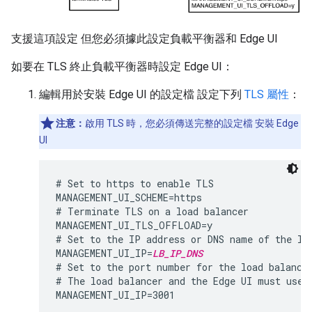
支援這項設定 但您必須據此設定負載平衡器和 Edge UI
如要在 TLS 終止負載平衡器時設定 Edge UI：
編輯用於安裝 Edge UI 的設定檔 設定下列
TLS 屬性
：
注意：
啟用 TLS 時，您必須傳送完整的設定檔 安裝 Edge
UI
# Set to https to enable TLS

MANAGEMENT_UI_SCHEME=https

# Terminate TLS on a load balancer

MANAGEMENT_UI_TLS_OFFLOAD=y

# Set to the IP address or DNS name of the loa
MANAGEMENT_UI_IP=
LB_IP_DNS
# Set to the port number for the load balancer
# The load balancer and the Edge UI must use t
MANAGEMENT_UI_IP=3001
