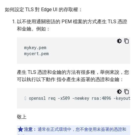
如何設定 TLS 對 Edge UI 的存取權：
以不使用通關密語的 PEM 檔案的方式產生 TLS 憑證
和金鑰。例如：
mykey.pem

mycert.pem
產生 TLS 憑證和金鑰的方法有很多種，舉例來說，您
可以執行以下動作 指令產生未簽署的憑證和金鑰：
openssl req -x509 -newkey rsa:4096 -keyout 
敬上
注意：
通常在正式環境中，您不會使用未簽署的憑證和