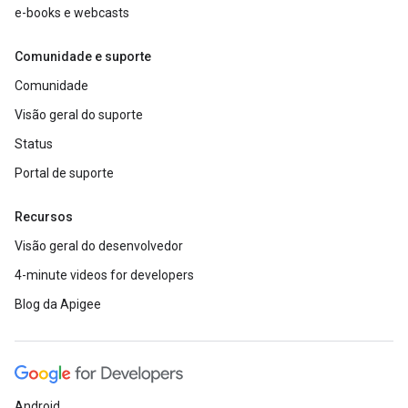
e-books e webcasts
Comunidade e suporte
Comunidade
Visão geral do suporte
Status
Portal de suporte
Recursos
Visão geral do desenvolvedor
4-minute videos for developers
Blog da Apigee
Android