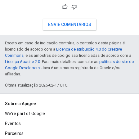
ENVIE COMENTÁRIOS
Exceto em caso de indicação contrária, o conteúdo desta página é
licenciado de acordo com a
Licença de atribuição 4.0 do Creative
Commons
, e as amostras de código são licenciadas de acordo com a
Licença Apache 2.0
. Para mais detalhes, consulte as
políticas do site do
Google Developers
. Java é uma marca registrada da Oracle e/ou
afiliadas.
Última atualização 2026-02-17 UTC.
Sobre a Apigee
We're part of Google
Eventos
Parceiros