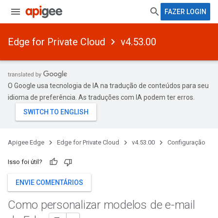
FAZER LOGIN
Edge for Private Cloud
v4.53.00
O Google usa tecnologia de IA na tradução de conteúdos para seu
idioma de preferência. As traduções com IA podem ter erros.
Apigee Edge
Edge for Private Cloud
v4.53.00
Configuração
Isso foi útil?
ENVIE COMENTÁRIOS
Como personalizar modelos de e-mail