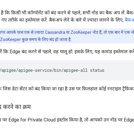
है कि किसी भी कॉम्पोनेंट को बंद करने से पहले, सभी नोड का बैक अप लें. बैक
गए तरीके का इस्तेमाल करें. बैकअप लेने के बारे में ज़्यादा जानने के लिए,
बैकअ
गर आपके पास एक से ज़्यादा Cassandra या ZooKeeper नोड हैं, तो एक बार में एक नोड 
रान, ZooKeeper कुछ समय के लिए बंद हो जाता है.
ं कि Edge बंद करने से पहले, वह चालू हो. इसके लिए, यह कमांड इस्तेमाल करें
/apigee/apigee-service/bin/apigee-all status
ि जिस डेटा सेंटर को बंद किया जा रहा है उस पर फ़िलहाल कोई रनटाइम ट्रैफ़ि
ंद करने का क्रम
र Edge for Private Cloud इंस्टॉल किया है, तो आपको उन नोड पर Edge कॉम