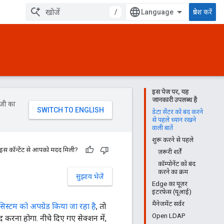
/
प्रवेश करें
इस पेज पर, यह
जानकारी उपलब्ध है
ॉजी का
डेटा सेंटर को बंद करने
से पहले ध्यान रखने
वाली बातें
शुरू करने से पहले
 इस कॉन्टेंट से आपको मदद मिली?
ज़रूरी शर्तें
कॉम्पोनेंट को बंद
करने का क्रम
सुझाव भेजें
Edge का यूज़र
इंटरफ़ेस (यूआई)
मैनेजमेंट सर्वर
िस्टम को अपग्रेड किया जा रहा है
, तो
Open LDAP
द करना होगा. नीचे दिए गए सेक्शन में,