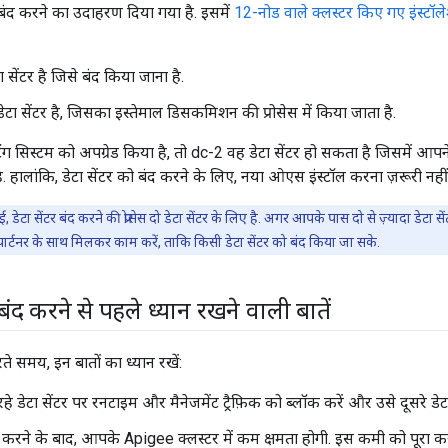
 बंद करने का उदाहरण दिया गया है. इसमें
12-नोड वाले क्लस्टर किए गए इंस्टॉल
 सेंटर है जिसे बंद किया जाना है.
ेटा सेंटर है, जिसका इस्तेमाल डिसकमिशन की प्रोसेस में किया जाता है.
 सिस्टम को अपग्रेड किया है, तो dc-2 वह डेटा सेंटर हो सकता है जिसमें आ
है. हालांकि, डेटा सेंटर को बंद करने के लिए, नया ओएस इंस्टॉल करना ज़रूरी नहीं 
ई, डेटा सेंटर बंद करने की प्रोसेस दो डेटा सेंटर के लिए है. अगर आपके पास दो से ज़्यादा डेटा
ार्टनर के साथ मिलकर काम करें, ताकि किसी डेटा सेंटर को बंद किया जा सके.
 बंद करने से पहले ध्यान रखने वाली बातें
रते समय, इन बातों का ध्यान रखें:
हे डेटा सेंटर पर रनटाइम और मैनेजमेंट ट्रैफ़िक को ब्लॉक करें और उसे दूसरे डेटा 
ंद करने के बाद, आपके Apigee क्लस्टर में कम क्षमता होगी. इस कमी को पूरा कर