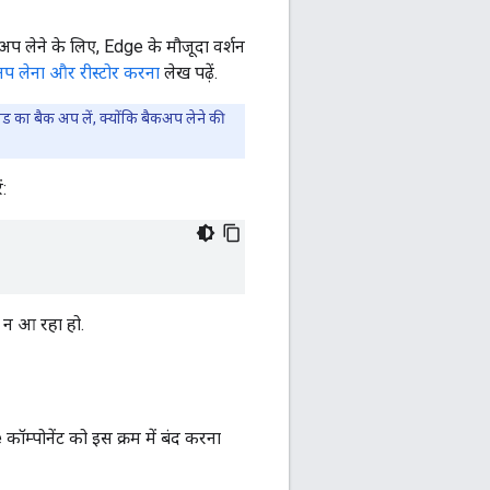
अप लेने के लिए, Edge के मौजूदा वर्शन
प लेना और रीस्टोर करना
लेख पढ़ें.
का बैक अप लें, क्योंकि बैकअप लेने की
:
क न आ रहा हो.
्पोनेंट को इस क्रम में बंद करना