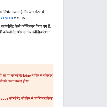
निर्भर करता है कि डेटा सेंटर में
 या हटाना
लेख पढ़ें.
म्पोनेंट कैसे कॉन्फ़िगर किए गए हैं.
ॉम्पोनेंट और उनके कॉन्फ़िगरेशन
ै, तो वह कॉम्पोनेंट Edge में फिर से रजिस्टर
वर्क को अलग करना होगा.
Edge कॉम्पोनेंट को फिर से कॉन्फ़िगर किया