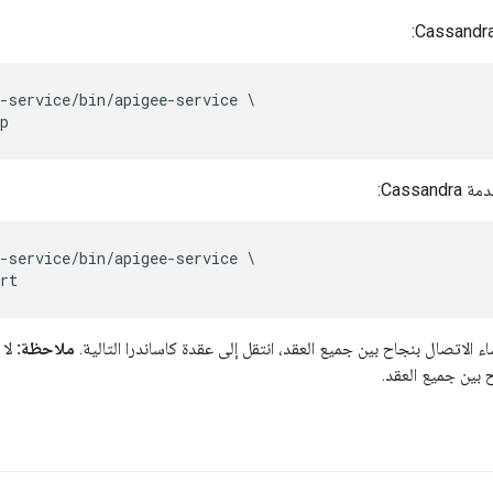
-service/bin/apigee-service \

Cassan:
-service/bin/apigee-service \

اء الاتصال بنجاح بين جميع العقد، انتقل إلى عقدة كاساندرا التالية.
ملاحظة:
لا 
 بين جميع العقد.