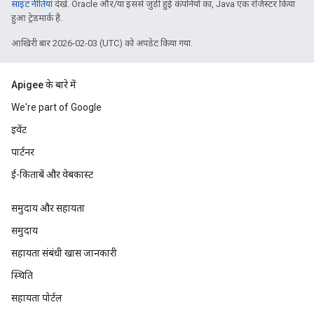
साइट नीतियां
देखें. Oracle और/या इससे जुड़ी हुई कंपनियों का, Java एक रजिस्टर किया
हुआ ट्रेडमार्क है.
आखिरी बार 2026-02-03 (UTC) को अपडेट किया गया.
Apigee के बारे में
We're part of Google
इवेंट
पार्टनर
ई-किताबें और वेबकास्ट
समुदाय और सहायता
समुदाय
सहायता संबंधी खास जानकारी
स्थिति
सहायता पोर्टल