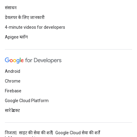
संसाधन
डेवलपर के लिए जानकारी
4-minute videos for developers
Apigee ब्लॉग
Android
Chrome
Firebase
Google Cloud Platform
सारे प्रॉडक्ट
निजता
साइट की सेवा की शर्तें
Google Cloud सेवा की शर्तें