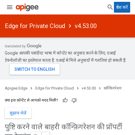
प्रवेश करें
Edge for Private Cloud
v4.53.00
Google आपकी पसंदीदा भाषा में कॉन्टेंट का अनुवाद करने के लिए, एआई
टेक्नोलॉजी का इस्तेमाल करता है. एआई से मिले अनुवादों में गलतियां हो सकती हैं.
Apigee Edge
Edge for Private Cloud
v4.53.00
कॉन्फ़िगरेशन
क्या इस कॉन्टेंट से आपको मदद मिली?
सुझाव भेजें
पुष्टि करने वाले बाहरी कॉन्फ़िगरेशन की प्रॉपर्टी