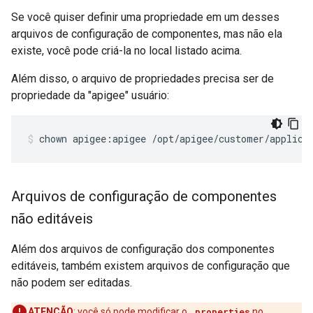
Se você quiser definir uma propriedade em um desses
arquivos de configuração de componentes, mas não ela
existe, você pode criá-la no local listado acima.
Além disso, o arquivo de propriedades precisa ser de
propriedade da "apigee" usuário:
chown apigee:apigee /opt/apigee/customer/applica
Arquivos de configuração de componentes
não editáveis
Além dos arquivos de configuração dos componentes
editáveis, também existem arquivos de configuração que
não podem ser editadas.
ATENÇÃO
: você só pode modificar o
.properties
no