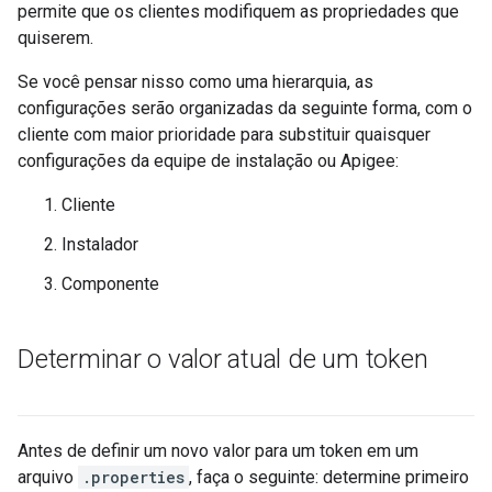
permite que os clientes modifiquem as propriedades que
quiserem.
Se você pensar nisso como uma hierarquia, as
configurações serão organizadas da seguinte forma, com o
cliente com maior prioridade para substituir quaisquer
configurações da equipe de instalação ou Apigee:
Cliente
Instalador
Componente
Determinar o valor atual de um token
Antes de definir um novo valor para um token em um
arquivo
.properties
, faça o seguinte: determine primeiro