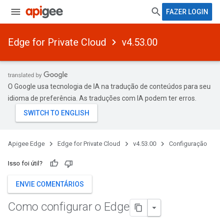
FAZER LOGIN
Edge for Private Cloud
v4.53.00
O Google usa tecnologia de IA na tradução de conteúdos para seu
idioma de preferência. As traduções com IA podem ter erros.
Apigee Edge
Edge for Private Cloud
v4.53.00
Configuração
Isso foi útil?
ENVIE COMENTÁRIOS
Como configurar o Edge