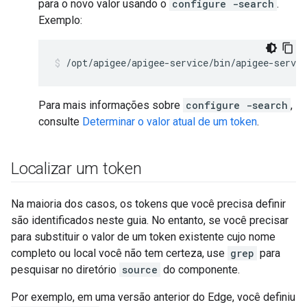
para o novo valor usando o
configure -search
.
Exemplo:
/opt/apigee/apigee-service/bin/apigee-servi
Para mais informações sobre
configure -search
,
consulte
Determinar o valor atual de um token
.
Localizar um token
Na maioria dos casos, os tokens que você precisa definir
são identificados neste guia. No entanto, se você precisar
para substituir o valor de um token existente cujo nome
completo ou local você não tem certeza, use
grep
para
pesquisar no diretório
source
do componente.
Por exemplo, em uma versão anterior do Edge, você definiu