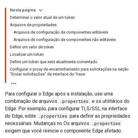
Nesta página
Determinar o valor atual de um token
Arquivos de propriedades
Arquivos de configuração de componentes editáveis
Arquivos de configuração de componentes não editáveis
Definir um valor de token
Localizar um token
Definir um token que está atualmente comentado
Configurar o proxy de encaminhamento para solicitações na seção
"Enviar solicitações" da interface do Trace
Para configurar o Edge após a instalação, use uma
combinação de arquivos
.properties
. e os utilitários do
Edge. Por exemplo, para configurar TLS/SSL na interface
do Edge, edite
.properties
para definir as propriedades
necessárias. Mudanças no Os arquivos
.properties
exigem que você reinicie o componente Edge afetado.