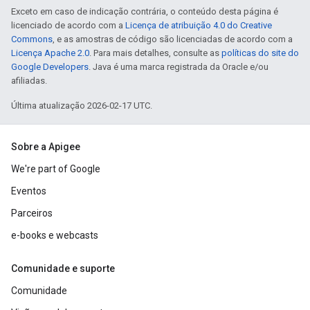
Exceto em caso de indicação contrária, o conteúdo desta página é
licenciado de acordo com a
Licença de atribuição 4.0 do Creative
Commons
, e as amostras de código são licenciadas de acordo com a
Licença Apache 2.0
. Para mais detalhes, consulte as
políticas do site do
Google Developers
. Java é uma marca registrada da Oracle e/ou
afiliadas.
Última atualização 2026-02-17 UTC.
Sobre a Apigee
We're part of Google
Eventos
Parceiros
e-books e webcasts
Comunidade e suporte
Comunidade