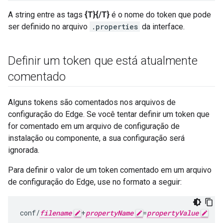
A string entre as tags
{T}{/T}
é o nome do token que pode
ser definido no arquivo
.properties
da interface.
Definir um token que está atualmente
comentado
Alguns tokens são comentados nos arquivos de
configuração do Edge. Se você tentar definir um token que
for comentado em um arquivo de configuração de
instalação ou componente, a sua configuração será
ignorada.
Para definir o valor de um token comentado em um arquivo
de configuração do Edge, use no formato a seguir:
conf/
filename
+
propertyName
=
propertyValue