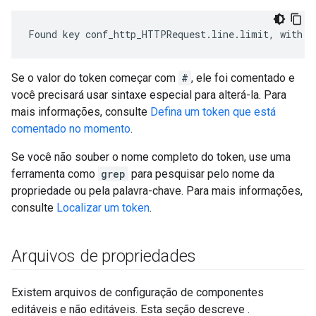
Found key conf_http_HTTPRequest.line.limit, with v
Se o valor do token começar com
#
, ele foi comentado e
você precisará usar sintaxe especial para alterá-la. Para
mais informações, consulte
Defina um token que está
comentado no momento
.
Se você não souber o nome completo do token, use uma
ferramenta como
grep
para pesquisar pelo nome da
propriedade ou pela palavra-chave. Para mais informações,
consulte
Localizar um token
.
Arquivos de propriedades
Existem arquivos de configuração de componentes
editáveis e não editáveis. Esta seção descreve .