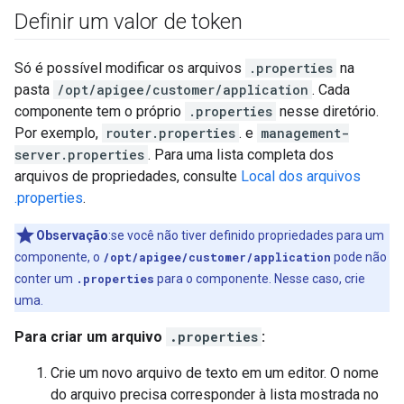
Definir um valor de token
Só é possível modificar os arquivos
.properties
na
pasta
/opt/apigee/customer/application
. Cada
componente tem o próprio
.properties
nesse diretório.
Por exemplo,
router.properties
. e
management-
server.properties
. Para uma lista completa dos
arquivos de propriedades, consulte
Local dos arquivos
.properties
.
Observação
:se você não tiver definido propriedades para um
componente, o
/opt/apigee/customer/application
pode não
conter um
.properties
para o componente. Nesse caso, crie
uma.
Para criar um arquivo
.properties
:
Crie um novo arquivo de texto em um editor. O nome
do arquivo precisa corresponder à lista mostrada no