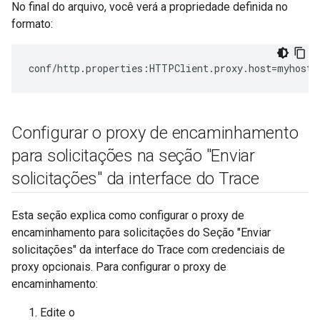
No final do arquivo, você verá a propriedade definida no
formato:
conf/http.properties:HTTPClient.proxy.host=myhost.
Configurar o proxy de encaminhamento
para solicitações na seção "Enviar
solicitações" da interface do Trace
Esta seção explica como configurar o proxy de
encaminhamento para solicitações do Seção "Enviar
solicitações" da interface do Trace com credenciais de
proxy opcionais. Para configurar o proxy de
encaminhamento:
Edite o