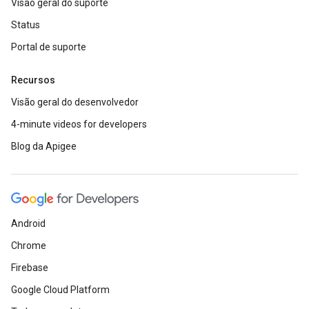
Visão geral do suporte
Status
Portal de suporte
Recursos
Visão geral do desenvolvedor
4-minute videos for developers
Blog da Apigee
Android
Chrome
Firebase
Google Cloud Platform