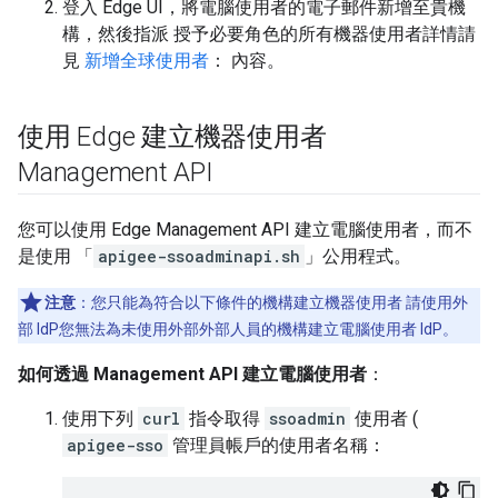
登入 Edge UI，將電腦使用者的電子郵件新增至貴機
構，然後指派 授予必要角色的所有機器使用者詳情請
見
新增全球使用者
： 內容。
使用 Edge 建立機器使用者
Management API
您可以使用 Edge Management API 建立電腦使用者，而不
是使用 「
apigee-ssoadminapi.sh
」公用程式。
注意
：您只能為符合以下條件的機構建立機器使用者 請使用外
部 IdP您無法為未使用外部外部人員的機構建立電腦使用者 IdP。
如何透過 Management API 建立電腦使用者
：
使用下列
curl
指令取得
ssoadmin
使用者 (
apigee-sso
管理員帳戶的使用者名稱：