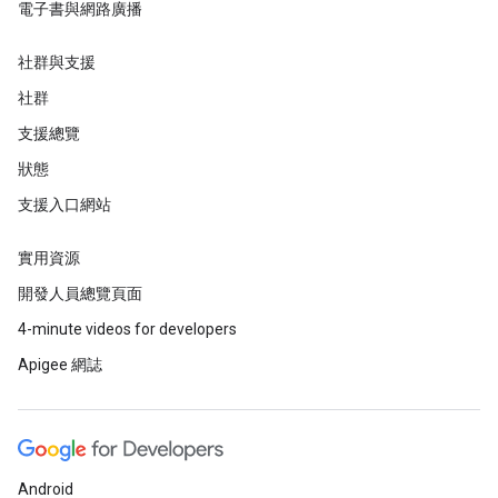
電子書與網路廣播
社群與支援
社群
支援總覽
狀態
支援入口網站
實用資源
開發人員總覽頁面
4-minute videos for developers
Apigee 網誌
Android