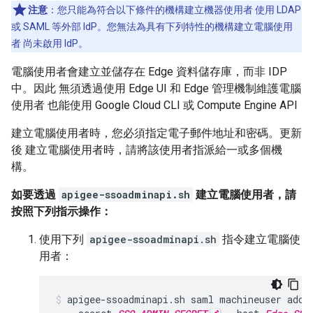
注意
：您只能為符合以下條件的機構建立機器使用者 使用 LDAP
或 SAML 等外部 IdP。您無法為具有下列特性的機構建立電腦使用
者 尚未啟用 IdP。
電腦使用者會建立並儲存在 Edge 資料儲存庫，而非 IDP
中。因此 無須透過使用 Edge UI 和 Edge 管理機制維護電腦
使用者 也能使用 Google Cloud CLI 或 Compute Engine API
建立電腦使用者時，您必須指定電子郵件地址和密碼。更新
後 建立電腦使用者時，請將該使用者指派給一或多個機
構。
如要透過
apigee-ssoadminapi.sh
建立電腦使用者，請
按照下列指示操作：
使用下列
apigee-ssoadminapi.sh
指令建立電腦使
用者：
apigee-ssoadminapi.sh saml machineuser add 