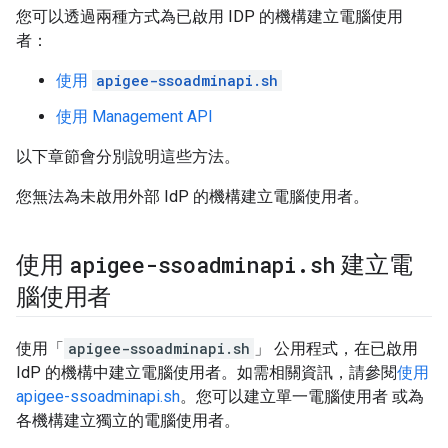
您可以透過兩種方式為已啟用 IDP 的機構建立電腦使用
者：
使用
apigee-ssoadminapi.sh
使用 Management API
以下章節會分別說明這些方法。
您無法為未啟用外部 IdP 的機構建立電腦使用者。
apigee-ssoadminapi
.
sh
使用
建立電
腦使用者
使用「
apigee-ssoadminapi.sh
」 公用程式，在已啟用
IdP 的機構中建立電腦使用者。如需相關資訊，請參閱
使用
apigee-ssoadminapi.sh
。您可以建立單一電腦使用者 或為
各機構建立獨立的電腦使用者。