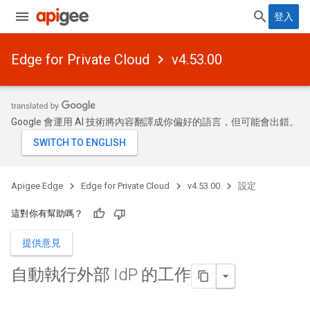
登入
Edge for Private Cloud
v4.53.00
Google 會運用 AI 技術將內容翻譯成你偏好的語言，但可能會出錯。
Apigee Edge
Edge for Private Cloud
v4.53.00
設定
這對你有幫助嗎？
提供意見
自動執行外部 Id
P 的工作