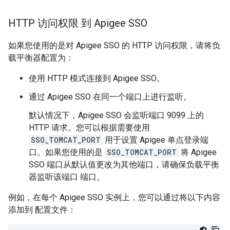
HTTP 访问权限 到 Apigee SSO
如果您使用的是对 Apigee SSO 的 HTTP 访问权限，请将负
载平衡器配置为：
使用 HTTP 模式连接到 Apigee SSO。
通过 Apigee SSO 在同一个端口上进行监听。
默认情况下，Apigee SSO 会监听端口 9099 上的
HTTP 请求。您可以根据需要使用
SSO_TOMCAT_PORT
用于设置 Apigee 单点登录端
口。如果您使用的是
SSO_TOMCAT_PORT
将 Apigee
SSO 端口从默认值更改为其他端口，请确保负载平衡
器监听该端口 端口。
例如，在每个 Apigee SSO 实例上，您可以通过将以下内容
添加到 配置文件：