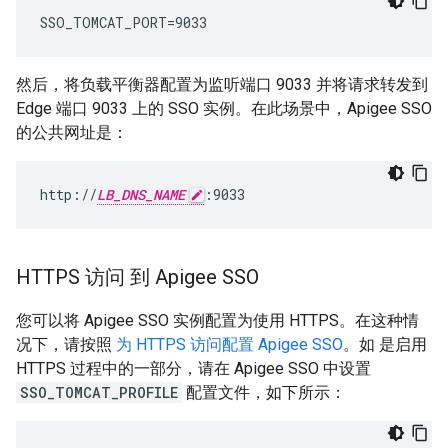
SSO_TOMCAT_PORT=9033
然后，将负载平衡器配置为监听端口 9033 并将请求转发到
Edge 端口 9033 上的 SSO 实例。在此场景中，Apigee SSO
的公共网址是：
http://
LB_DNS_NAME
:9033
HTTPS 访问 到 Apigee SSO
您可以将 Apigee SSO 实例配置为使用 HTTPS。在这种情
况下，请按照
为 HTTPS 访问配置 Apigee SSO
。如 是启用
HTTPS 过程中的一部分，请在 Apigee SSO 中设置
SSO_TOMCAT_PROFILE
配置文件，如下所示：