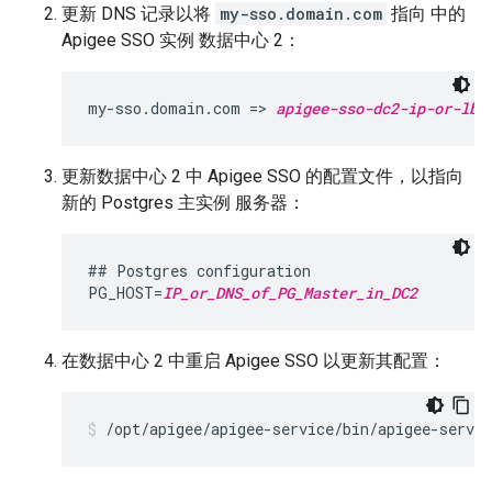
更新 DNS 记录以将
my-sso.domain.com
指向 中的
Apigee SSO 实例 数据中心 2：
my-sso.domain.com => 
apigee-sso-dc2-ip-or-lb
更新数据中心 2 中 Apigee SSO 的配置文件，以指向
新的 Postgres 主实例 服务器：
## Postgres configuration

PG_HOST=
IP_or_DNS_of_PG_Master_in_DC2
在数据中心 2 中重启 Apigee SSO 以更新其配置：
/opt/apigee/apigee-service/bin/apigee-servic