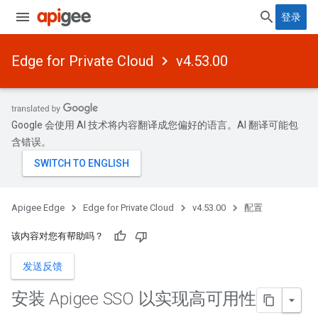
登录
Edge for Private Cloud
v4.53.00
Google 会使用 AI 技术将内容翻译成您偏好的语言。AI 翻译可能包
含错误。
Apigee Edge
Edge for Private Cloud
v4.53.00
配置
该内容对您有帮助吗？
发送反馈
安装 Apigee SSO 以实现高可用性