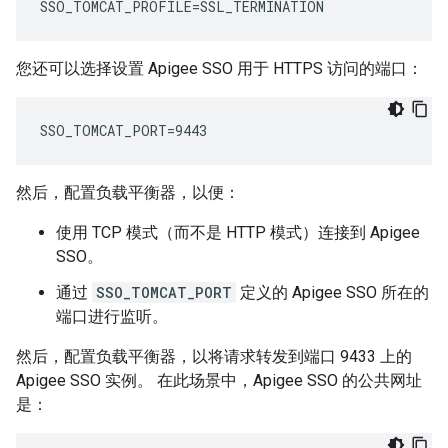
SSO_TOMCAT_PROFILE=SSL_TERMINATION
您还可以选择设置 Apigee SSO 用于 HTTPS 访问的端口：
SSO_TOMCAT_PORT=9443
然后，配置负载平衡器，以便：
使用 TCP 模式（而不是 HTTP 模式）连接到 Apigee
SSO。
通过
SSO_TOMCAT_PORT
定义的 Apigee SSO 所在的
端口进行监听。
然后，配置负载平衡器，以将请求转发到端口 9433 上的
Apigee SSO 实例。 在此场景中，Apigee SSO 的公共网址
是：