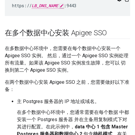
https://
LB_DNS_NAME
:9443
在多个数据中心安装 Apigee SSO
在多数据中心环境中，您需要在每个数据中心安装一个
Apigee SSO 实例。 然后，通过一个 Apigee SSO 实例处理
所有流量。如果该 Apigee SSO 实例发生故障，您可以 切
换到第二个 Apigee SSO 实例。
在两个数据中心安装 Apigee SSO 之前，您需要做好以下准
备：
主 Postgres 服务器的 IP 地址或域名。
在多个数据中心环境中，您通常需要在每个数据 中都
安装一个 Postgres 服务器 并在主备用复制模式下对
其进行配置。在此示例中，
data 中心 1 包含
Master
Postgres 服务器和
数据中心
2
包含
待机模式
。有关