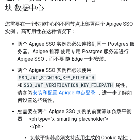
块 数据中心
您需要在一个数据中心的不同节点上部署两个 Apigee SSO
实例， 高可用性在这种情况下：
两个 Apigee SSO 实例都必须连接到同一 Postgres 服
务器。Apigee 推荐 使用专用 Postgres 服务器进行
Apigee SSO，而不要 随 Edge 一起安装。
两个 Apigee SSO 实例都必须使用
SSO_JWT_SIGNING_KEY_FILEPATH
和
SSO_JWT_VERIFICATION_KEY_FILEPATH
属性。
请参阅
安装和配置 Apigee 单点登录
，进一步了解如
何设置这些属性。
您需要在两个 Apigee SSO 实例的前面添加负载平衡
器： <ph type="x-smartling-placeholder">
</ph>
负载平衡器必须支持应用生成的 Cookie 粘性，