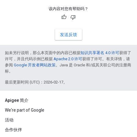
该内容对您有帮助吗？
发送反馈
如未另行说明，那么本页面中的内容已根据
知识共享署名 4.0 许可
获得了
许可，并且代码示例已根据
Apache 2.0 许可
获得了许可。有关详情，请
参阅
Google 开发者网站政策
。Java 是 Oracle 和/或其关联公司的注册商
标。
最后更新时间 (UTC)：2026-02-17。
Apigee 简介
We're part of Google
活动
合作伙伴