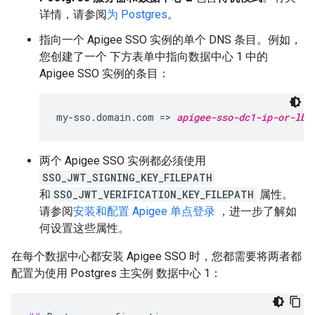
详情，请参阅
为 Postgres
。
指向一个 Apigee SSO 实例的单个 DNS 条目。例如，
您创建了一个 下方表单中指向数据中心 1 中的
Apigee SSO 实例的条目：
my-sso.domain.com => 
apigee-sso-dc1-ip-or-lb
两个 Apigee SSO 实例都必须使用
SSO_JWT_SIGNING_KEY_FILEPATH
和
SSO_JWT_VERIFICATION_KEY_FILEPATH
属性。
请参阅
安装和配置 Apigee 单点登录
，进一步了解如
何设置这些属性。
在每个数据中心都安装 Apigee SSO 时，您都需要将两者都
配置为使用 Postgres 主实例 数据中心 1：