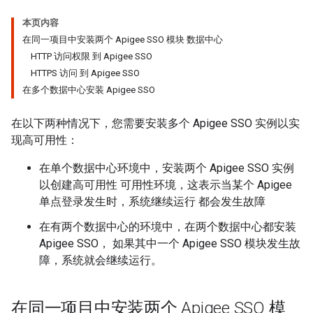
本页内容
在同一项目中安装两个 Apigee SSO 模块 数据中心
HTTP 访问权限 到 Apigee SSO
HTTPS 访问 到 Apigee SSO
在多个数据中心安装 Apigee SSO
在以下两种情况下，您需要安装多个 Apigee SSO 实例以实
现高可用性：
在单个数据中心环境中，安装两个 Apigee SSO 实例
以创建高可用性 可用性环境，这表示当某个 Apigee
单点登录发生时，系统继续运行 都会发生故障
在有两个数据中心的环境中，在两个数据中心都安装
Apigee SSO， 如果其中一个 Apigee SSO 模块发生故
障，系统就会继续运行。
在同一项目中安装两个 Apigee SSO 模