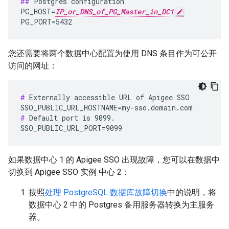
##
 Postgres configuration

PG_HOST=
IP_or_DNS_of_PG_Master_in_DC1
PG_PORT=5432
您还需要将两个数据中心配置为使用 DNS 条目作为可公开
访问的网址：
#
 Externally accessible URL of Apigee SSO

#
 Default port is 9099.

SSO_PUBLIC_URL_PORT=9099
如果数据中心 1 的 Apigee SSO 出现故障，您可以在数据中
切换到 Apigee SSO 实例 中心 2：
按照
处理 PostgreSQL 数据库故障切换
中的说明，将
数据中心 2 中的 Postgres 备用服务器转换为主服务
器。