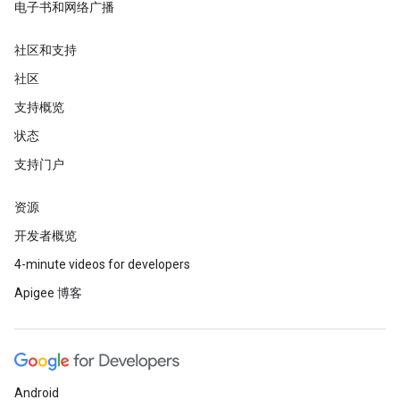
电子书和网络广播
社区和支持
社区
支持概览
状态
支持门户
资源
开发者概览
4-minute videos for developers
Apigee 博客
Android