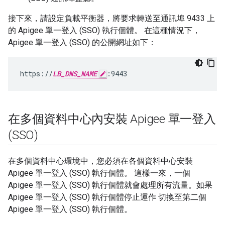
接下來，請設定負載平衡器，將要求轉送至通訊埠 9433 上
的 Apigee 單一登入 (SSO) 執行個體。 在這種情況下，
Apigee 單一登入 (SSO) 的公開網址如下：
https://
LB_DNS_NAME
:9443
在多個資料中心內安裝 Apigee 單一登入
(SSO)
在多個資料中心環境中，您必須在各個資料中心安裝
Apigee 單一登入 (SSO) 執行個體。 這樣一來，一個
Apigee 單一登入 (SSO) 執行個體就會處理所有流量。如果
Apigee 單一登入 (SSO) 執行個體停止運作 切換至第二個
Apigee 單一登入 (SSO) 執行個體。