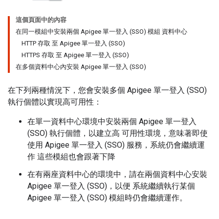
這個頁面中的內容
在同一模組中安裝兩個 Apigee 單一登入 (SSO) 模組 資料中心
HTTP 存取 至 Apigee 單一登入 (SSO)
HTTPS 存取 至 Apigee 單一登入 (SSO)
在多個資料中心內安裝 Apigee 單一登入 (SSO)
在下列兩種情況下，您會安裝多個 Apigee 單一登入 (SSO)
執行個體以實現高可用性：
在單一資料中心環境中安裝兩個 Apigee 單一登入
(SSO) 執行個體，以建立高 可用性環境，意味著即使
使用 Apigee 單一登入 (SSO) 服務，系統仍會繼續運
作 這些模組也會跟著下降
在有兩座資料中心的環境中，請在兩個資料中心安裝
Apigee 單一登入 (SSO)，以便 系統繼續執行某個
Apigee 單一登入 (SSO) 模組時仍會繼續運作。