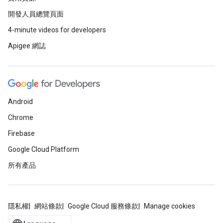
開發人員總覽頁面
4-minute videos for developers
Apigee 網誌
Android
Chrome
Firebase
Google Cloud Platform
所有產品
隱私權
網站條款
Google Cloud 服務條款
Manage cookies