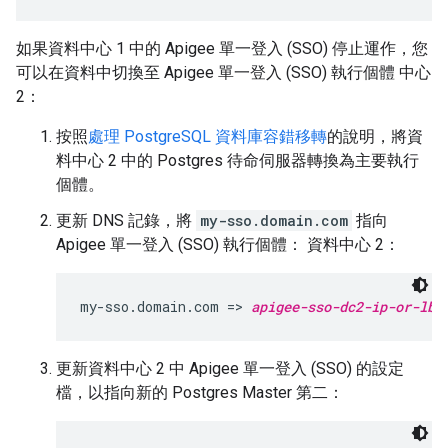
如果資料中心 1 中的 Apigee 單一登入 (SSO) 停止運作，您
可以在資料中切換至 Apigee 單一登入 (SSO) 執行個體 中心
2：
按照
處理 PostgreSQL 資料庫容錯移轉
的說明，將資
料中心 2 中的 Postgres 待命伺服器轉換為主要執行
個體。
更新 DNS 記錄，將
my-sso.domain.com
指向
Apigee 單一登入 (SSO) 執行個體： 資料中心 2：
my-sso.domain.com => 
apigee-sso-dc2-ip-or-lb
更新資料中心 2 中 Apigee 單一登入 (SSO) 的設定
檔，以指向新的 Postgres Master 第二：