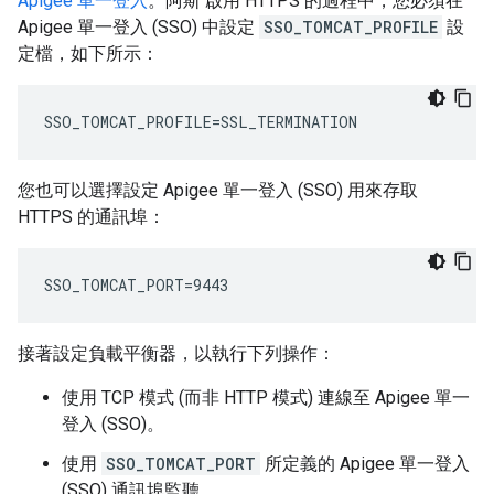
Apigee 單一登入
。阿斯 啟用 HTTPS 的過程中，您必須在
Apigee 單一登入 (SSO) 中設定
SSO_TOMCAT_PROFILE
設
定檔，如下所示：
SSO_TOMCAT_PROFILE=SSL_TERMINATION
您也可以選擇設定 Apigee 單一登入 (SSO) 用來存取
HTTPS 的通訊埠：
SSO_TOMCAT_PORT=9443
接著設定負載平衡器，以執行下列操作：
使用 TCP 模式 (而非 HTTP 模式) 連線至 Apigee 單一
登入 (SSO)。
使用
SSO_TOMCAT_PORT
所定義的 Apigee 單一登入
(SSO) 通訊埠監聽。