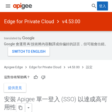
登入
Edge for Private Cloud
v4.53.00
Google 會運用 AI 技術將內容翻譯成你偏好的語言，但可能會出錯。
Apigee Edge
Edge for Private Cloud
v4.53.00
設定
這對你有幫助嗎？
提供意見
安裝 Apigee 單一登入 (SSO) 以達成高可
用性