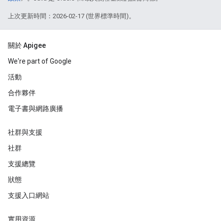
上次更新時間：2026-02-17 (世界標準時間)。
關於 Apigee
We're part of Google
活動
合作夥伴
電子書與網路廣播
社群與支援
社群
支援總覽
狀態
支援入口網站
實用資源