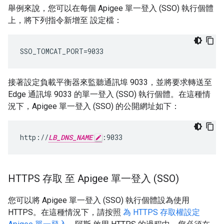
舉例來說，您可以在每個 Apigee 單一登入 (SSO) 執行個體
上，將下列指令新增至 設定檔：
SSO_TOMCAT_PORT=9033
接著設定負載平衡器來監聽通訊埠 9033，並將要求轉送至
Edge 通訊埠 9033 的單一登入 (SSO) 執行個體。在這種情
況下，Apigee 單一登入 (SSO) 的公開網址如下：
http://
LB_DNS_NAME
:9033
HTTPS 存取 至 Apigee 單一登入 (SSO)
您可以將 Apigee 單一登入 (SSO) 執行個體設為使用
HTTPS。在這種情況下，請按照
為 HTTPS 存取權設定