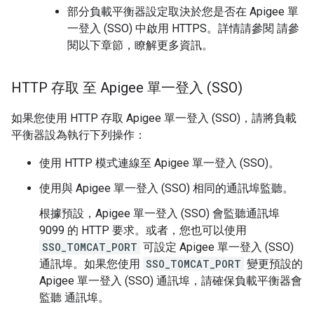
部分負載平衡器設定取決於您是否在 Apigee 單
一登入 (SSO) 中啟用 HTTPS。詳情請參閱 請參
閱以下章節，瞭解更多資訊。
HTTP 存取 至 Apigee 單一登入 (SSO)
如果您使用 HTTP 存取 Apigee 單一登入 (SSO)，請將負載
平衡器設為執行下列操作：
使用 HTTP 模式連線至 Apigee 單一登入 (SSO)。
使用與 Apigee 單一登入 (SSO) 相同的通訊埠監聽。
根據預設，Apigee 單一登入 (SSO) 會監聽通訊埠
9099 的 HTTP 要求。或者，您也可以使用
SSO_TOMCAT_PORT
可設定 Apigee 單一登入 (SSO)
通訊埠。如果您使用
SSO_TOMCAT_PORT
變更預設的
Apigee 單一登入 (SSO) 通訊埠，請確保負載平衡器會
監聽 通訊埠。