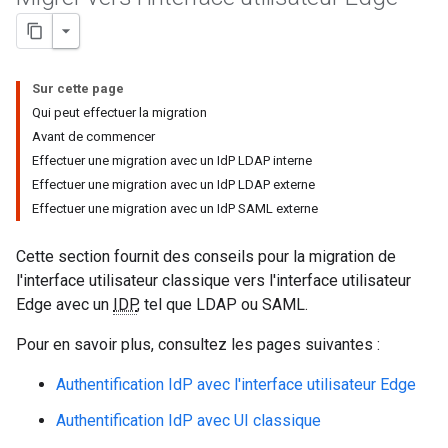
Sur cette page
Qui peut effectuer la migration
Avant de commencer
Effectuer une migration avec un IdP LDAP interne
Effectuer une migration avec un IdP LDAP externe
Effectuer une migration avec un IdP SAML externe
Cette section fournit des conseils pour la migration de
l'interface utilisateur classique vers l'interface utilisateur
Edge avec un
IDP
, tel que LDAP ou SAML.
Pour en savoir plus, consultez les pages suivantes :
Authentification IdP avec l'interface utilisateur Edge
Authentification IdP avec UI classique