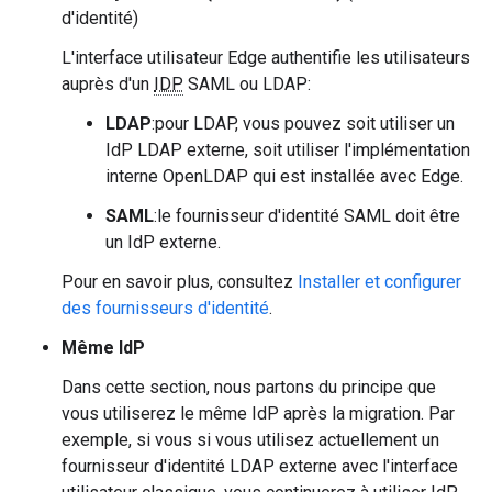
d'identité)
L'interface utilisateur Edge authentifie les utilisateurs
auprès d'un
IDP
SAML ou LDAP:
LDAP
:pour LDAP, vous pouvez soit utiliser un
IdP LDAP externe, soit utiliser l'implémentation
interne OpenLDAP qui est installée avec Edge.
SAML
:le fournisseur d'identité SAML doit être
un IdP externe.
Pour en savoir plus, consultez
Installer et configurer
des fournisseurs d'identité
.
Même IdP
Dans cette section, nous partons du principe que
vous utiliserez le même IdP après la migration. Par
exemple, si vous si vous utilisez actuellement un
fournisseur d'identité LDAP externe avec l'interface