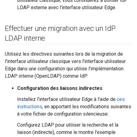
utilisateur classique, vous continuerez à utiliser IdP
LDAP externe avec l'interface utilisateur Edge.
Effectuer une migration avec un Id
P
LDAP interne
Utilisez les directives suivantes lors de la migration de
l'interface utilisateur classique vers l'interface utilisateur
Edge dans une configuration qui utilise l'implémentation
LDAP
interne
(OpenLDAP) comme IdP:
Configuration des liaisons indirectes
Installez l'interface utilisateur Edge à l'aide de
ces
instructions
, en apportant les modifications suivantes
à votre fichier de configuration silencieuse:
Configurez LDAP pour utiliser la recherche et la
liaison (indirecte), comme le montre l'exemple