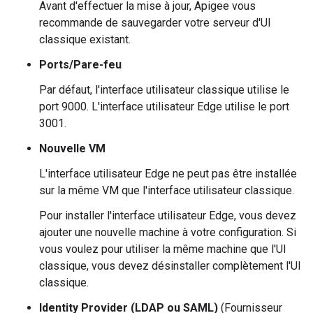
Avant d'effectuer la mise à jour, Apigee vous
recommande de sauvegarder votre serveur d'UI
classique existant.
Ports/Pare-feu
Par défaut, l'interface utilisateur classique utilise le
port 9000. L'interface utilisateur Edge utilise le port
3001.
Nouvelle VM
L'interface utilisateur Edge ne peut pas être installée
sur la même VM que l'interface utilisateur classique.
Pour installer l'interface utilisateur Edge, vous devez
ajouter une nouvelle machine à votre configuration. Si
vous voulez pour utiliser la même machine que l'UI
classique, vous devez désinstaller complètement l'UI
classique.
Identity Provider (LDAP ou SAML)
(Fournisseur