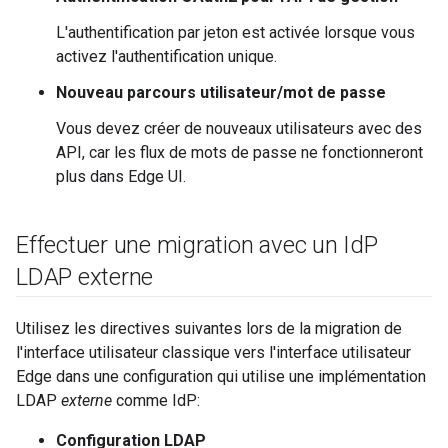
L'authentification par jeton est activée lorsque vous
activez l'authentification unique.
Nouveau parcours utilisateur/mot de passe
Vous devez créer de nouveaux utilisateurs avec des
API, car les flux de mots de passe ne fonctionneront
plus dans Edge UI.
Effectuer une migration avec un Id
P
LDAP externe
Utilisez les directives suivantes lors de la migration de
l'interface utilisateur classique vers l'interface utilisateur
Edge dans une configuration qui utilise une implémentation
LDAP
externe
comme IdP:
Configuration LDAP