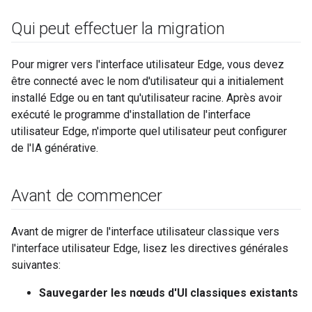
Qui peut effectuer la migration
Pour migrer vers l'interface utilisateur Edge, vous devez
être connecté avec le nom d'utilisateur qui a initialement
installé Edge ou en tant qu'utilisateur racine. Après avoir
exécuté le programme d'installation de l'interface
utilisateur Edge, n'importe quel utilisateur peut configurer
de l'IA générative.
Avant de commencer
Avant de migrer de l'interface utilisateur classique vers
l'interface utilisateur Edge, lisez les directives générales
suivantes:
Sauvegarder les nœuds d'UI classiques existants