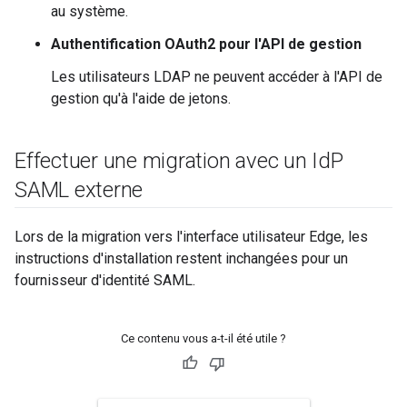
au système.
Authentification OAuth2 pour l'API de gestion
Les utilisateurs LDAP ne peuvent accéder à l'API de
gestion qu'à l'aide de jetons.
Effectuer une migration avec un Id
P
SAML externe
Lors de la migration vers l'interface utilisateur Edge, les
instructions d'installation restent inchangées pour un
fournisseur d'identité SAML.
Ce contenu vous a-t-il été utile ?