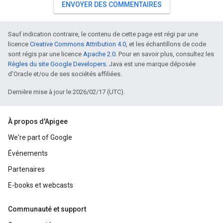
ENVOYER DES COMMENTAIRES
Sauf indication contraire, le contenu de cette page est régi par une
licence
Creative Commons Attribution 4.0
, et les échantillons de code
sont régis par une licence
Apache 2.0
. Pour en savoir plus, consultez les
Règles du site Google Developers
. Java est une marque déposée
d'Oracle et/ou de ses sociétés affiliées.
Dernière mise à jour le 2026/02/17 (UTC).
À propos d'Apigee
We're part of Google
Événements
Partenaires
E-books et webcasts
Communauté et support