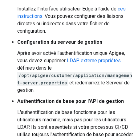
Installez l'interface utilisateur Edge à l'aide de
ces
instructions
. Vous pouvez configurer des liaisons
directes ou indirectes dans votre fichier de
configuration.
Configuration du serveur de gestion
Après avoir activé l'authentification unique Apigee,
vous devez supprimer
LDAP externe propriétés
définies dans le
/opt/apigee/customer/application/managemen
t-server.properties
et redémarrez le Serveur de
gestion.
Authentification de base pour l'API de gestion
L'authentification de base fonctionne pour les
utilisateurs machine, mais pas pour les utilisateurs
LDAP. Ils sont essentiels si votre processus
CI/CD
utilise toujours l'authentification de base pour accéder