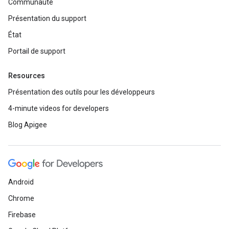
Communauté
Présentation du support
État
Portail de support
Resources
Présentation des outils pour les développeurs
4-minute videos for developers
Blog Apigee
Android
Chrome
Firebase