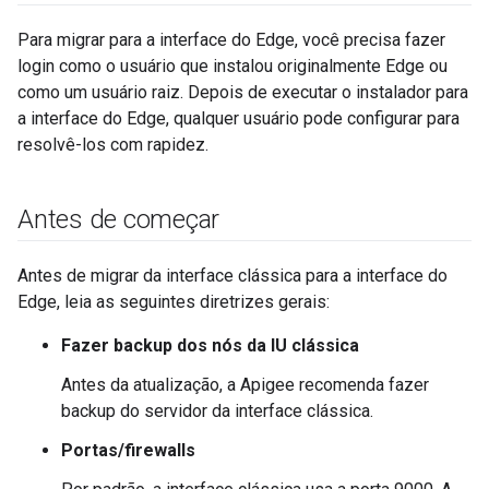
Para migrar para a interface do Edge, você precisa fazer
login como o usuário que instalou originalmente Edge ou
como um usuário raiz. Depois de executar o instalador para
a interface do Edge, qualquer usuário pode configurar para
resolvê-los com rapidez.
Antes de começar
Antes de migrar da interface clássica para a interface do
Edge, leia as seguintes diretrizes gerais:
Fazer backup dos nós da IU clássica
Antes da atualização, a Apigee recomenda fazer
backup do servidor da interface clássica.
Portas/firewalls