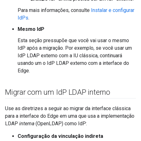
Para mais informações, consulte
Instalar e configurar
IdPs
.
Mesmo IdP
Esta seção pressupõe que você vai usar o mesmo
IdP após a migração. Por exemplo, se você usar um
IdP LDAP externo com a IU clássica, continuará
usando um o IdP LDAP externo com a interface do
Edge.
Migrar com um Id
P LDAP interno
Use as diretrizes a seguir ao migrar da interface clássica
para a interface do Edge em uma que usa a implementação
LDAP
interna
(OpenLDAP) como IdP:
Configuração da vinculação indireta