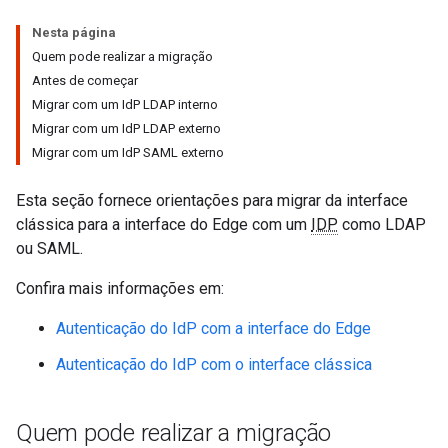
Nesta página
Quem pode realizar a migração
Antes de começar
Migrar com um IdP LDAP interno
Migrar com um IdP LDAP externo
Migrar com um IdP SAML externo
Esta seção fornece orientações para migrar da interface
clássica para a interface do Edge com um
IDP
como LDAP
ou SAML.
Confira mais informações em:
Autenticação do IdP com a interface do Edge
Autenticação do IdP com o interface clássica
Quem pode realizar a migração