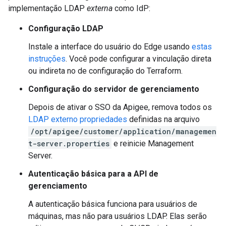
implementação LDAP
externa
como IdP:
Configuração LDAP
Instale a interface do usuário do Edge usando
estas
instruções
. Você pode configurar a vinculação direta
ou indireta no de configuração do Terraform.
Configuração do servidor de gerenciamento
Depois de ativar o SSO da Apigee, remova todos os
LDAP externo propriedades
definidas na arquivo
/opt/apigee/customer/application/managemen
t-server.properties
e reinicie Management
Server.
Autenticação básica para a API de
gerenciamento
A autenticação básica funciona para usuários de
máquinas, mas não para usuários LDAP. Elas serão