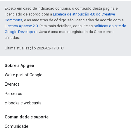
Exceto em caso de indicação contrária, o conteúdo desta página é
licenciado de acordo com a
Licença de atribuição 4.0 do Creative
Commons
, e as amostras de código são licenciadas de acordo com a
Licença Apache 2.0
. Para mais detalhes, consulte as
políticas do site do
Google Developers
. Java é uma marca registrada da Oracle e/ou
afiliadas.
Última atualização 2026-02-17 UTC.
Sobre a Apigee
We're part of Google
Eventos
Parceiros
e-books e webcasts
Comunidade e suporte
Comunidade