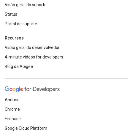
Visão geral do suporte
Status
Portal de suporte
Recursos
Visão geral do desenvolvedor
4-minute videos for developers
Blog da Apigee
Android
Chrome
Firebase
Google Cloud Platform