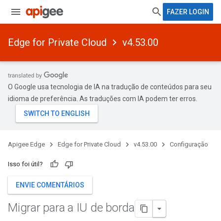
FAZER LOGIN
Edge for Private Cloud
v4.53.00
O Google usa tecnologia de IA na tradução de conteúdos para seu
idioma de preferência. As traduções com IA podem ter erros.
Apigee Edge
Edge for Private Cloud
v4.53.00
Configuração
Isso foi útil?
ENVIE COMENTÁRIOS
Migrar para a IU de borda