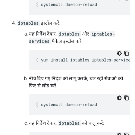
systemctl daemon-reload
iptables
इंस्टॉल करें:
यह निर्देश देकर,
iptables
और
iptables-
services
पैकेज इंस्टॉल करें:
yum install iptables iptables-services
नीचे दिए गए निर्देश को लागू करके, चल रही सेवाओं को
फिर से लोड करें:
systemctl daemon-reload
यह निर्देश देकर,
iptables
को चालू करें: