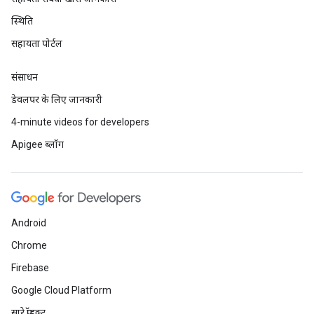
स्थिति
सहायता पोर्टल
संसाधन
डेवलपर के लिए जानकारी
4-minute videos for developers
Apigee ब्लॉग
Android
Chrome
Firebase
Google Cloud Platform
सारे प्रॉडक्ट