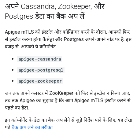
अपने Cassandra
,
Zookeeper
,
और
Postgres डेटा का बैक अप लें
Apigee mTLS को इंस्टॉल और कॉन्फ़िगर करने के दौरान, आपको फिर
से इंस्टॉल करना होगा कैसेंड्रा और Postgres अपने-अपने नोड पर हैं. इस
वजह से, आपको ये कॉम्पोनेंट:
apigee-cassandra
apigee-postgresql
apigee-zookeeper
जब तक अपने क्लस्टर में ZooKeeper को फिर से इंस्टॉल न किया जाए,
तब तक Apigee का सुझाव है कि आप Apigee mTLS इंस्टॉल करने से
पहले का डेटा.
इन कॉम्पोनेंट के डेटा का बैक अप लेने से जुड़े निर्देश पाने के लिए, यह लेख
पढ़ें
बैक अप लेने का तरीका
.