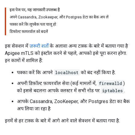
इस पेज पर, यह जानकारी उपलब्ध है
अपने Cassandra, Zookeeper, और Postgres डेटा का बैक अप लें
पक्का करें कि लूपबैक पता चालू हो
डिफ़ॉल्ट फ़ायरवॉल को बदलें
इस सेक्शन में
ज़रूरी शर्तों
के अलावा अन्य टास्क के बारे में बताया गया है
Apigee mTLS को इंस्टॉल करने से पहले, आपको इसे पूरा करना होगा.
इन कामों में शामिल हैं:
पक्का करें कि आपने
localhost
को बंद नहीं किया है.
अपनी डिफ़ॉल्ट फ़ायरवॉल सेवा (कई मामलों में,
firewalld
)
को इससे बदलना आपके क्लस्टर में सभी नोड पर
iptables
.
आपके Cassandra, ZooKeeper, और Postgres डेटा का बैक
अप लिया जा रहा है
इनमें से हर टास्क के बारे में आगे आने वाले सेक्शन में बताया गया है.