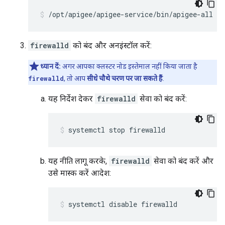
/opt/apigee/apigee-service/bin/apigee-all st
firewalld
को बंद और अनइंस्टॉल करें:
ध्यान दें:
अगर आपका क्लस्टर नोड इस्तेमाल नहीं किया जाता है
firewalld
, तो आप
सीधे चौथे चरण पर जा सकते हैं
.
यह निर्देश देकर
firewalld
सेवा को बंद करें:
systemctl stop firewalld
यह नीति लागू करके,
firewalld
सेवा को बंद करें और
उसे मास्क करें आदेश:
systemctl disable firewalld