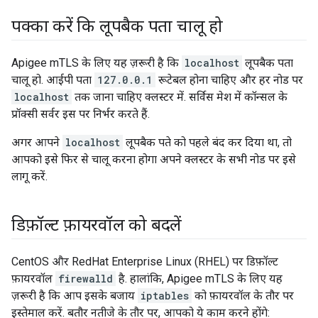
पक्का करें कि लूपबैक पता चालू हो
Apigee mTLS के लिए यह ज़रूरी है कि
localhost
लूपबैक पता
चालू हो. आईपी पता
127.0.0.1
रूटेबल होना चाहिए और हर नोड पर
localhost
तक जाना चाहिए क्लस्टर में. सर्विस मेश में कॉन्सल के
प्रॉक्सी सर्वर इस पर निर्भर करते हैं.
अगर आपने
localhost
लूपबैक पते को पहले बंद कर दिया था, तो
आपको इसे फिर से चालू करना होगा अपने क्लस्टर के सभी नोड पर इसे
लागू करें.
डिफ़ॉल्ट फ़ायरवॉल को बदलें
CentOS और RedHat Enterprise Linux (RHEL) पर डिफ़ॉल्ट
फ़ायरवॉल
firewalld
है. हालांकि, Apigee mTLS के लिए यह
ज़रूरी है कि आप इसके बजाय
iptables
को फ़ायरवॉल के तौर पर
इस्तेमाल करें. बतौर नतीजे के तौर पर, आपको ये काम करने होंगे: