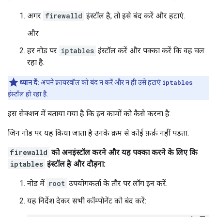
अगर
firewalld
इंस्टॉल है, तो इसे बंद करें और हटाएं.
और
हर नोड पर
iptables
इंस्टॉल करें और पक्का करें कि वह चल
रहा है.
ध्यान दें:
अपने फ़ायरवॉल को बंद न करें और न ही उसे हटाएं
iptables
इंस्टॉल हो रहा है.
इस सेक्शन में बताया गया है कि इन कामों को कैसे करना है.
जिन नोड पर यह किया जाता है उनके क्रम से कोई फ़र्क़ नहीं पड़ता.
firewalld
को अनइंस्टॉल करने और यह पक्का करने के लिए कि
iptables
इंस्टॉल है और दौड़ना:
नोड में
root
उपयोगकर्ता के तौर पर लॉग इन करें.
यह निर्देश देकर सभी कॉम्पोनेंट को बंद करें: