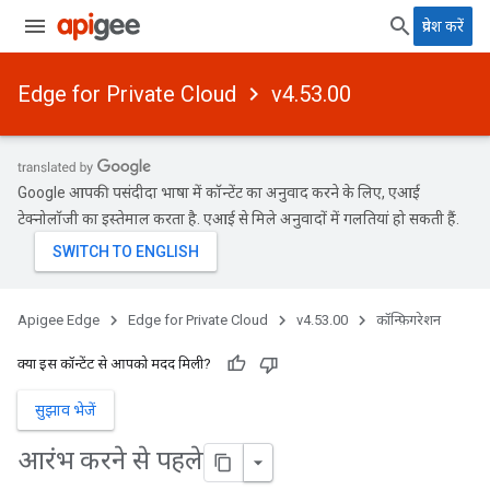
प्रवेश करें
Edge for Private Cloud
v4.53.00
Google आपकी पसंदीदा भाषा में कॉन्टेंट का अनुवाद करने के लिए, एआई
टेक्नोलॉजी का इस्तेमाल करता है. एआई से मिले अनुवादों में गलतियां हो सकती हैं.
Apigee Edge
Edge for Private Cloud
v4.53.00
कॉन्फ़िगरेशन
क्या इस कॉन्टेंट से आपको मदद मिली?
सुझाव भेजें
आरंभ करने से पहले