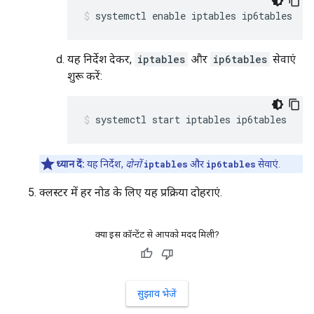
systemctl enable iptables ip6tables
यह निर्देश देकर,
iptables
और
ip6tables
सेवाएं
शुरू करें:
systemctl start iptables ip6tables
ध्यान दें:
यह निर्देश,
दोनों
iptables
और
ip6tables
सेवाएं.
क्लस्टर में हर नोड के लिए यह प्रक्रिया दोहराएं.
क्या इस कॉन्टेंट से आपको मदद मिली?
सुझाव भेजें