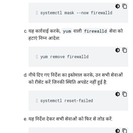
systemctl mask --now firewalld
यह कार्रवाई करके,
yum
वाली
firewalld
सेवा को
हटाएं निम्न आदेश:
yum remove firewalld
नीचे दिए गए निर्देश का इस्तेमाल करके, उन सभी सेवाओं
को रीसेट करें जिनकी स्थिति अपडेट नहीं हुई है:
systemctl reset-failed
यह निर्देश देकर सभी सेवाओं को फिर से लोड करें: