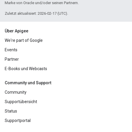
Marke von Oracle und/oder seinen Partnern.
Zuletzt aktualisiert: 2026-02-17 (UTC).
Über Apigee
We're part of Google
Events
Partner
E-Books und Webcasts
Community und Support
Community
Supportübersicht
Status
Supportportal