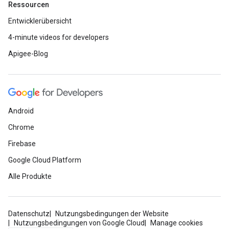
Ressourcen
Entwicklerübersicht
4-minute videos for developers
Apigee-Blog
Android
Chrome
Firebase
Google Cloud Platform
Alle Produkte
Datenschutz
Nutzungsbedingungen der Website
Nutzungsbedingungen von Google Cloud
Manage cookies