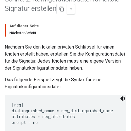
Signatur erstellen
Auf dieser Seite
Nächster Schritt
Nachdem Sie den lokalen privaten Schlüssel für einen
Knoten erstellt haben, erstellen Sie die Konfigurationsdatei
für die Signatur. Jedes Knoten muss eine eigene Version
der Signaturkonfigurationsdatei haben.
Das folgende Beispiel zeigt die Syntax für eine
Signaturkonfigurationsdatei:
[req]

distinguished_name = req_distinguished_name

attributes = req_attributes

prompt = no
