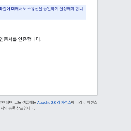
 파일에 대해서도 소유권을 동일하게 설정해야 합니
 인증서를 인증합니다.
부여되며, 코드 샘플에는
Apache 2.0 라이선스
에 따라 라이선스
 계열사의 등록 상표입니다.