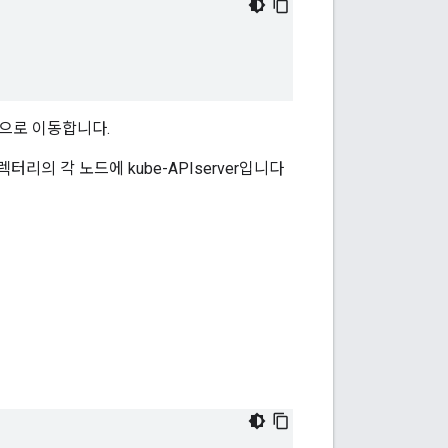
션으로 이동합니다.
터리의 각 노드에 kube-APIserver입니다