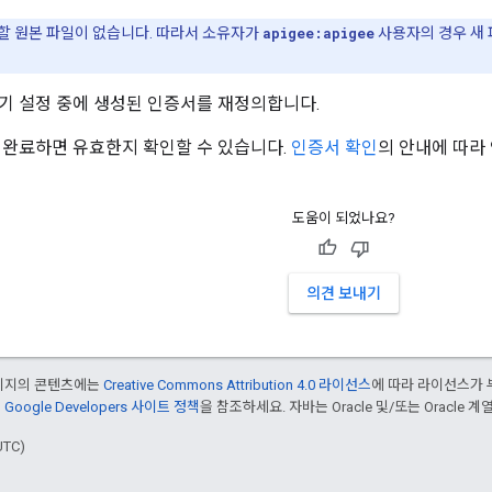
할 원본 파일이 없습니다. 따라서 소유자가
apigee:apigee
사용자의 경우 새
기 설정 중에 생성된 인증서를 재정의합니다.
 완료하면 유효한지 확인할 수 있습니다.
인증서 확인
의 안내에 따라
도움이 되었나요?
의견 보내기
페이지의 콘텐츠에는
Creative Commons Attribution 4.0 라이선스
에 따라 라이선스가 
은
Google Developers 사이트 정책
을 참조하세요. 자바는 Oracle 및/또는 Oracle
UTC)