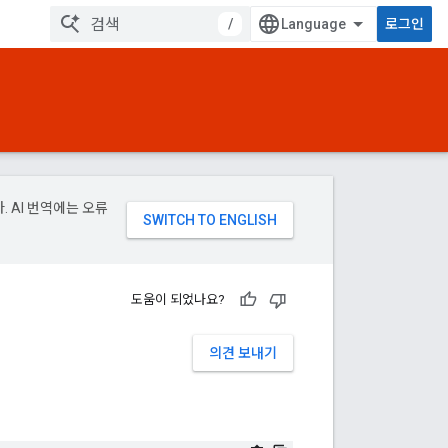
/
로그인
. AI 번역에는 오류
도움이 되었나요?
의견 보내기