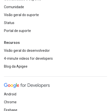
Comunidade
Visão geral do suporte
Status
Portal de suporte
Recursos
Visão geral do desenvolvedor
4-minute videos for developers
Blog da Apigee
Android
Chrome
Firebase