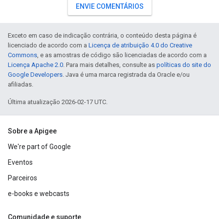
ENVIE COMENTÁRIOS
Exceto em caso de indicação contrária, o conteúdo desta página é
licenciado de acordo com a
Licença de atribuição 4.0 do Creative
Commons
, e as amostras de código são licenciadas de acordo com a
Licença Apache 2.0
. Para mais detalhes, consulte as
políticas do site do
Google Developers
. Java é uma marca registrada da Oracle e/ou
afiliadas.
Última atualização 2026-02-17 UTC.
Sobre a Apigee
We're part of Google
Eventos
Parceiros
e-books e webcasts
Comunidade e suporte