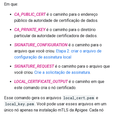
Em que:
CA_PUBLIC_CERT
é o caminho para o endereço
público da autoridade de certificação de dados.
CA_PRIVATE_KEY
é o caminho para o diretório
particular da autoridade certificadora de dados.
SIGNATURE_CONFIGURATION
é o caminho para o
arquivo que você criou.
Etapa 2: criar o arquivo de
configuração de assinatura local
SIGNATURE_REQUEST
é o caminho para o arquivo que
você criou.
Crie a solicitação de assinatura
.
LOCAL_CERTIFICATE_OUTPUT
é o caminho em que
este comando cria o nó certificado.
Esse comando gera os arquivos
local_cert.pem
e
local_key.pem
. Você pode usar esses arquivos em um
único nó apenas na instalação mTLS da Apigee. Cada nó