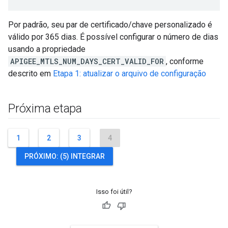
Por padrão, seu par de certificado/chave personalizado é
válido por 365 dias. É possível configurar o número de dias
usando a propriedade
APIGEE_MTLS_NUM_DAYS_CERT_VALID_FOR
, conforme
descrito em
Etapa 1: atualizar o arquivo de configuração
Próxima etapa
1
2
3
4
PRÓXIMO: (5) INTEGRAR
Isso foi útil?