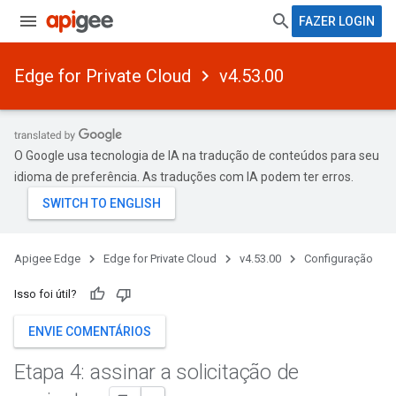
FAZER LOGIN
Edge for Private Cloud
v4.53.00
O Google usa tecnologia de IA na tradução de conteúdos para seu
idioma de preferência. As traduções com IA podem ter erros.
Apigee Edge
Edge for Private Cloud
v4.53.00
Configuração
Isso foi útil?
ENVIE COMENTÁRIOS
Etapa 4: assinar a solicitação de