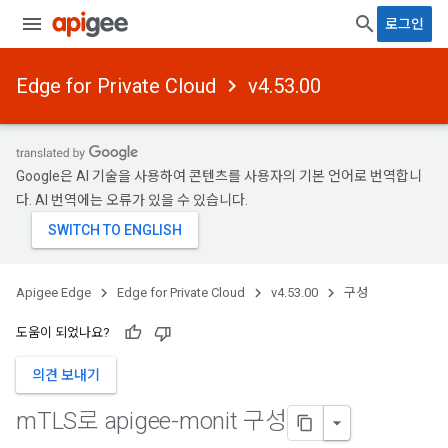
로그인
Edge for Private Cloud
v4.53.00
Google은 AI 기술을 사용하여 콘텐츠를 사용자의 기본 언어로 번역합니
다. AI 번역에는 오류가 있을 수 있습니다.
Apigee Edge
Edge for Private Cloud
v4.53.00
구성
도움이 되었나요?
의견 보내기
m
TLS로 apigee-monit 구성