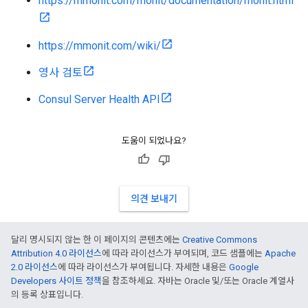
https://mmonit.com/monit/documentation/monit.html
https://mmonit.com/wiki/
영사 검토
Consul Server Health API
도움이 되었나요?
의견 보내기
달리 명시되지 않는 한 이 페이지의 콘텐츠에는
Creative Commons
Attribution 4.0 라이선스
에 따라 라이선스가 부여되며, 코드 샘플에는
Apache
2.0 라이선스
에 따라 라이선스가 부여됩니다. 자세한 내용은
Google
Developers 사이트 정책
을 참조하세요. 자바는 Oracle 및/또는 Oracle 계열사
의 등록 상표입니다.