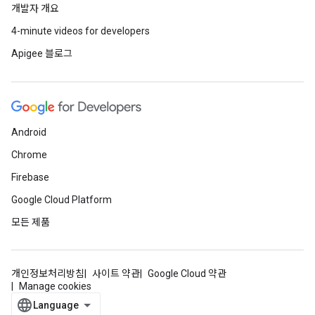
개발자 개요
4-minute videos for developers
Apigee 블로그
Android
Chrome
Firebase
Google Cloud Platform
모든 제품
개인정보처리방침
사이트 약관
Google Cloud 약관
Manage cookies