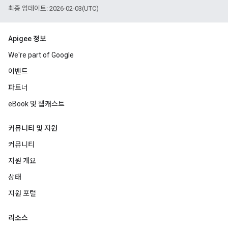
최종 업데이트: 2026-02-03(UTC)
Apigee 정보
We're part of Google
이벤트
파트너
eBook 및 웹캐스트
커뮤니티 및 지원
커뮤니티
지원 개요
상태
지원 포털
리소스