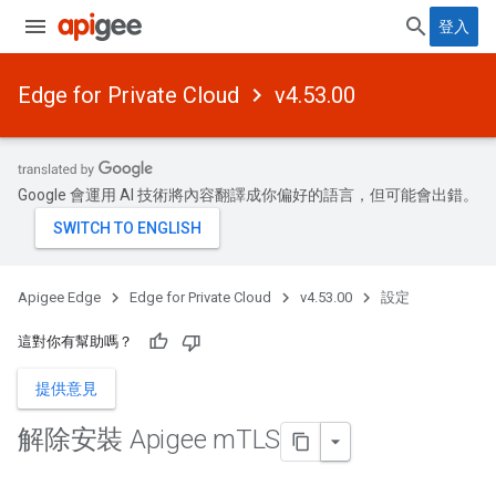
登入
Edge for Private Cloud
v4.53.00
Google 會運用 AI 技術將內容翻譯成你偏好的語言，但可能會出錯。
Apigee Edge
Edge for Private Cloud
v4.53.00
設定
這對你有幫助嗎？
提供意見
解除安裝 Apigee m
TLS