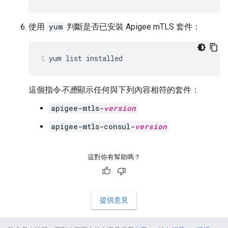
使用
yum
判斷是否已安裝 Apigee mTLS 套件：
yum list installed
這個指令
不應
顯示任何與下列內容相符的套件：
apigee-mtls-
version
apigee-mtls-consul-
version
這對你有幫助嗎？
提供意見