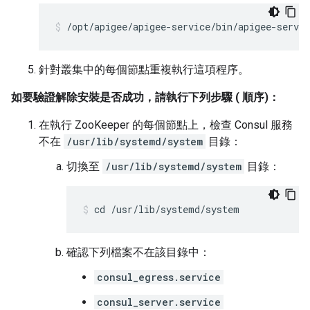
/opt/apigee/apigee-service/bin/apigee-servic
針對叢集中的每個節點重複執行這項程序。
如要驗證解除安裝是否成功，請執行下列步驟 ( 順序)：
在執行 ZooKeeper 的每個節點上，檢查 Consul 服務
不在
/usr/lib/systemd/system
目錄：
切換至
/usr/lib/systemd/system
目錄：
cd /usr/lib/systemd/system
確認下列檔案不在該目錄中：
consul_egress.service
consul_server.service