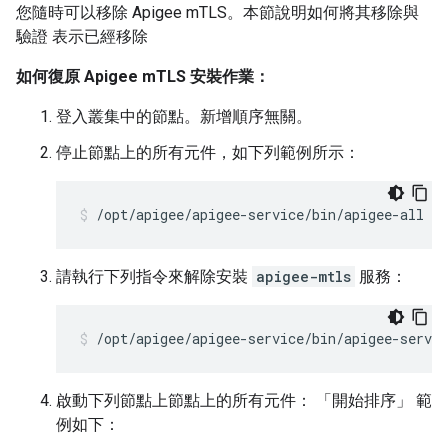
您隨時可以移除 Apigee mTLS。本節說明如何將其移除與
驗證 表示已經移除
如何復原 Apigee mTLS 安裝作業：
登入叢集中的節點。新增順序無關。
停止節點上的所有元件，如下列範例所示：
/opt/apigee/apigee-service/bin/apigee-all st
請執行下列指令來解除安裝
apigee-mtls
服務：
/opt/apigee/apigee-service/bin/apigee-servi
啟動下列節點上節點上的所有元件：
「開始排序」 範
例如下：