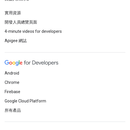
實用資源
開發人員總覽頁面
4-minute videos for developers
Apigee 網誌
Android
Chrome
Firebase
Google Cloud Platform
所有產品