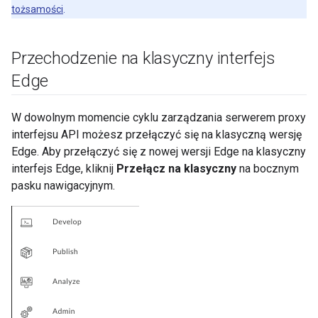
tożsamości
.
Przechodzenie na klasyczny interfejs
Edge
W dowolnym momencie cyklu zarządzania serwerem proxy
interfejsu API możesz przełączyć się na klasyczną wersję
Edge. Aby przełączyć się z nowej wersji Edge na klasyczny
interfejs Edge, kliknij
Przełącz na klasyczny
na bocznym
pasku nawigacyjnym.