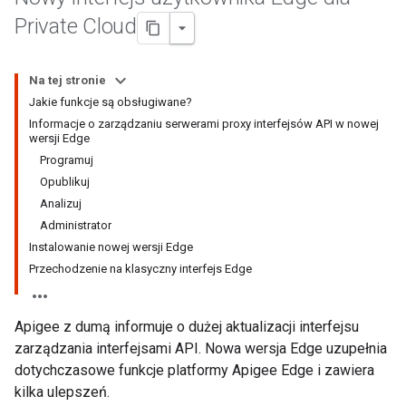
Private Cloud
Na tej stronie
Jakie funkcje są obsługiwane?
Informacje o zarządzaniu serwerami proxy interfejsów API w nowej
wersji Edge
Programuj
Opublikuj
Analizuj
Administrator
Instalowanie nowej wersji Edge
Przechodzenie na klasyczny interfejs Edge
Apigee z dumą informuje o dużej aktualizacji interfejsu
zarządzania interfejsami API. Nowa wersja Edge uzupełnia
dotychczasowe funkcje platformy Apigee Edge i zawiera
kilka ulepszeń.