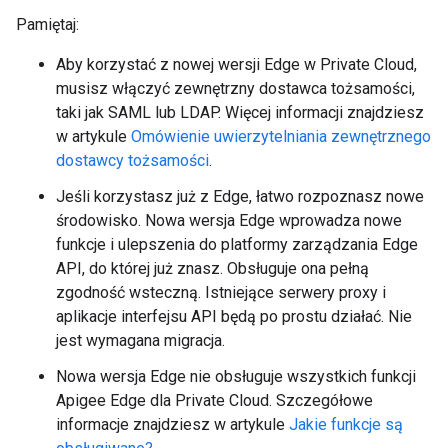
Pamiętaj:
Aby korzystać z nowej wersji Edge w Private Cloud,
musisz włączyć zewnętrzny dostawca tożsamości,
taki jak SAML lub LDAP. Więcej informacji znajdziesz
w artykule
Omówienie uwierzytelniania zewnętrznego
dostawcy tożsamości
.
Jeśli korzystasz już z Edge, łatwo rozpoznasz nowe
środowisko. Nowa wersja Edge wprowadza nowe
funkcje i ulepszenia do platformy zarządzania Edge
API, do której już znasz. Obsługuje ona pełną
zgodność wsteczną. Istniejące serwery proxy i
aplikacje interfejsu API będą po prostu działać. Nie
jest wymagana migracja.
Nowa wersja Edge nie obsługuje wszystkich funkcji
Apigee Edge dla Private Cloud. Szczegółowe
informacje znajdziesz w artykule
Jakie funkcje są