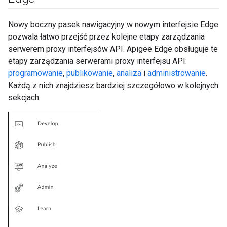
Nowy boczny pasek nawigacyjny w nowym interfejsie Edge
pozwala łatwo przejść przez kolejne etapy zarządzania
serwerem proxy interfejsów API. Apigee Edge obsługuje te
etapy zarządzania serwerami proxy interfejsu API:
programowanie
,
publikowanie
,
analiza
i
administrowanie
.
Każdą z nich znajdziesz bardziej szczegółowo w kolejnych
sekcjach.