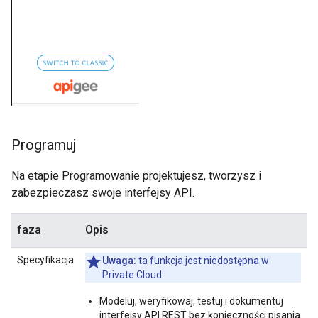
Programuj
Na etapie Programowanie projektujesz, tworzysz i
zabezpieczasz swoje interfejsy API.
faza
Opis
Specyfikacja
Uwaga:
ta funkcja jest niedostępna w
Private Cloud.
Modeluj, weryfikowaj, testuj i dokumentuj
interfejsy API REST bez konieczności pisania