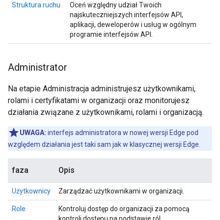
Struktura ruchu
Oceń względny udział Twoich
najskuteczniejszych interfejsów API,
aplikacji, deweloperów i usług w ogólnym
programie interfejsów API.
Administrator
Na etapie Administracja administrujesz użytkownikami,
rolami i certyfikatami w organizacji oraz monitorujesz
działania związane z użytkownikami, rolami i organizacją.
UWAGA:
interfejs administratora w nowej wersji Edge pod
względem działania jest taki sam jak w klasycznej wersji Edge.
faza
Opis
Użytkownicy
Zarządzać użytkownikami w organizacji.
Role
Kontroluj dostęp do organizacji za pomocą
kontroli dostępu na podstawie ról.