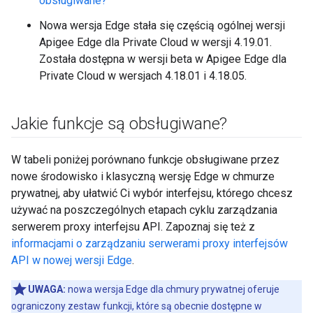
obsługiwane?
Nowa wersja Edge stała się częścią ogólnej wersji
Apigee Edge dla Private Cloud w wersji 4.19.01.
Została dostępna w wersji beta w Apigee Edge dla
Private Cloud w wersjach 4.18.01 i 4.18.05.
Jakie funkcje są obsługiwane?
W tabeli poniżej porównano funkcje obsługiwane przez
nowe środowisko i klasyczną wersję Edge w chmurze
prywatnej, aby ułatwić Ci wybór interfejsu, którego chcesz
używać na poszczególnych etapach cyklu zarządzania
serwerem proxy interfejsu API. Zapoznaj się też z
informacjami o zarządzaniu serwerami proxy interfejsów
API w nowej wersji Edge
.
UWAGA:
nowa wersja Edge dla chmury prywatnej oferuje
ograniczony zestaw funkcji, które są obecnie dostępne w