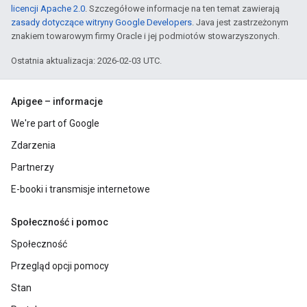
licencji Apache 2.0
. Szczegółowe informacje na ten temat zawierają
zasady dotyczące witryny Google Developers
. Java jest zastrzeżonym
znakiem towarowym firmy Oracle i jej podmiotów stowarzyszonych.
Ostatnia aktualizacja: 2026-02-03 UTC.
Apigee – informacje
We're part of Google
Zdarzenia
Partnerzy
E-booki i transmisje internetowe
Społeczność i pomoc
Społeczność
Przegląd opcji pomocy
Stan