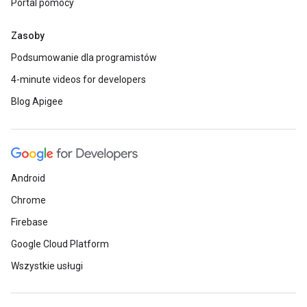
Portal pomocy
Zasoby
Podsumowanie dla programistów
4-minute videos for developers
Blog Apigee
Android
Chrome
Firebase
Google Cloud Platform
Wszystkie usługi