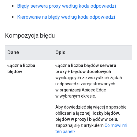
Błędy serwera proxy według kodu odpowiedzi
Kierowanie na błędy według kodu odpowiedzi
Kompozycja błędu
Dane
Opis
Łączna liczba
Łączna liczba błędów serwera
błędów
proxy + błędów docelowych
wynikających ze wszystkich żądań
i odpowiedzi zarejestrowanych
w organizacji Apigee Edge
w wybranym okresie.
Aby dowiedzieć się więcej o sposobie
obliczania
łącznej liczby błędów
,
błędów w proxy
i
błędów w celu
,
zapoznaj się z artykułem
Co mówi mi
ten panel?
.