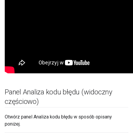
Panel Analiza kodu błędu (widoczny
częściowo)
Otwórz panel Analiza kodu błędu w sposób opisany
poniżej.