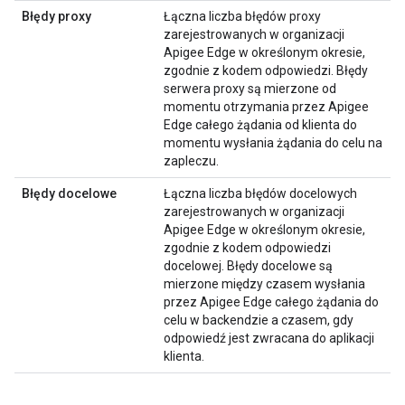
Błędy proxy
Łączna liczba błędów proxy
zarejestrowanych w organizacji
Apigee Edge w określonym okresie,
zgodnie z kodem odpowiedzi. Błędy
serwera proxy są mierzone od
momentu otrzymania przez Apigee
Edge całego żądania od klienta do
momentu wysłania żądania do celu na
zapleczu.
Błędy docelowe
Łączna liczba błędów docelowych
zarejestrowanych w organizacji
Apigee Edge w określonym okresie,
zgodnie z kodem odpowiedzi
docelowej. Błędy docelowe są
mierzone między czasem wysłania
przez Apigee Edge całego żądania do
celu w backendzie a czasem, gdy
odpowiedź jest zwracana do aplikacji
klienta.