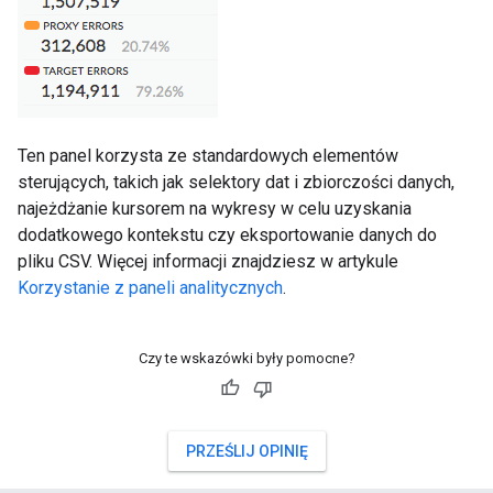
Ten panel korzysta ze standardowych elementów
sterujących, takich jak selektory dat i zbiorczości danych,
najeżdżanie kursorem na wykresy w celu uzyskania
dodatkowego kontekstu czy eksportowanie danych do
pliku CSV. Więcej informacji znajdziesz w artykule
Korzystanie z paneli analitycznych
.
Czy te wskazówki były pomocne?
PRZEŚLIJ OPINIĘ