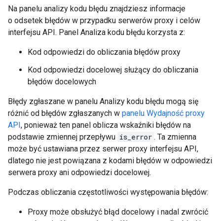
Na panelu analizy kodu błędu znajdziesz informacje
o odsetek błędów w przypadku serwerów proxy i celów
interfejsu API. Panel Analiza kodu błędu korzysta z:
Kod odpowiedzi do obliczania błędów proxy
Kod odpowiedzi docelowej służący do obliczania
błędów docelowych
Błędy zgłaszane w panelu Analizy kodu błędu mogą się
różnić od błędów zgłaszanych w
panelu Wydajność proxy
API
, ponieważ ten panel oblicza wskaźniki błędów na
podstawie zmiennej przepływu
is_error
. Ta zmienna
może być ustawiana przez serwer proxy interfejsu API,
dlatego nie jest powiązana z kodami błędów w odpowiedzi
serwera proxy ani odpowiedzi docelowej.
Podczas obliczania częstotliwości występowania błędów:
Proxy może obsłużyć błąd docelowy i nadal zwrócić