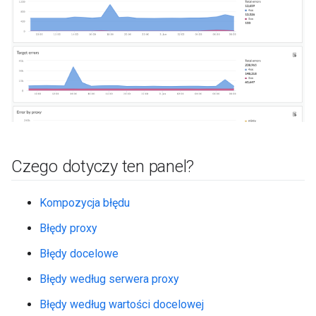
Czego dotyczy ten panel?
Kompozycja błędu
Błędy proxy
Błędy docelowe
Błędy według serwera proxy
Błędy według wartości docelowej