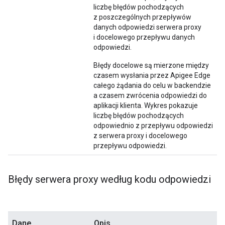
liczbę błędów pochodzących
z poszczególnych przepływów
danych odpowiedzi serwera proxy
i docelowego przepływu danych
odpowiedzi.
Błędy docelowe są mierzone między
czasem wysłania przez Apigee Edge
całego żądania do celu w backendzie
a czasem zwrócenia odpowiedzi do
aplikacji klienta. Wykres pokazuje
liczbę błędów pochodzących
odpowiednio z przepływu odpowiedzi
z serwera proxy i docelowego
przepływu odpowiedzi.
Błędy serwera proxy według kodu odpowiedzi
Dane
Opis