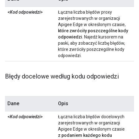
<
Kod odpowiedzi
>
Łączna liczba błędów proxy
zarejestrowanych w organizacji
Apigee Edge w określonym czasie,
które zwróciły poszczególne kody
odpowiedzi
. Najedź kursorem na
paski, aby zobaczyć liczbę błędów,
które zwróciły poszczególne kody
odpowiedzi.
Błędy docelowe według kodu odpowiedzi
Dane
Opis
<
Kod odpowiedzi
>
Łączna liczba błędów docelowych
zarejestrowanych w organizacji
Apigee Edge w określonym czasie
z podaniem każdego kodu