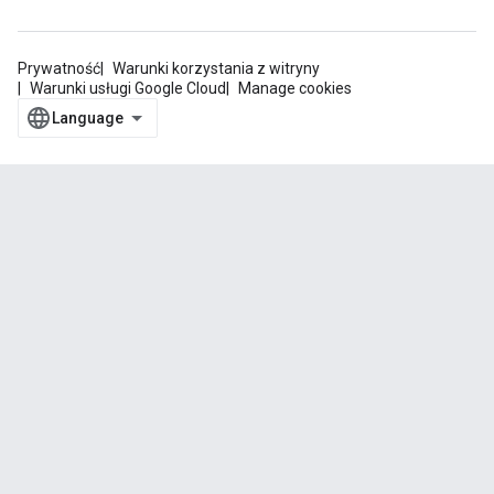
Prywatność
Warunki korzystania z witryny
Warunki usługi Google Cloud
Manage cookies