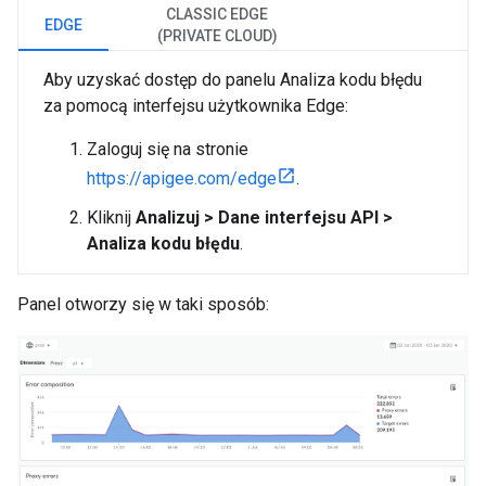
CLASSIC EDGE
EDGE
(PRIVATE CLOUD)
Aby uzyskać dostęp do panelu Analiza kodu błędu
za pomocą interfejsu użytkownika Edge:
Zaloguj się na stronie
https://apigee.com/edge
.
Kliknij
Analizuj > Dane interfejsu API >
Analiza kodu błędu
.
Panel otworzy się w taki sposób: