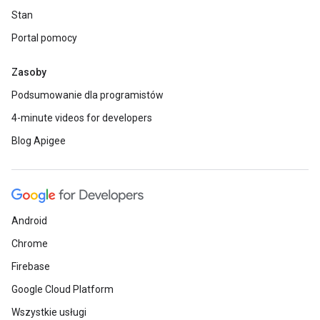
Stan
Portal pomocy
Zasoby
Podsumowanie dla programistów
4-minute videos for developers
Blog Apigee
Android
Chrome
Firebase
Google Cloud Platform
Wszystkie usługi