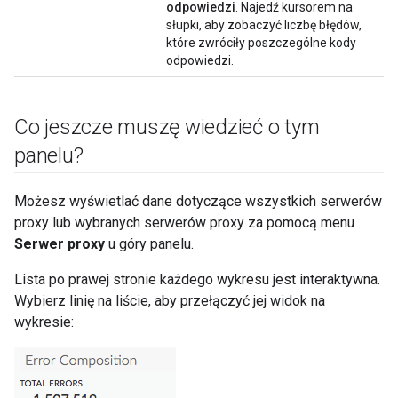
odpowiedzi
. Najedź kursorem na
słupki, aby zobaczyć liczbę błędów,
które zwróciły poszczególne kody
odpowiedzi.
Co jeszcze muszę wiedzieć o tym
panelu?
Możesz wyświetlać dane dotyczące wszystkich serwerów
proxy lub wybranych serwerów proxy za pomocą menu
Serwer proxy
u góry panelu.
Lista po prawej stronie każdego wykresu jest interaktywna.
Wybierz linię na liście, aby przełączyć jej widok na
wykresie: