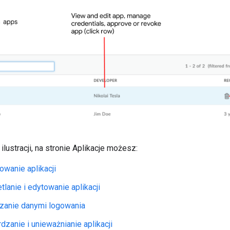
ilustracji, na stronie Aplikacje możesz:
owanie aplikacji
lanie i edytowanie aplikacji
zanie danymi logowania
dzanie i unieważnianie aplikacji