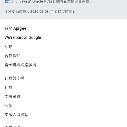
政策
》。Java 是 Oracle 和/或其關聯企業的註冊商標。
上次更新時間：2026-02-03 (世界標準時間)。
關於 Apigee
We're part of Google
活動
合作夥伴
電子書與網路廣播
社群與支援
社群
支援總覽
狀態
支援入口網站