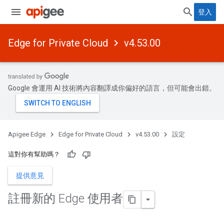
登入
Edge for Private Cloud
v4.53.00
Google 會運用 AI 技術將內容翻譯成你偏好的語言，但可能會出錯。
Apigee Edge
Edge for Private Cloud
v4.53.00
設定
這對你有幫助嗎？
提供意見
註冊新的 Edge 使用者