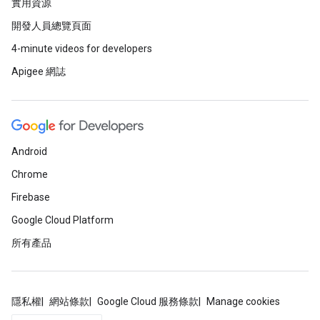
實用資源
開發人員總覽頁面
4-minute videos for developers
Apigee 網誌
Android
Chrome
Firebase
Google Cloud Platform
所有產品
隱私權
網站條款
Google Cloud 服務條款
Manage cookies